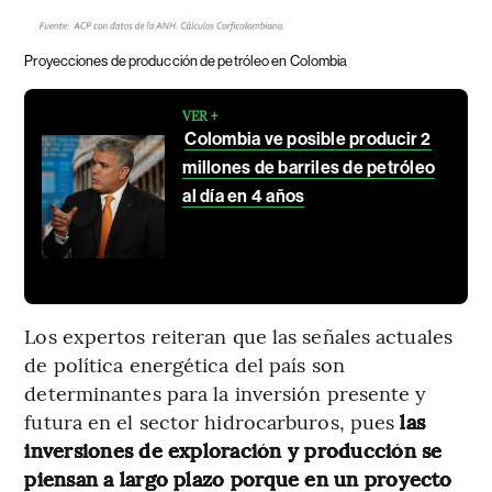
Proyecciones de producción de petróleo en Colombia
VER +
Colombia ve posible producir 2
millones de barriles de petróleo
al día en 4 años
Los expertos reiteran que las señales actuales
de política energética del país son
determinantes para la inversión presente y
futura en el sector hidrocarburos, pues
las
inversiones de exploración y producción se
piensan a largo plazo porque en un proyecto