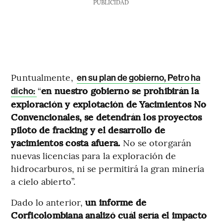
PUBLICIDAD
Puntualmente,
en su plan de gobierno, Petro ha
“
en nuestro gobierno se prohibirán la
dicho:
exploración y explotación de Yacimientos No
Convencionales, se detendrán los proyectos
piloto de fracking y el desarrollo de
yacimientos costa afuera.
No se otorgarán
nuevas licencias para la exploración de
hidrocarburos, ni se permitirá la gran minería
a cielo abierto”.
Dado lo anterior,
un informe de
Corficolombiana analizó cuál sería el impacto