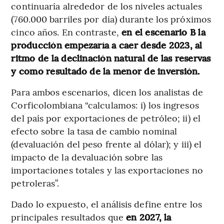
continuaría alrededor de los niveles actuales
(760.000 barriles por día) durante los próximos
cinco años. En contraste,
en el escenario B la
producción empezaría a caer desde 2023, al
ritmo de la declinación natural de las reservas
y como resultado de la menor de inversión.
Para ambos escenarios, dicen los analistas de
Corficolombiana “calculamos: i) los ingresos
del país por exportaciones de petróleo; ii) el
efecto sobre la tasa de cambio nominal
(devaluación del peso frente al dólar); y iii) el
impacto de la devaluación sobre las
importaciones totales y las exportaciones no
petroleras”.
Dado lo expuesto, el análisis define entre los
principales resultados que
en 2027, la