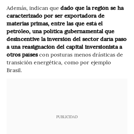
Además, indican que
dado que la región se ha
caracterizado por ser exportadora de
materias primas, entre las que está el
petróleo, una política gubernamental que
desincentive la inversión del sector daría paso
a una reasignación del capital inversionista a
otros países
con posturas menos drásticas de
transición energética, como por ejemplo
Brasil.
PUBLICIDAD