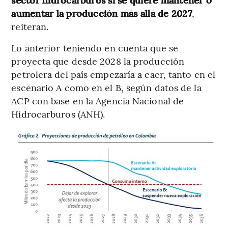
aumentar la producción más allá de 2027
,
reiteran.
Lo anterior teniendo en cuenta que se
proyecta que desde 2028 la producción
petrolera del país empezaría a caer, tanto en el
escenario A como en el B, según datos de la
ACP con base en la Agencia Nacional de
Hidrocarburos (ANH).