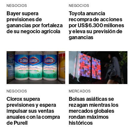
NEGOCIOS
NEGOCIOS
Bayer supera
Toyota anuncia
previsiones de
recompra de acciones
ganancias por fortaleza
por US$6.300 millones
de su negocio agrícola
y eleva su previsión de
ganancias
NEGOCIOS
MERCADOS
Clorox supera
Bolsas asiáticas se
previsiones y espera
rezagan mientras los
impulsar sus ventas
mercados globales
anuales con la compra
rondan máximos
de Purell
históricos