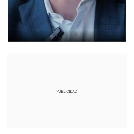
PUBLICIDAD