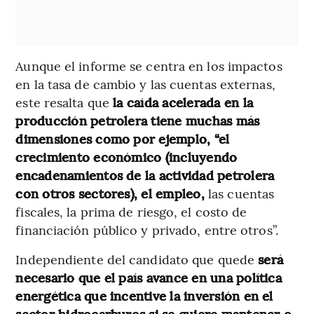
Aunque el informe se centra en los impactos
en la tasa de cambio y las cuentas externas,
este resalta que
la caída acelerada en la
producción petrolera tiene muchas más
dimensiones como por ejemplo, “el
crecimiento económico (incluyendo
encadenamientos de la actividad petrolera
con otros sectores), el empleo,
las cuentas
fiscales, la prima de riesgo, el costo de
financiación público y privado, entre otros”.
Independiente del candidato que quede
será
necesario que el país avance en una política
energética que incentive la inversión en el
sector hidrocarburos si se quiere mantener o