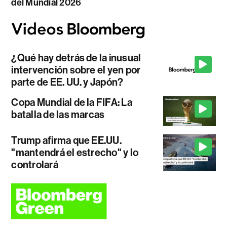
del Mundial 2026
¿Qué hay detrás de la inusual
intervención sobre el yen por
parte de EE. UU. y Japón?
Copa Mundial de la FIFA: La
batalla de las marcas
Trump afirma que EE.UU.
"mantendrá el estrecho" y lo
controlará