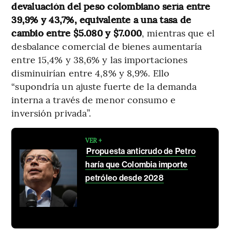
devaluación del peso colombiano sería entre
39,9% y 43,7%, equivalente a una tasa de
cambio entre $5.080 y $7.000
, mientras que el
desbalance comercial de bienes aumentaría
entre 15,4% y 38,6% y las importaciones
disminuirían entre 4,8% y 8,9%. Ello
“supondría un ajuste fuerte de la demanda
interna a través de menor consumo e
inversión privada”.
VER +
Propuesta anticrudo de Petro
haría que Colombia importe
petróleo desde 2028