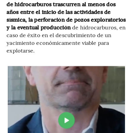
de hidrocarburos trascurren al menos dos
años entre el inicio de las actividades de
sísmica, la perforación de pozos exploratorios
y la eventual producción
de hidrocarburos, en
caso de éxito en el descubrimiento de un
yacimiento económicamente viable para
explotarse.