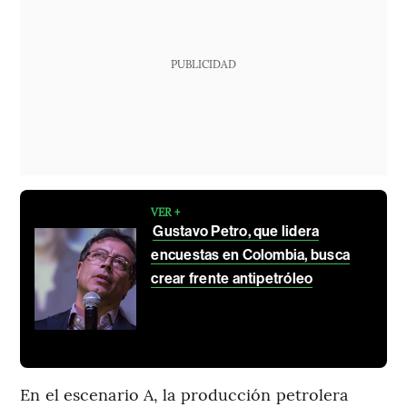
PUBLICIDAD
VER +
Gustavo Petro, que lidera
encuestas en Colombia, busca
crear frente antipetróleo
En el escenario A, la producción petrolera