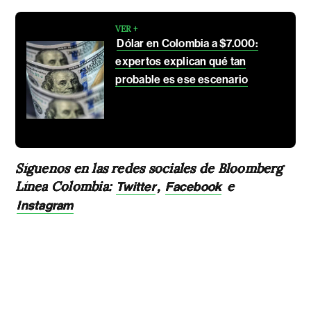
VER +
Dólar en Colombia a $7.000:
expertos explican qué tan
probable es ese escenario
Síguenos en las redes sociales de Bloomberg
Línea Colombia:
,
e
Twitter
Facebook
Instagram