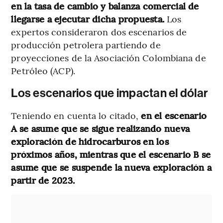
en la tasa de cambio y balanza comercial de
llegarse a ejecutar dicha propuesta.
Los
expertos consideraron dos escenarios de
producción petrolera partiendo de
proyecciones de la Asociación Colombiana de
Petróleo (ACP).
Los escenarios que impactan el dólar
Teniendo en cuenta lo citado,
en el escenario
A se asume que se sigue realizando nueva
exploración de hidrocarburos en los
próximos años, mientras que el escenario B se
asume que se suspende la nueva exploración a
partir de 2023.