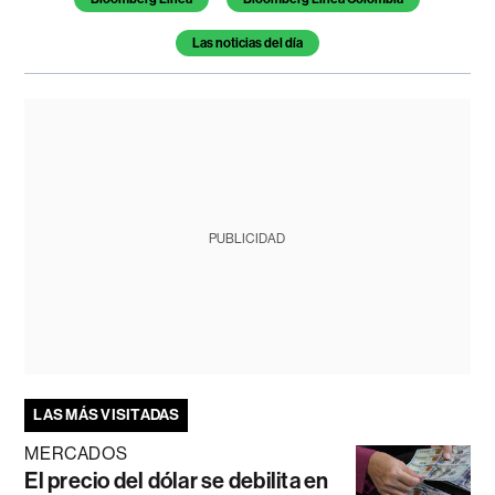
Las noticias del día
PUBLICIDAD
LAS MÁS VISITADAS
MERCADOS
El precio del dólar se debilita en