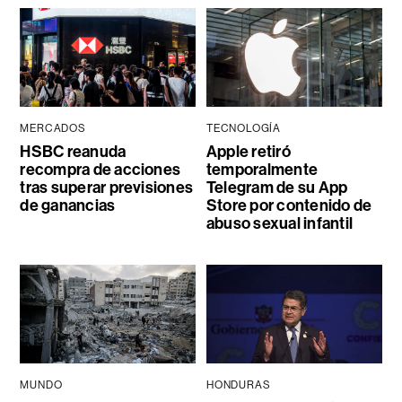
MERCADOS
TECNOLOGÍA
HSBC reanuda
Apple retiró
recompra de acciones
temporalmente
tras superar previsiones
Telegram de su App
de ganancias
Store por contenido de
abuso sexual infantil
MUNDO
HONDURAS