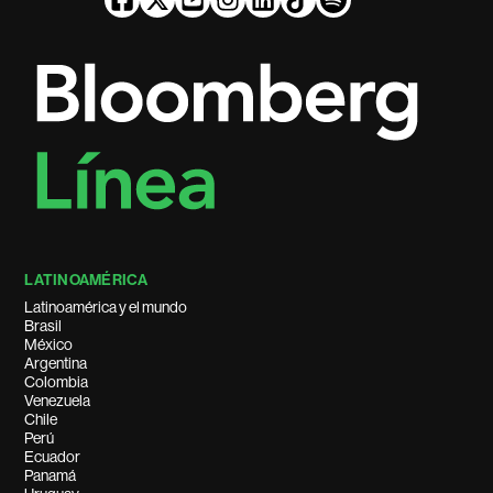
LATINOAMÉRICA
Latinoamérica y el mundo
Brasil
México
Argentina
Colombia
Venezuela
Chile
Perú
Ecuador
Panamá