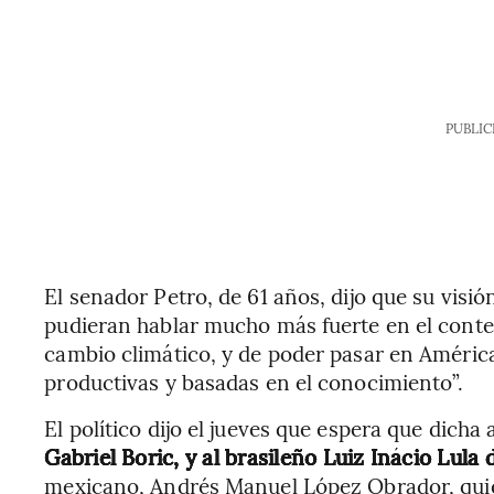
PUBLIC
El senador Petro, de 61 años, dijo que su visi
pudieran hablar mucho más fuerte en el contex
cambio climático, y de poder pasar en Améric
productivas y basadas en el conocimiento”.
El político dijo el jueves que espera que dicha
Gabriel Boric, y al brasileño Luiz Inácio Lula 
mexicano, Andrés Manuel López Obrador, quien