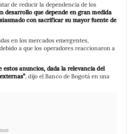
tar de reducir la dependencia de los
en desarrollo que depende en gran medida
usiasmado con sacrificar su mayor fuente de
didas en los mercados emergentes,
 debido a que los operadores reaccionaron a
estos anuncios, dada la relevancia del
 externas”
, dijo el Banco de Bogotá en una
IDAD