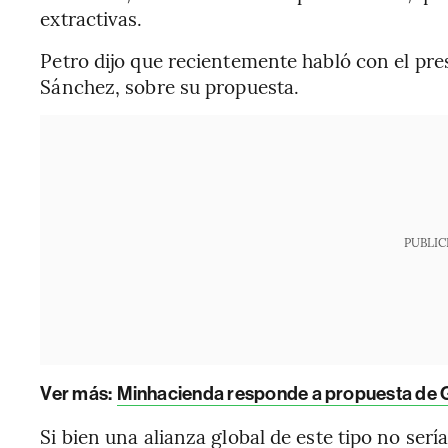
extractivas.
Petro dijo que recientemente habló con el pr
Sánchez, sobre su propuesta.
PUBLIC
Ver más:
Minhacienda responde a propuesta de 
Si bien una alianza global de este tipo no ser