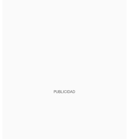
PUBLICIDAD