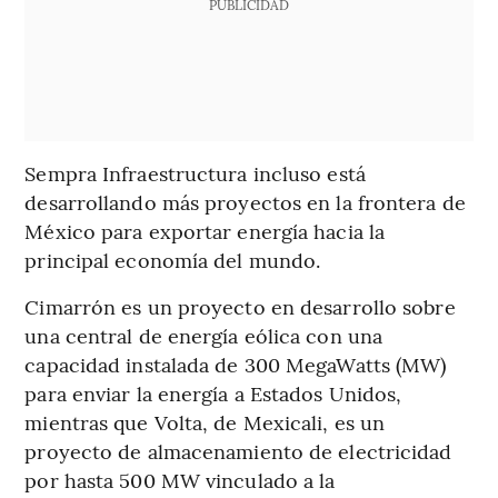
PUBLICIDAD
Sempra Infraestructura incluso está
desarrollando más proyectos en la frontera de
México para exportar energía hacia la
principal economía del mundo.
Cimarrón es un proyecto en desarrollo sobre
una central de energía eólica con una
capacidad instalada de 300 MegaWatts (MW)
para enviar la energía a Estados Unidos,
mientras que Volta, de Mexicali, es un
proyecto de almacenamiento de electricidad
por hasta 500 MW vinculado a la