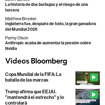
La historia de dos burbujas y el riesgo de una
tercera
Matthew Brooker
Inglaterra fue, después de todo, la gran ganadora
del Mundial 2026
Parmy Olson
Anthropic acaba de aumentar la presión sobre
Nvidia
Copa Mundial de la FIFA: La
batalla de las marcas
Trump afirma que EE.UU.
"mantendrá el estrecho" y lo
controlará