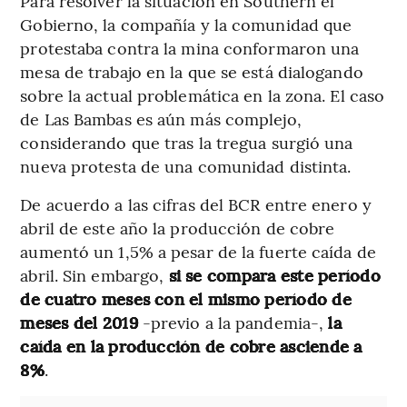
Para resolver la situación en Southern el
Gobierno, la compañía y la comunidad que
protestaba contra la mina conformaron una
mesa de trabajo en la que se está dialogando
sobre la actual problemática en la zona. El caso
de Las Bambas es aún más complejo,
considerando que tras la tregua surgió una
nueva protesta de una comunidad distinta.
De acuerdo a las cifras del BCR entre enero y
abril de este año la producción de cobre
aumentó un 1,5% a pesar de la fuerte caída de
abril. Sin embargo,
si se compara este período
de cuatro meses con el mismo período de
meses del 2019
-previo a la pandemia-,
la
caída en la producción de cobre asciende a
8%
.