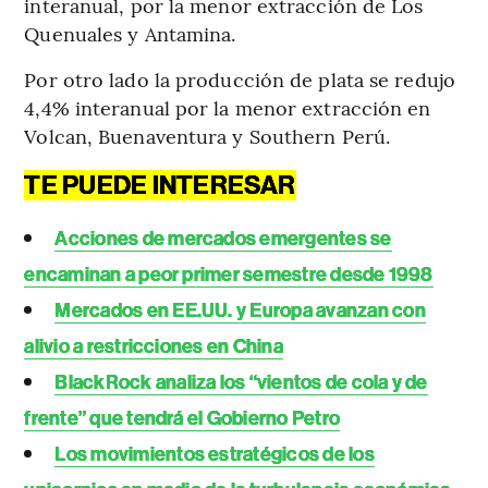
interanual, por la menor extracción de Los
Quenuales y Antamina.
Por otro lado la producción de plata se redujo
4,4% interanual por la menor extracción en
Volcan, Buenaventura y Southern Perú.
TE PUEDE INTERESAR
Acciones de mercados emergentes se
encaminan a peor primer semestre desde 1998
Mercados en EE.UU. y Europa avanzan con
alivio a restricciones en China
BlackRock analiza los “vientos de cola y de
frente” que tendrá el Gobierno Petro
Los movimientos estratégicos de los