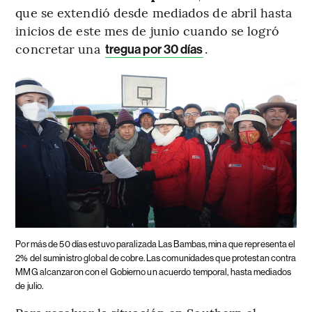
que se extendió desde mediados de abril hasta
inicios de este mes de junio cuando se logró
concretar una
.
tregua por 30 días
Por más de 50 días estuvo paralizada Las Bambas, mina que representa el
2% del suministro global de cobre. Las comunidades que protestan contra
MMG alcanzaron con el Gobierno un acuerdo temporal, hasta mediados
de julio.