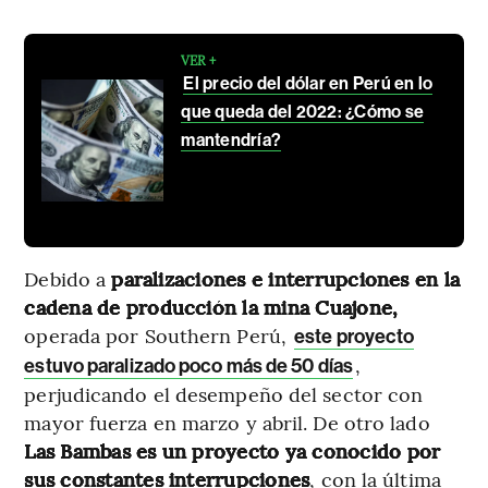
VER +
El precio del dólar en Perú en lo
que queda del 2022: ¿Cómo se
mantendría?
Debido a
paralizaciones e interrupciones en la
cadena de producción la mina Cuajone,
operada por Southern Perú,
este proyecto
,
estuvo paralizado poco más de 50 días
perjudicando el desempeño del sector con
mayor fuerza en marzo y abril. De otro lado
Las Bambas es un proyecto ya conocido por
sus constantes interrupciones
, con la última