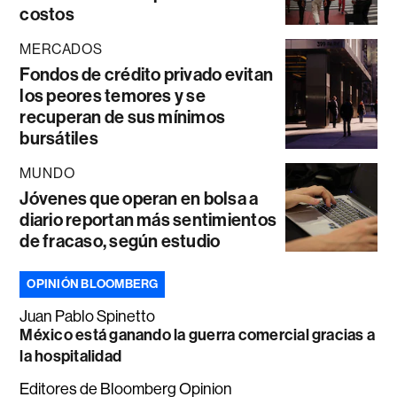
costos
MERCADOS
Fondos de crédito privado evitan
los peores temores y se
recuperan de sus mínimos
bursátiles
MUNDO
Jóvenes que operan en bolsa a
diario reportan más sentimientos
de fracaso, según estudio
OPINIÓN BLOOMBERG
Juan Pablo Spinetto
México está ganando la guerra comercial gracias a
la hospitalidad
Editores de Bloomberg Opinion