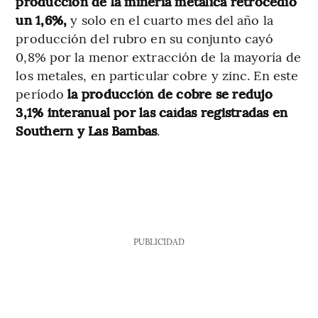
producción de la minería metálica retrocedió
un 1,6%,
y solo en el cuarto mes del año la
producción del rubro en su conjunto cayó
0,8% por la menor extracción de la mayoría de
los metales, en particular cobre y zinc. En este
período
la producción de cobre se redujo
3,1% interanual por las caídas registradas en
Southern y Las Bambas
.
PUBLICIDAD