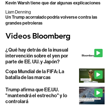
Kevin Warsh tiene que dar algunas explicaciones
Liam Denning
Un Trump acorralado podría volverse contra las
grandes petroleras
¿Qué hay detrás de la inusual
intervención sobre el yen por
parte de EE. UU. y Japón?
Copa Mundial de la FIFA: La
batalla de las marcas
Trump afirma que EE.UU.
"mantendrá el estrecho" y lo
controlará