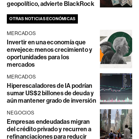
geopolítico, advierte BlackRock
OTRAS NOTICIAS ECONÓMICAS
MERCADOS
Invertir en una economía que
envejece: menos crecimiento y
oportunidades para los
mercados
MERCADOS
Hiperescaladores de IA podrían
sumar US$2 billones de deuda y
aún mantener grado de inversión
NEGOCIOS
Empresas endeudadas migran
del crédito privado y recurren a
refinanciaciones para reducir