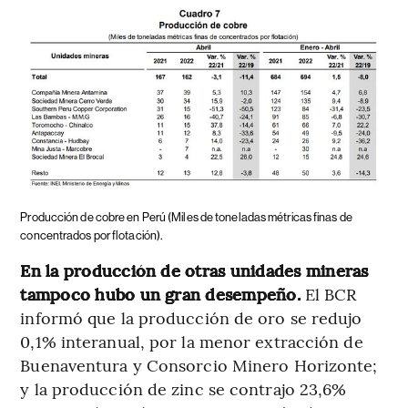
Producción de cobre en Perú (Miles de toneladas métricas finas de
concentrados por flotación).
En la producción de otras unidades mineras
tampoco hubo un gran desempeño.
El BCR
informó que la producción de oro se redujo
0,1% interanual, por la menor extracción de
Buenaventura y Consorcio Minero Horizonte;
y la producción de zinc se contrajo 23,6%