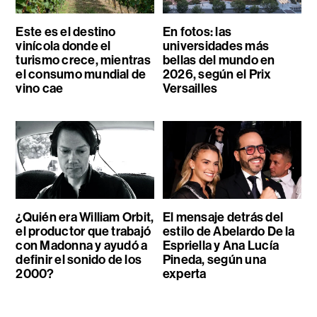
Este es el destino
En fotos: las
vinícola donde el
universidades más
turismo crece, mientras
bellas del mundo en
el consumo mundial de
2026, según el Prix
vino cae
Versailles
¿Quién era William Orbit,
El mensaje detrás del
el productor que trabajó
estilo de Abelardo De la
con Madonna y ayudó a
Espriella y Ana Lucía
definir el sonido de los
Pineda, según una
2000?
experta