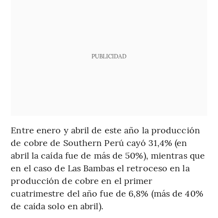
PUBLICIDAD
Entre enero y abril de este año la producción
de cobre de Southern Perú cayó 31,4% (en
abril la caída fue de más de 50%), mientras que
en el caso de Las Bambas el retroceso en la
producción de cobre en el primer
cuatrimestre del año fue de 6,8% (más de 40%
de caída solo en abril).