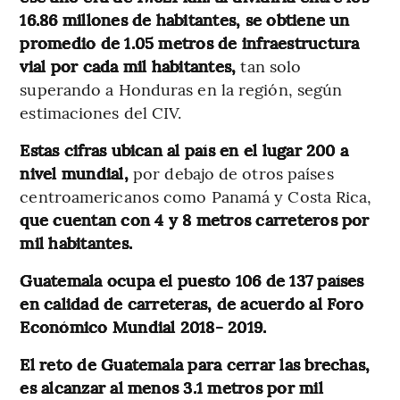
16.86 millones de habitantes, se obtiene un
promedio de 1.05 metros de infraestructura
vial por cada mil habitantes,
tan solo
superando a Honduras en la región, según
estimaciones del CIV.
Estas cifras ubican al país en el lugar 200 a
nivel mundial,
por debajo de otros países
centroamericanos como Panamá y Costa Rica,
que cuentan con 4 y 8 metros carreteros por
mil habitantes.
Guatemala ocupa el puesto 106 de 137 países
en calidad de carreteras, de acuerdo al Foro
Económico Mundial 2018- 2019.
El reto de Guatemala para cerrar las brechas,
es alcanzar al menos 3.1 metros por mil