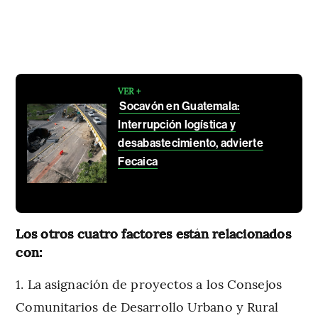
VER +
Socavón en Guatemala:
Interrupción logística y
desabastecimiento, advierte
Fecaica
Los otros cuatro factores están relacionados
con:
La asignación de proyectos a los Consejos
Comunitarios de Desarrollo Urbano y Rural