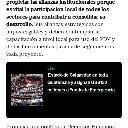
propiciar las alianzas institucionales porque
es vital la participación local de todos los
sectores para contribuir a consolidar su
desarrollo.
Sus alianzas estratégicas son
impostergables y deben contemplar la
capacitación a nivel local para uso del PDV y
de las herramientas para darle seguimiento a
cada proyecto.
VER +
Estado de Calamidad en toda
Guatemala y asignan US$132
millones a Fondo de Emergencia
Propiciar una política de Recursos Humanos