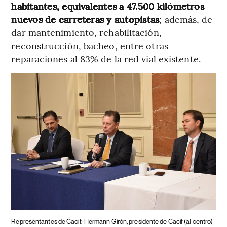
habitantes, equivalentes a 47.500 kilómetros
nuevos de carreteras y autopistas
; además, de
dar mantenimiento, rehabilitación,
reconstrucción, bacheo, entre otras
reparaciones al 83% de la red vial existente.
Representantes de Cacif.
Hermann Girón, presidente de Cacif (al centro)