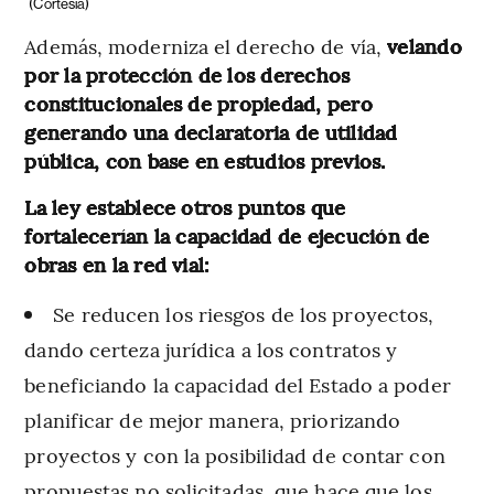
(Cortesía)
Además, moderniza el derecho de vía,
velando
por la protección de los derechos
constitucionales de propiedad, pero
generando una declaratoria de utilidad
pública, con base en estudios previos.
La ley establece otros puntos que
fortalecerían la capacidad de ejecución de
obras en la red vial:
Se reducen los riesgos de los proyectos,
dando certeza jurídica a los contratos y
beneficiando la capacidad del Estado a poder
planificar de mejor manera, priorizando
proyectos y con la posibilidad de contar con
propuestas no solicitadas, que hace que los