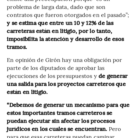
problema de larga data, dado que son
contratos que fueron otorgados en el pasado”;
y
se estima que entre un 10 y 12% de las
carreteras están en litigio, por lo tanto,
imposibilita la atención y desarrollo de esos
tramos.
En opinión de Girón hay una obligación por
parte de los diputados de aprobar las
ejecuciones de los presupuestos y
de generar
una salida para los proyectos carreteros que
están en litigio.
“Debemos de generar un mecanismo para que
estos importantes tramos carreteros se
puedan ejecutar sin afectar los procesos
jurídicos en los cuales se encuentran.
Pero
para que esas carreteras puedan caminar