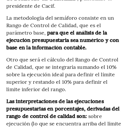
presidente de Cacif.
La metodología del semáforo consiste en un
Rango de Control de Calidad, que es el
parámetro base,
para que el análisis de la
ejecución presupuestaria sea numérico y con
base en la información contable.
Otro que será el cálculo del Rango de Control
de Calidad, que se integraría sumando el 10%
sobre la ejecución ideal para definir el límite
superior y restando el 10% para definir el
límite inferior del rango.
Las interpretaciones de las ejecuciones
presupuestarias en porcentajes, derivadas del
rango de control de calidad son:
sobre
ejecución (lo que se encuentra arriba del límite