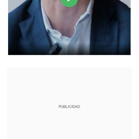
PUBLICIDAD