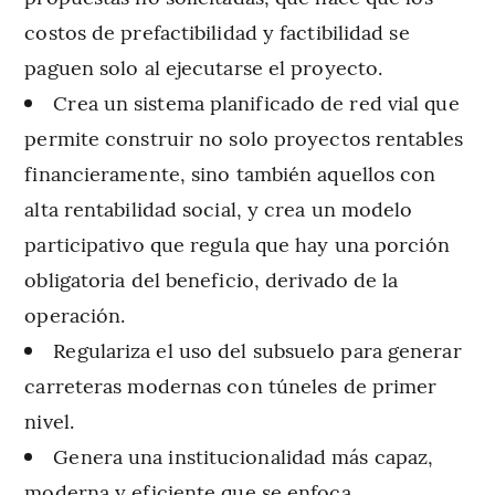
costos de prefactibilidad y factibilidad se
paguen solo al ejecutarse el proyecto.
Crea un sistema planificado de red vial que
permite construir no solo proyectos rentables
financieramente, sino también aquellos con
alta rentabilidad social, y crea un modelo
participativo que regula que hay una porción
obligatoria del beneficio, derivado de la
operación.
Regulariza el uso del subsuelo para generar
carreteras modernas con túneles de primer
nivel.
Genera una institucionalidad más capaz,
moderna y eficiente que se enfoca