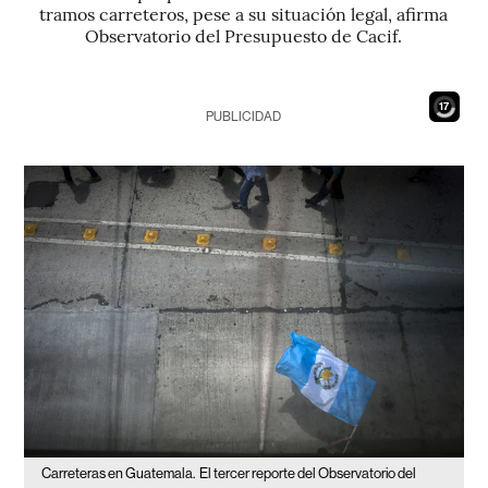
tramos carreteros, pese a su situación legal, afirma
Observatorio del Presupuesto de Cacif.
15
PUBLICIDAD
Carreteras en Guatemala.
El tercer reporte del Observatorio del