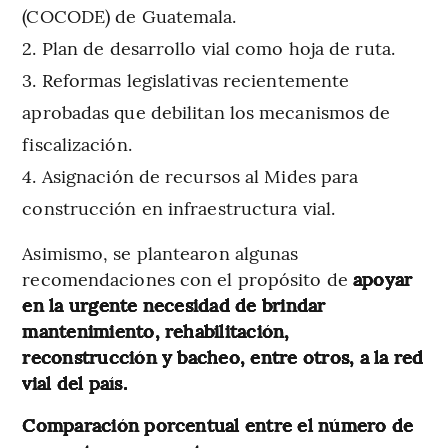
(COCODE) de Guatemala.
Plan de desarrollo vial como hoja de ruta.
Reformas legislativas recientemente
aprobadas que debilitan los mecanismos de
fiscalización.
Asignación de recursos al Mides para
construcción en infraestructura vial.
Asimismo, se plantearon algunas
recomendaciones con el propósito de
apoyar
en la urgente necesidad de brindar
mantenimiento, rehabilitación,
reconstrucción y bacheo, entre otros, a la red
vial del país.
Comparación porcentual entre el número de