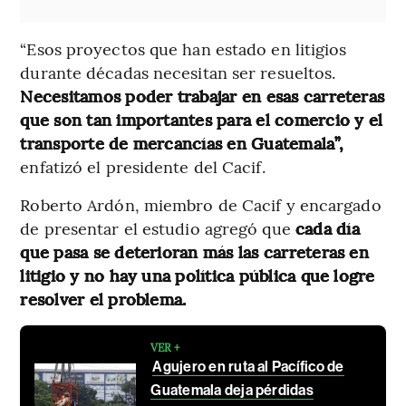
“Esos proyectos que han estado en litigios
durante décadas necesitan ser resueltos.
Necesitamos poder trabajar en esas carreteras
que son tan importantes para el comercio y el
transporte de mercancías en Guatemala”,
enfatizó el presidente del Cacif.
Roberto Ardón, miembro de Cacif y encargado
de presentar el estudio agregó que
cada día
que pasa se deterioran más las carreteras en
litigio y no hay una política pública que logre
resolver el problema.
VER +
Agujero en ruta al Pacífico de
Guatemala deja pérdidas