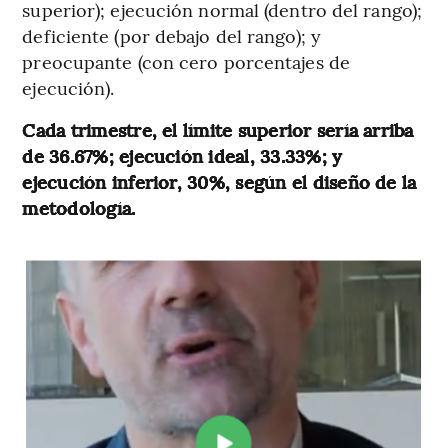
superior); ejecución normal (dentro del rango);
deficiente (por debajo del rango); y
preocupante (con cero porcentajes de
ejecución).
Cada trimestre, el límite superior sería arriba
de 36.67%; ejecución ideal, 33.33%; y
ejecución inferior, 30%, según el diseño de la
metodología.