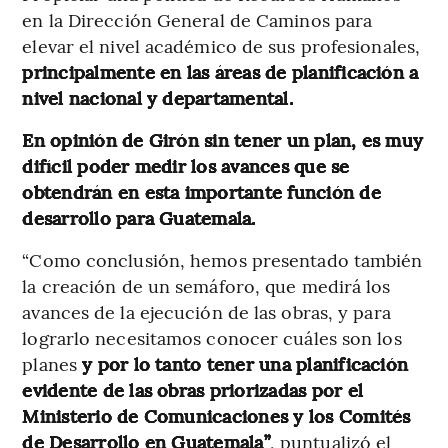
en la Dirección General de Caminos para
elevar el nivel académico de sus profesionales,
principalmente en las áreas de planificación a
nivel nacional y departamental.
En opinión de Girón sin tener un plan, es muy
difícil poder medir los avances que se
obtendrán en esta importante función de
desarrollo para Guatemala.
“Como conclusión, hemos presentado también
la creación de un semáforo, que medirá los
avances de la ejecución de las obras, y para
lograrlo necesitamos conocer cuáles son los
planes
y por lo tanto tener una planificación
evidente de las obras priorizadas por el
Ministerio de Comunicaciones y los Comités
de Desarrollo en Guatemala”
, puntualizó el