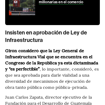
millonarias en el comercio
Insisten en aprobación de Ley de
Infraestructura
Girón consideró que la Ley General de
Infraestructura Vial que se encuentra en el
Congreso de la República ya está dictaminada
y “es perfectible”
, lo importante, consideró, es
que sea aprobada para darle vialidad a una
diversidad de mecanismos de ejecución de
obra tanto pública como pública-privada.
Juan Carlos Zapata, director ejecutivo de la
Fundación para el Desarrollo de Guatemala