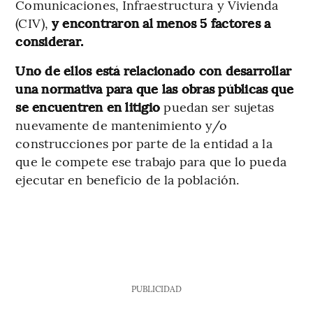
Comunicaciones, Infraestructura y Vivienda
(CIV),
y
encontraron al menos 5 factores a
considerar.
Uno de ellos está relacionado con desarrollar
una normativa para que las obras públicas que
se encuentren en litigio
puedan ser sujetas
nuevamente de mantenimiento y/o
construcciones por parte de la entidad a la
que le compete ese trabajo para que lo pueda
ejecutar en beneficio de la población.
PUBLICIDAD