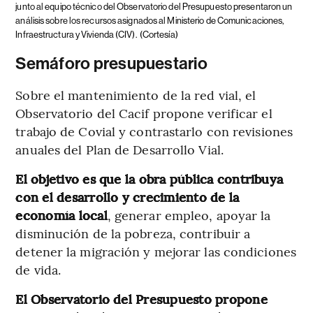
junto al equipo técnico del Observatorio del Presupuesto presentaron un
análisis sobre los recursos asignados al Ministerio de Comunicaciones,
Infraestructura y Vivienda (CIV).
(Cortesía)
Semáforo presupuestario
Sobre el mantenimiento de la red vial, el
Observatorio del Cacif propone verificar el
trabajo de Covial y contrastarlo con revisiones
anuales del Plan de Desarrollo Vial.
El objetivo es que la obra pública contribuya
con el desarrollo y crecimiento de la
economía local
, generar empleo, apoyar la
disminución de la pobreza, contribuir a
detener la migración y mejorar las condiciones
de vida.
El Observatorio del Presupuesto propone