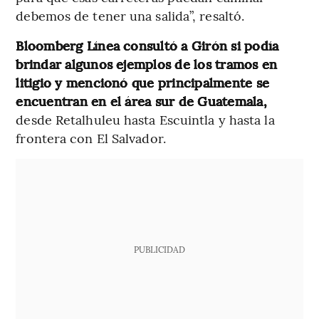
debemos de tener una salida”, resaltó.
Bloomberg Línea consultó a Girón si podía
brindar algunos ejemplos de los tramos en
litigio y mencionó que principalmente se
encuentran en el área sur de Guatemala,
desde Retalhuleu hasta Escuintla y hasta la
frontera con El Salvador.
PUBLICIDAD