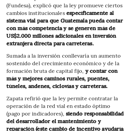
(Fundesa), explicó que la ley promueve ciertos
cambios institucionales
específicamente al
sistema vial para que Guatemala pueda contar
con más competencia y se generen más de
US$2.000 millones adicionales en inversión
extranjera directa para carreteras.
Sumada a la inversión conllevaría un aumento
sostenido del crecimiento económico y de la
formación bruta de capital fijo,
y contar con
más y mejores caminos rurales, puentes,
túneles, andenes, ciclovías y carreteras.
Zapata refirió que la ley permite contratar la
operación de la red vial en estado óptimo
(pago por indicadores),
siendo responsabilidad
del desarrollador el mantenimiento y
reparación (este cambio de incentivo ayudaría