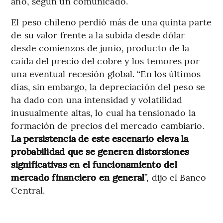
año, según un comunicado.
El peso chileno perdió más de una quinta parte
de su valor frente a la subida desde dólar
desde comienzos de junio, producto de la
caída del precio del cobre y los temores por
una eventual recesión global. “En los últimos
días, sin embargo, la depreciación del peso se
ha dado con una intensidad y volatilidad
inusualmente altas, lo cual ha tensionado la
formación de precios del mercado cambiario.
La persistencia de este escenario eleva la
probabilidad que se generen distorsiones
significativas en el funcionamiento del
mercado financiero en general
”, dijo el Banco
Central.