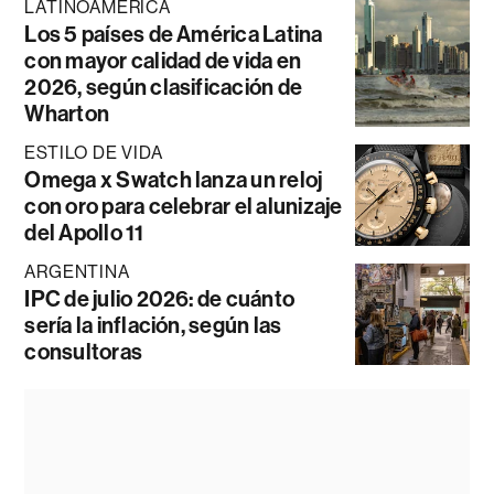
LATINOAMÉRICA
Los 5 países de América Latina
con mayor calidad de vida en
2026, según clasificación de
Wharton
ESTILO DE VIDA
Omega x Swatch lanza un reloj
con oro para celebrar el alunizaje
del Apollo 11
ARGENTINA
IPC de julio 2026: de cuánto
sería la inflación, según las
consultoras