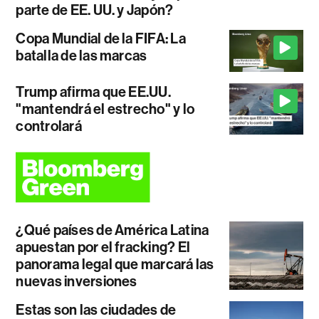
parte de EE. UU. y Japón?
Copa Mundial de la FIFA: La
batalla de las marcas
Trump afirma que EE.UU.
"mantendrá el estrecho" y lo
controlará
¿Qué países de América Latina
apuestan por el fracking? El
panorama legal que marcará las
nuevas inversiones
Estas son las ciudades de