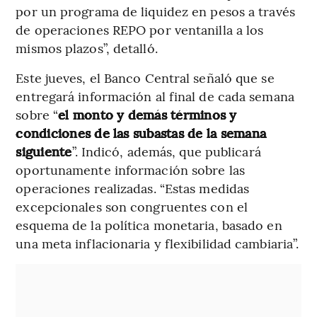
por un programa de liquidez en pesos a través
de operaciones REPO por ventanilla a los
mismos plazos”, detalló.
Este jueves, el Banco Central señaló que se
entregará información al final de cada semana
sobre “
el monto y demás términos y
condiciones de las subastas de la semana
siguiente
”. Indicó, además, que publicará
oportunamente información sobre las
operaciones realizadas. “Estas medidas
excepcionales son congruentes con el
esquema de la política monetaria, basado en
una meta inflacionaria y flexibilidad cambiaria”.