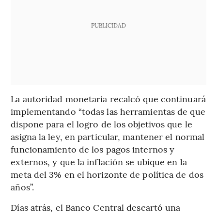
PUBLICIDAD
La autoridad monetaria recalcó que continuará
implementando “todas las herramientas de que
dispone para el logro de los objetivos que le
asigna la ley, en particular, mantener el normal
funcionamiento de los pagos internos y
externos, y que la inflación se ubique en la
meta del 3% en el horizonte de política de dos
años”.
Días atrás, el Banco Central descartó una