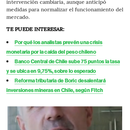
intervención cambiaria, aunque anticipó
medidas para normalizar el funcionamiento del
mercado.
TE PUEDE INTERESAR:
Por qué los analistas prevén una crisis
monetaria por la caída del peso chileno
Banco Central de Chile sube 75 puntos la tasa
y se ubica en 9,75%, sobre lo esperado
Reforma tributaria de Boric desalentará
inversiones mineras en Chile, según Fitch