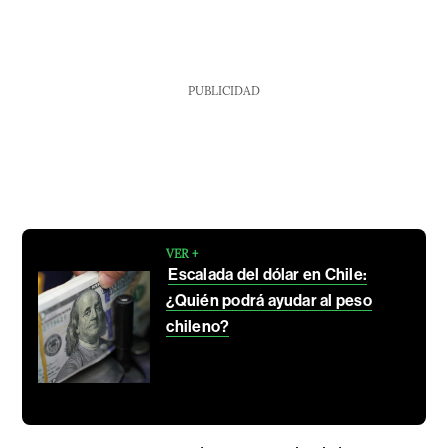
PUBLICIDAD
VER +
Escalada del dólar en Chile:
¿Quién podrá ayudar al peso
chileno?