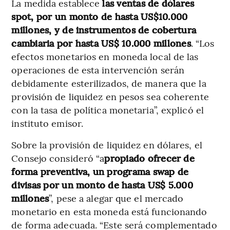
La medida establece
las ventas de dólares
spot, por un monto de hasta US$10.000
millones, y de instrumentos de cobertura
cambiaria por hasta US$ 10.000 millones
. “Los
efectos monetarios en moneda local de las
operaciones de esta intervención serán
debidamente esterilizados, de manera que la
provisión de liquidez en pesos sea coherente
con la tasa de política monetaria”, explicó el
instituto emisor.
Sobre la provisión de liquidez en dólares, el
Consejo consideró “a
propiado ofrecer de
forma preventiva, un programa swap de
divisas por un monto de hasta US$ 5.000
millones
”, pese a alegar que el mercado
monetario en esta moneda está funcionando
de forma adecuada. “Este será complementado