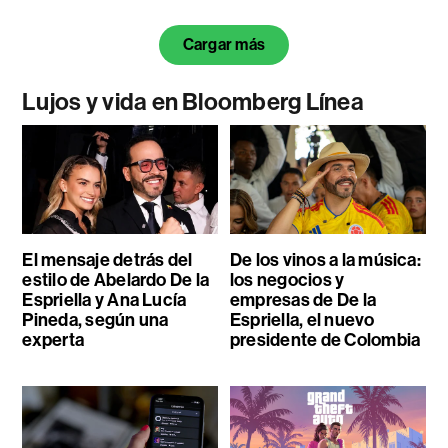
Cargar más
Lujos y vida en Bloomberg Línea
El mensaje detrás del
De los vinos a la música:
estilo de Abelardo De la
los negocios y
Espriella y Ana Lucía
empresas de De la
Pineda, según una
Espriella, el nuevo
experta
presidente de Colombia