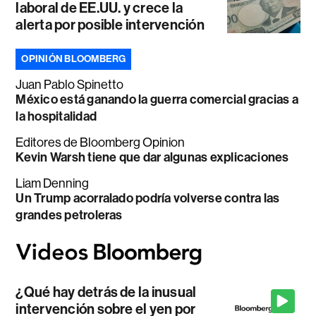
laboral de EE.UU. y crece la
alerta por posible intervención
OPINIÓN BLOOMBERG
Juan Pablo Spinetto
México está ganando la guerra comercial gracias a
la hospitalidad
Editores de Bloomberg Opinion
Kevin Warsh tiene que dar algunas explicaciones
Liam Denning
Un Trump acorralado podría volverse contra las
grandes petroleras
¿Qué hay detrás de la inusual
intervención sobre el yen por