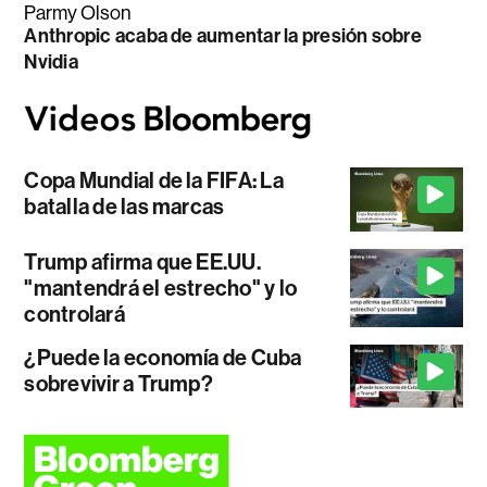
Parmy Olson
Anthropic acaba de aumentar la presión sobre
Nvidia
Copa Mundial de la FIFA: La
batalla de las marcas
Trump afirma que EE.UU.
"mantendrá el estrecho" y lo
controlará
¿Puede la economía de Cuba
sobrevivir a Trump?