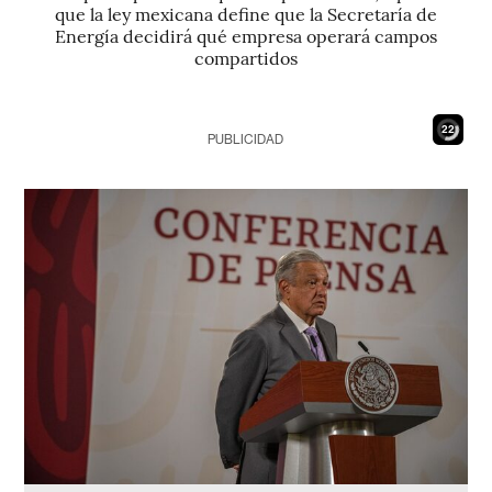
que la ley mexicana define que la Secretaría de
Energía decidirá qué empresa operará campos
compartidos
21
PUBLICIDAD