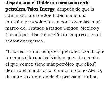
disputa con el Gobierno mexicano es la
petrolera Talos Energy
, después de que la
administración de Joe Biden inició una
consulta para solución de controversias en el
marco del Tratado Estados Unidos-México y
Canadá por discriminación de empresas en el
sector energético.
“Talos es la única empresa petrolera con la que
tenemos diferencias. No han querido aceptar
el que Pemex tiene más petróleo que ellos”,
declaró el mandatario, conocido como AMLO,
durante su conferencia de prensa matutina.