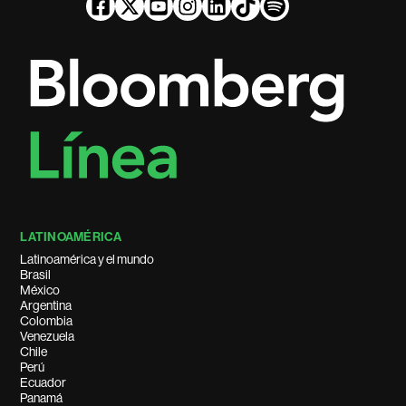
LATINOAMÉRICA
Latinoamérica y el mundo
Brasil
México
Argentina
Colombia
Venezuela
Chile
Perú
Ecuador
Panamá