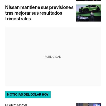
Nissan mantiene sus previsiones
tras mejorar sus resultados
trimestrales
PUBLICIDAD
NOTICIAS DEL DÓLAR HOY
MERCADOS