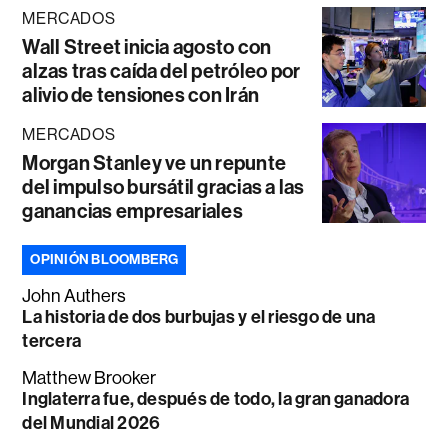
MERCADOS
Wall Street inicia agosto con
alzas tras caída del petróleo por
alivio de tensiones con Irán
MERCADOS
Morgan Stanley ve un repunte
del impulso bursátil gracias a las
ganancias empresariales
OPINIÓN BLOOMBERG
John Authers
La historia de dos burbujas y el riesgo de una
tercera
Matthew Brooker
Inglaterra fue, después de todo, la gran ganadora
del Mundial 2026