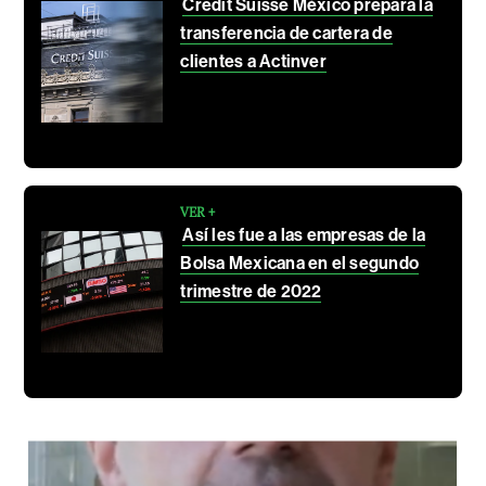
Credit Suisse México prepara la
transferencia de cartera de
clientes a Actinver
VER +
Así les fue a las empresas de la
Bolsa Mexicana en el segundo
trimestre de 2022