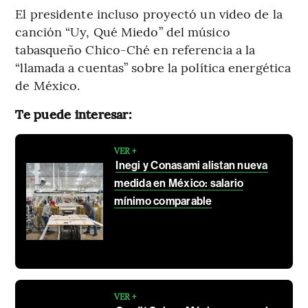
El presidente incluso proyectó un video de la
canción “Uy, Qué Miedo” del músico
tabasqueño Chico-Ché en referencia a la
“llamada a cuentas” sobre la política energética
de México.
Te puede interesar:
VER +
Inegi y Conasami alistan nueva
medida en México: salario
mínimo comparable
VER +