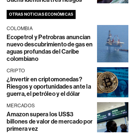
OTRAS NOTICIAS ECONÓMICAS
COLOMBIA
Ecopetrol y Petrobras anuncian
nuevo descubrimiento de gas en
aguas profundas del Caribe
colombiano
CRIPTO
¿Invertir en criptomonedas?
Riesgos y oportunidades ante la
guerra, el petróleo y el dólar
MERCADOS
Amazon supera los US$3
billones de valor de mercado por
primera vez