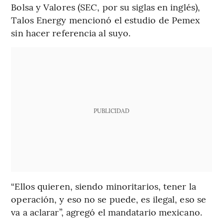
Bolsa y Valores (SEC, por su siglas en inglés),
Talos Energy mencionó el estudio de Pemex
sin hacer referencia al suyo.
PUBLICIDAD
“Ellos quieren, siendo minoritarios, tener la
operación, y eso no se puede, es ilegal, eso se
va a aclarar”, agregó el mandatario mexicano.