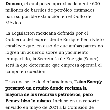
Duncan
, el cual posee aproximadamente 600
millones de barriles de petróleo estimados
para su posible extracción en el Golfo de
México.
La Legislación mexicana definida por el
Gobierno del expresidente Enrique Peña Nieto
establece que, en caso de que ambas partes no
logren un acuerdo sobre un yacimiento
compartido, la Secretaría de Energía (Sener)
será la que determine qué empresa operará el
campo en cuestión.
Tras una serie de declaraciones, T
alos Energy
presentó un estudio donde reclama la
mayoría de los recursos petroleros, pero
Pemex hizo lo mismo.
Incluso en un reporte
enviado en mayo de 2021 a la Comisión de