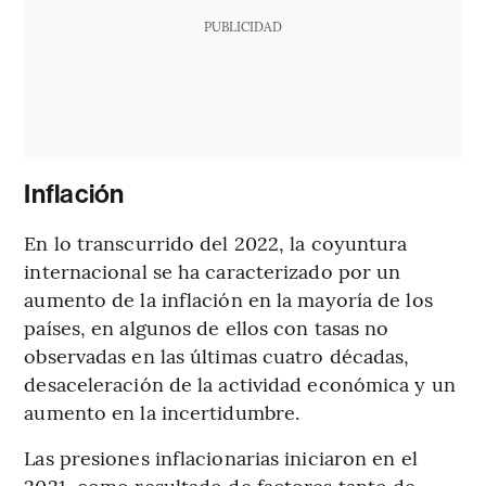
PUBLICIDAD
Inflación
En lo transcurrido del 2022, la coyuntura
internacional se ha caracterizado por un
aumento de la inflación en la mayoría de los
países, en algunos de ellos con tasas no
observadas en las últimas cuatro décadas,
desaceleración de la actividad económica y un
aumento en la incertidumbre.
Las presiones inflacionarias iniciaron en el
2021, como resultado de factores tanto de