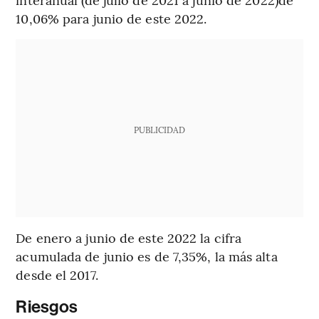
10,06% para junio de este 2022.
PUBLICIDAD
De enero a junio de este 2022 la cifra
acumulada de junio es de 7,35%, la más alta
desde el 2017.
Riesgos