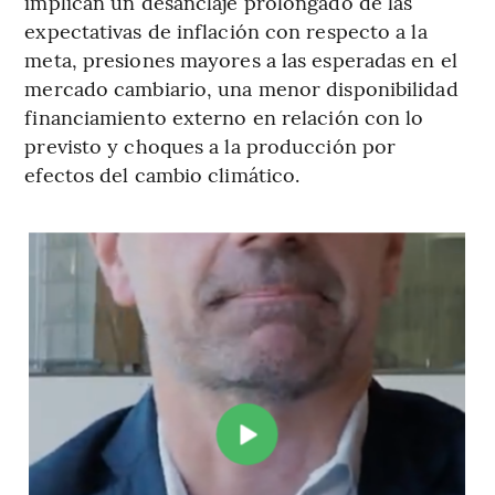
implican un desanclaje prolongado de las
expectativas de inflación con respecto a la
meta, presiones mayores a las esperadas en el
mercado cambiario, una menor disponibilidad
financiamiento externo en relación con lo
previsto y choques a la producción por
efectos del cambio climático.