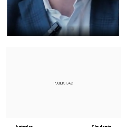
PUBLICIDAD