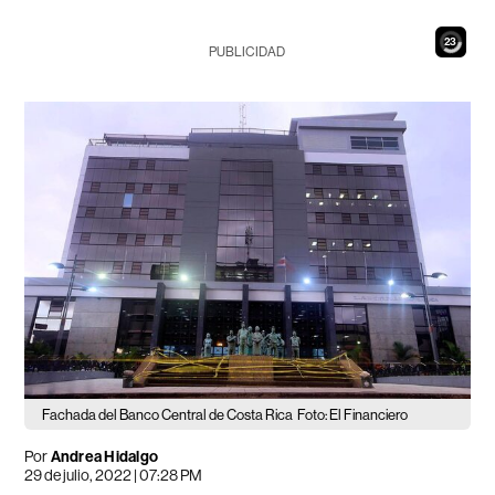
21
PUBLICIDAD
Fachada del Banco Central de Costa Rica
Foto: El Financiero
Por
Andrea Hidalgo
29 de julio, 2022 | 07:28 PM