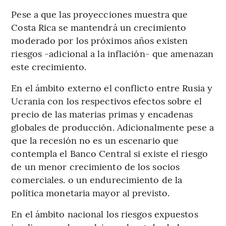
Pese a que las proyecciones muestra que
Costa Rica se mantendrá un crecimiento
moderado por los próximos años existen
riesgos -adicional a la inflación- que amenazan
este crecimiento.
En el ámbito externo el conflicto entre Rusia y
Ucrania con los respectivos efectos sobre el
precio de las materias primas y encadenas
globales de producción. Adicionalmente pese a
que la recesión no es un escenario que
contempla el Banco Central si existe el riesgo
de un menor crecimiento de los socios
comerciales. o un endurecimiento de la
política monetaria mayor al previsto.
En el ámbito nacional los riesgos expuestos