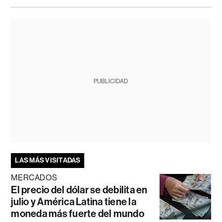
PUBLICIDAD
LAS MÁS VISITADAS
MERCADOS
El precio del dólar se debilita en
julio y América Latina tiene la
moneda más fuerte del mundo