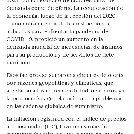
demanda como de oferta. La recuperación de
la economía, luego de la recesión del 2020
como consecuencia de las restricciones
aplicadas para enfrentar la pandemia del
COVID-19, propició un aumento en la
demanda mundial de mercancías, de insumos
para su producción y de servicios de flete
marítimo.
Esos factores se sumaron a choques de oferta
por razones geopolíticas y climáticas, que
afectaron a los mercados de hidrocarburos y a
la producción agrícola, así como a problemas
en las cadenas globales de suministro.
La inflación registrada con el índice de precios
al consumidor (IPC), tuvo una variación
interanual (de julio de 2021 a junio de 2022)de