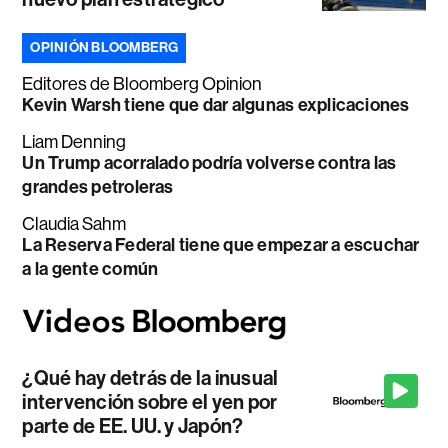
OPINIÓN BLOOMBERG
Editores de Bloomberg Opinion
Kevin Warsh tiene que dar algunas explicaciones
Liam Denning
Un Trump acorralado podría volverse contra las
grandes petroleras
Claudia Sahm
La Reserva Federal tiene que empezar a escuchar
a la gente común
¿Qué hay detrás de la inusual
intervención sobre el yen por
parte de EE. UU. y Japón?