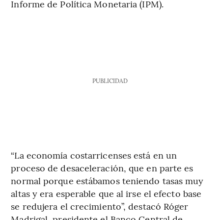
Informe de Política Monetaria (IPM).
PUBLICIDAD
“La economía costarricenses está en un
proceso de desaceleración, que en parte es
normal porque estábamos teniendo tasas muy
altas y era esperable que al irse el efecto base
se redujera el crecimiento”, destacó Róger
Madrigal, presidente el Banco Central de