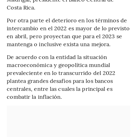
Costa Rica.
Por otra parte el deterioro en los términos de
intercambio en el 2022 es mayor de lo previsto
en abril, pero proyectan que para el 2023 se
mantenga o inclusive exista una mejora.
De acuerdo con la entidad la situación
macroeconómica y geopolítica mundial
prevaleciente en lo transcurrido del 2022
plantea grandes desafíos para los bancos
centrales, entre las cuales la principal es
combatir la inflación.