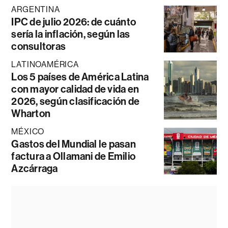
ARGENTINA
IPC de julio 2026: de cuánto
sería la inflación, según las
consultoras
LATINOAMÉRICA
Los 5 países de América Latina
con mayor calidad de vida en
2026, según clasificación de
Wharton
MÉXICO
Gastos del Mundial le pasan
factura a Ollamani de Emilio
Azcárraga