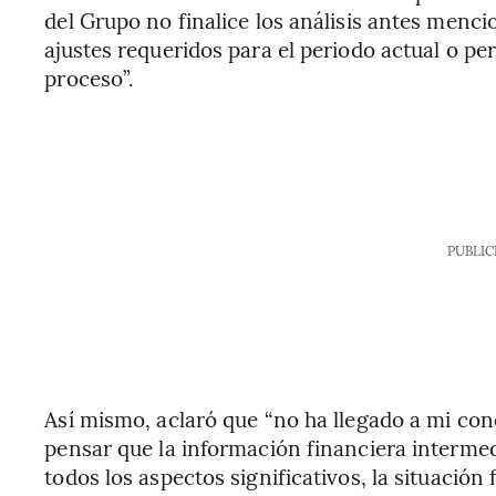
del Grupo no finalice los análisis antes menc
ajustes requeridos para el periodo actual o p
proceso”.
PUBLIC
Así mismo, aclaró que “no ha llegado a mi c
pensar que la información financiera interme
todos los aspectos significativos, la situació