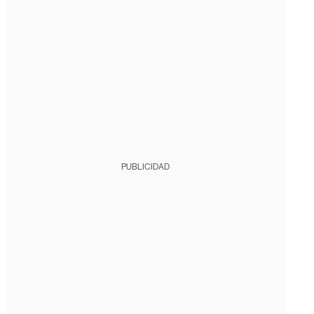
PUBLICIDAD