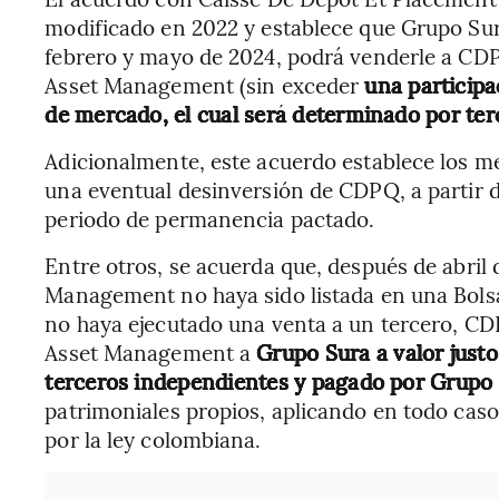
modificado en 2022 y establece que Grupo Su
febrero y mayo de 2024, podrá venderle a CDP
Asset Management (sin exceder
una participa
de mercado, el cual será determinado por ter
Adicionalmente, este acuerdo establece los 
una eventual desinversión de CDPQ, a partir d
periodo de permanencia pactado.
Entre otros, se acuerda que, después de abril
Management no haya sido listada en una Bols
no haya ejecutado una venta a un tercero, CD
Asset Management a
Grupo Sura a valor just
terceros independientes y pagado por Grupo
patrimoniales propios, aplicando en todo caso
por la ley colombiana.