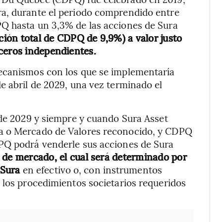
ra, durante el periodo comprendido entre
Q hasta un 3,3% de las acciones de Sura
ción total de CDPQ de 9,9%) a valor justo
ceros independientes.
mecanismos con los que se implementaría
e abril de 2029, una vez terminado el
 de 2029 y siempre y cuando Sura Asset
a o Mercado de Valores reconocido, y CDPQ
PQ podrá venderle sus acciones de Sura
o de mercado, el cual será determinado por
 Sura
en efectivo o, con instrumentos
 los procedimientos societarios requeridos