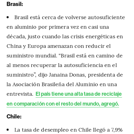
Brasil:
Brasil está cerca de volverse autosuficiente
en aluminio por primera vez en casi una
década, justo cuando las crisis energéticas en
China y Europa amenazan con reducir el
suministro mundial. “Brasil está en camino de
al menos recuperar la autosuficiencia en el
suministro”, dijo Janaina Donas, presidenta de
la Asociación Brasileña del Aluminio en una
entrevista.
El país tiene una alta tasa de reciclaje
en comparación con el resto del mundo, agregó.
Chile:
La tasa de desempleo en Chile llegó a 7,9%