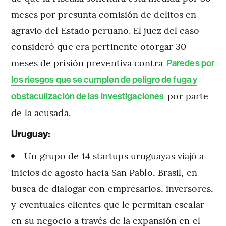
meses por presunta comisión de delitos en
agravio del Estado peruano. El juez del caso
consideró que era pertinente otorgar 30
meses de prisión preventiva contra
Paredes por
los riesgos que se cumplen de peligro de fuga y
por parte
obstaculización de las investigaciones
de la acusada.
Uruguay:
Un grupo de 14 startups uruguayas viajó a
inicios de agosto hacia San Pablo, Brasil, en
busca de dialogar con empresarios, inversores,
y eventuales clientes que le permitan escalar
en su negocio a través de la expansión en el