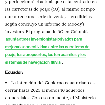
y perfecciona” el actual, que está centrado en
las carreteras de peaje (4G), al mismo tiempo
que ofrece una serie de ventajas crediticias,
según concluyó un informe de Moody’s
Investors. El programa de 5G en Colombia
apunta atraer inversionistas privados para
mejorarla conectividad entre las carreteras de
peaje, los aeropuertos, los ferrocarriles y los
.
sistemas de navegación fluvial
Ecuador:
La intención del Gobierno ecuatoriano es
cerrar hasta 2025 al menos 10 acuerdos
comerciales. Con eso en mente, el Ministerio
de Producción, Comercio Exterior,