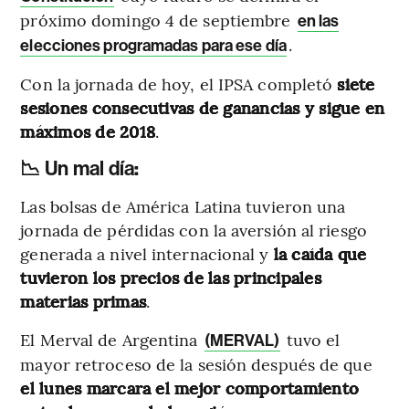
próximo domingo 4 de septiembre
en las
.
elecciones programadas para ese día
Con la jornada de hoy, el IPSA completó
siete
sesiones consecutivas de ganancias y sigue en
máximos de 2018
.
📉 Un mal día
:
Las bolsas de América Latina tuvieron una
jornada de pérdidas con la aversión al riesgo
generada a nivel internacional y
la caída que
tuvieron los precios de las principales
materias primas
.
El Merval de Argentina
tuvo el
(MERVAL)
mayor retroceso de la sesión después de que
el lunes marcara el mejor comportamiento