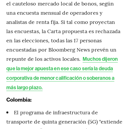
el cauteloso mercado local de bonos, según
una encuesta mensual de operadores y
analistas de renta fija. Si tal como proyectan
las encuestas, la Carta propuesta es rechazada
en las elecciones, todas las 17 personas
encuestadas por Bloomberg News prevén un
repunte de los activos locales.
Muchos dijeron
que la mejor apuesta en ese caso sería la deuda
corporativa de menor calificación o soberanos a
más largo plazo.
Colombia:
El programa de infraestructura de
transporte de quinta generación (5G) “extiende