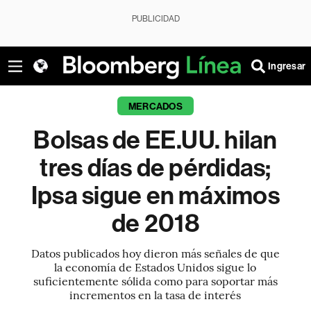
PUBLICIDAD
Ingresar
MERCADOS
Bolsas de EE.UU. hilan
tres días de pérdidas;
Ipsa sigue en máximos
de 2018
Datos publicados hoy dieron más señales de que
la economía de Estados Unidos sigue lo
suficientemente sólida como para soportar más
incrementos en la tasa de interés