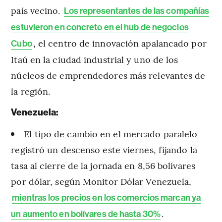
país vecino.
Los representantes de las compañías
estuvieron en concreto en el hub de negocios
, el centro de innovación apalancado por
Cubo
Itaú en la ciudad industrial y uno de los
núcleos de emprendedores más relevantes de
la región.
Venezuela:
El tipo de cambio en el mercado paralelo
registró un descenso este viernes, fijando la
tasa al cierre de la jornada en 8,56 bolívares
por dólar, según Monitor Dólar Venezuela,
mientras los precios en los comercios marcan ya
.
un aumento en bolívares de hasta 30%