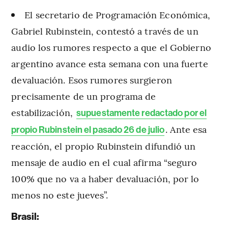
El secretario de Programación Económica,
Gabriel Rubinstein, contestó a través de un
audio los rumores respecto a que el Gobierno
argentino avance esta semana con una fuerte
devaluación. Esos rumores surgieron
precisamente de un programa de
estabilización,
supuestamente redactado por el
. Ante esa
propio Rubinstein el pasado 26 de julio
reacción, el propio Rubinstein difundió un
mensaje de audio en el cual afirma “seguro
100% que no va a haber devaluación, por lo
menos no este jueves”.
Brasil: