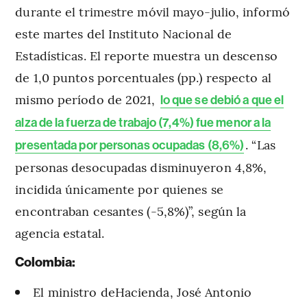
durante el trimestre móvil mayo-julio, informó
este martes del Instituto Nacional de
Estadísticas. El reporte muestra un descenso
de 1,0 puntos porcentuales (pp.) respecto al
mismo período de 2021,
lo que se debió a que el
alza de la fuerza de trabajo (7,4%) fue menor a la
. “Las
presentada por personas ocupadas (8,6%)
personas desocupadas disminuyeron 4,8%,
incidida únicamente por quienes se
encontraban cesantes (-5,8%)”, según la
agencia estatal.
Colombia:
El ministro deHacienda, José Antonio