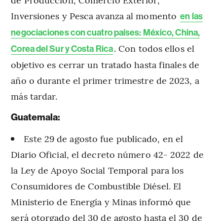
Inversiones y Pesca avanza al momento
en las
negociaciones con cuatro países: México, China,
. Con todos ellos el
Corea del Sur y Costa Rica
objetivo es cerrar un tratado hasta finales de
año o durante el primer trimestre de 2023, a
más tardar.
Guatemala:
Este 29 de agosto fue publicado, en el
Diario Oficial, el decreto número 42- 2022 de
la Ley de Apoyo Social Temporal para los
Consumidores de Combustible Diésel. El
Ministerio de Energía y Minas informó que
será otorgado del 30 de agosto hasta el 30 de