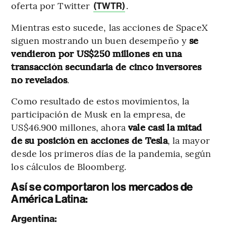
oferta por Twitter
.
(TWTR)
Mientras esto sucede, las acciones de SpaceX
siguen mostrando un buen desempeño y
se
vendieron por US$250 millones en una
transacción secundaria de cinco inversores
no revelados
.
Como resultado de estos movimientos, la
participación de Musk en la empresa, de
US$46.900 millones, ahora
vale casi la mitad
de su posición en acciones de Tesla
, la mayor
desde los primeros días de la pandemia, según
los cálculos de Bloomberg.
Así se comportaron los mercados de
América Latina:
Argentina: