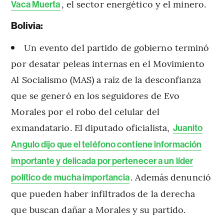
, el sector energético y el minero.
Vaca Muerta
Bolivia:
Un evento del partido de gobierno terminó
por desatar peleas internas en el Movimiento
Al Socialismo (MAS) a raíz de la desconfianza
que se generó en los seguidores de Evo
Morales por el robo del celular del
exmandatario. El diputado oficialista,
Juanito
Angulo dijo que el teléfono contiene información
importante y delicada por pertenecer a un líder
. Además denunció
político de mucha importancia
que pueden haber infiltrados de la derecha
que buscan dañar a Morales y su partido.