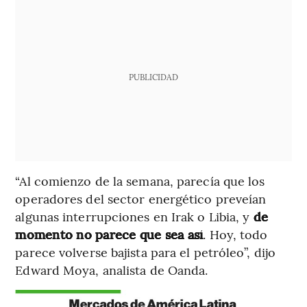
PUBLICIDAD
“Al comienzo de la semana, parecía que los
operadores del sector energético preveían
algunas interrupciones en Irak o Libia, y
de
momento no parece que sea así
. Hoy, todo
parece volverse bajista para el petróleo”, dijo
Edward Moya, analista de Oanda.