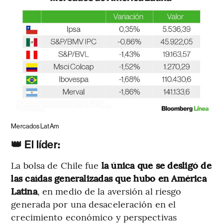
Mercados LatAm
👑 El líder
:
La bolsa de Chile fue
la única que se desligó de
las caídas generalizadas que hubo en América
Latina
, en medio de la aversión al riesgo
generada por una desaceleración en el
crecimiento económico y perspectivas