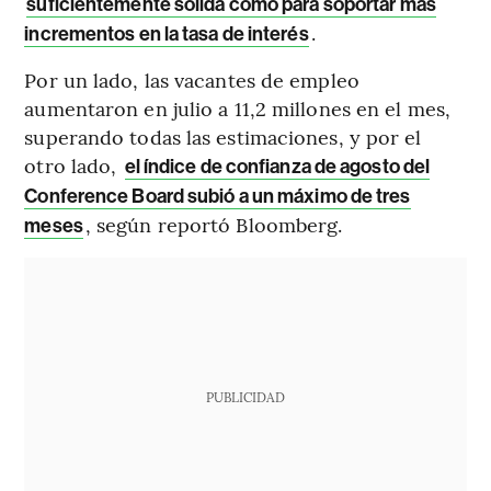
suficientemente sólida como para soportar más
.
incrementos en la tasa de interés
Por un lado, las vacantes de empleo
aumentaron en julio a 11,2 millones en el mes,
superando todas las estimaciones, y por el
otro lado,
el índice de confianza de agosto del
Conference Board subió a un máximo de tres
, según reportó Bloomberg.
meses
PUBLICIDAD