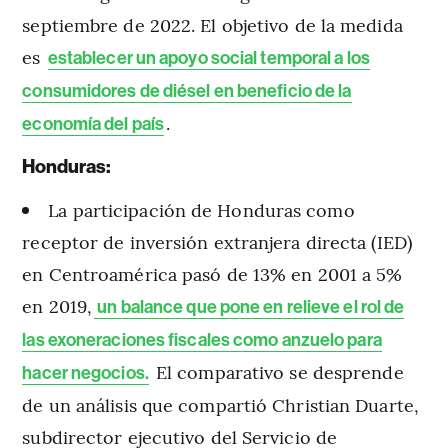
septiembre de 2022. El objetivo de la medida
es
establecer un apoyo social temporal a los
consumidores de diésel en beneficio de la
.
economía del país
Honduras:
La participación de Honduras como
receptor de inversión extranjera directa (IED)
en Centroamérica pasó de 13% en 2001 a 5%
en 2019,
un balance que pone en relieve el rol de
las exoneraciones fiscales como anzuelo para
El comparativo se desprende
hacer negocios.
de un análisis que compartió Christian Duarte,
subdirector ejecutivo del Servicio de