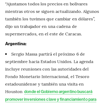
“Ajustamos todos los precios en bolívares
mientras otros se siguen actualizando. Algunos
también los tuvimos que cambiar en dólares”,
dijo un trabajador en una cadena de
supermercados, en el este de Caracas.
Argentina:
Sergio Massa partirá el próximo 6 de
septiembre hacia Estados Unidos. La agenda
incluye reuniones con las autoridades del
Fondo Monetario Internacional, el Tesoro
estadounidense y también una visita en
Houston
donde el Gobierno argentino buscará
promover inversiones clave y financiamiento para