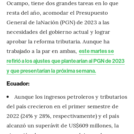
Ocampo, tiene dos grandes tareas en lo que
resta del año, acomodar el Presupuesto
General de laNación (PGN) de 2023 a las
necesidades del gobierno actual y lograr
aprobar la reforma tributaria. Aunque ha
trabajado a la par en ambas,
este martes se
refirió a los ajustes que plantearían al PGN de 2023
y que presentarían la próxima semana.
Ecuador:
Aunque los ingresos petroleros y tributarios
del país crecieron en el primer semestre de
2022 (24% y 28%, respectivamente) y el país
alcanzó un superávit de US$609 millones, la