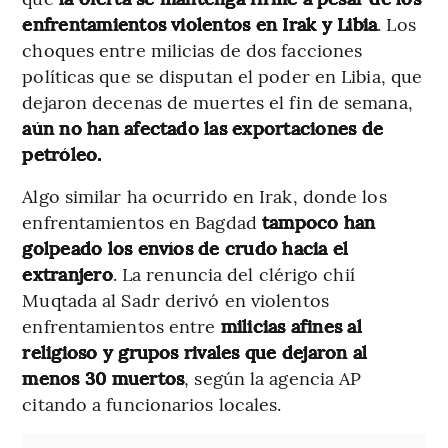
enfrentamientos violentos en Irak y Libia
. Los
choques entre milicias de dos facciones
políticas que se disputan el poder en Libia, que
dejaron decenas de muertes el fin de semana,
aún no han afectado las exportaciones de
petróleo.
Algo similar ha ocurrido en Irak, donde los
enfrentamientos en Bagdad
tampoco han
golpeado los envíos de crudo hacia el
extranjero
. La renuncia del clérigo chií
Muqtada al Sadr derivó en violentos
enfrentamientos entre
milicias afines al
religioso y grupos rivales que dejaron al
menos 30 muertos
, según la agencia AP
citando a funcionarios locales.