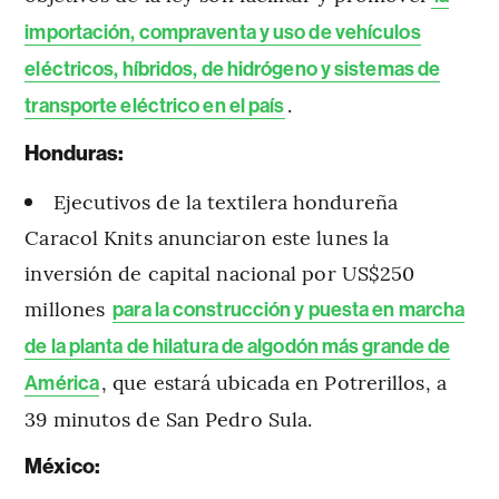
importación, compraventa y uso de vehículos
eléctricos, híbridos, de hidrógeno y sistemas de
.
transporte eléctrico en el país
Honduras:
Ejecutivos de la textilera hondureña
Caracol Knits anunciaron este lunes la
inversión de capital nacional por US$250
millones
para la construcción y puesta en marcha
de la planta de hilatura de algodón más grande de
, que estará ubicada en Potrerillos, a
América
39 minutos de San Pedro Sula.
México: