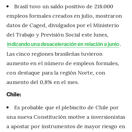
Brasil tuvo un saldo positivo de 218.000
empleos formales creados en julio, mostraron
datos de Caged, divulgados por el Ministerio
del Trabajo y Previsión Social este lunes,
.
indicando una desaceleración en relación a junio
Las cinco regiones brasileñas tuvieron
aumento en el número de empleos formales,
con destaque para la región Norte, con
aumento del 0,8% en el mes.
Chile:
Es probable que el plebiscito de Chile por
una nueva Constitución motive a inversionistas
a apostar por instrumentos de mayor riesgo en