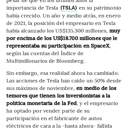
importancia de Tesla
en su patrimonio
(TSLA)
había crecido. Un año y medio atrás, en enero
de 2021, la posición del empresario en Tesla
había alcanzado los US$135.300 millones,
muy
por encima de los US$18.700 millones que le
representaba su participación en SpaceX
,
según las cuentas del Índice de
Multimillonarios de Bloomberg.
Sin embargo, esa realidad ahora ha cambiado.
Las acciones de Tesla han caído un 50% desde
sus máximos de noviembre,
en medio de los
temores que tienen los inversionistas a la
política monetaria de la Fed
, y el empresario
ha optado por vender parte de su
participación en el fabricante de autos
eléctricos de cara a la -hasta ahora- fallida