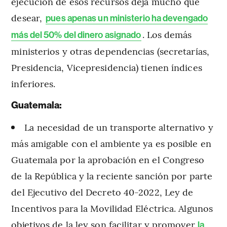
ejecución de esos recursos deja mucho que
desear,
pues apenas un ministerio ha devengado
. Los demás
más del 50% del dinero asignado
ministerios y otras dependencias (secretarías,
Presidencia, Vicepresidencia) tienen índices
inferiores.
Guatemala:
La necesidad de un transporte alternativo y
más amigable con el ambiente ya es posible en
Guatemala por la aprobación en el Congreso
de la República y la reciente sanción por parte
del Ejecutivo del Decreto 40-2022, Ley de
Incentivos para la Movilidad Eléctrica. Algunos
objetivos de la ley son facilitar y promover
la