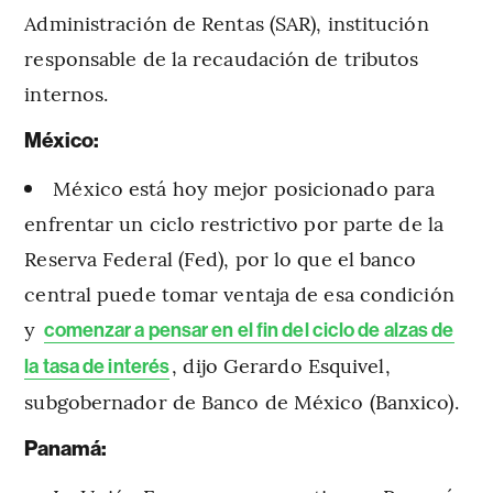
Administración de Rentas (SAR), institución
responsable de la recaudación de tributos
internos.
México:
México está hoy mejor posicionado para
enfrentar un ciclo restrictivo por parte de la
Reserva Federal (Fed), por lo que el banco
central puede tomar ventaja de esa condición
y
comenzar a pensar en el fin del ciclo de alzas de
, dijo Gerardo Esquivel,
la tasa de interés
subgobernador de Banco de México (Banxico).
Panamá: