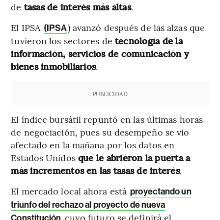
de
tasas de interés más altas
.
El IPSA
) avanzó después de las alzas que
(IPSA
tuvieron los sectores de
tecnología de la
información, servicios de comunicación y
bienes inmobiliarios
.
PUBLICIDAD
El índice bursátil repuntó en las últimas horas
de negociación, pues su desempeño se vio
afectado en la mañana por los datos en
Estados Unidos
que le abrieron la puerta a
más incrementos en las tasas de interés
.
El mercado local ahora está
proyectando un
triunfo del rechazo al proyecto de nueva
cuyo futuro se definirá el
Constitución