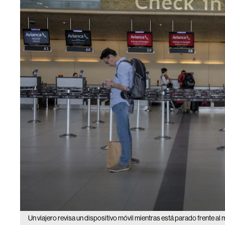
Un viajero revisa un dispositivo móvil mientras está parado frente 