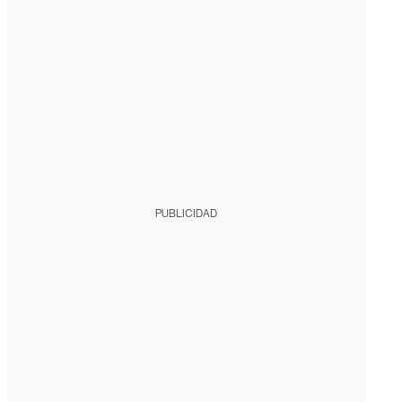
PUBLICIDAD