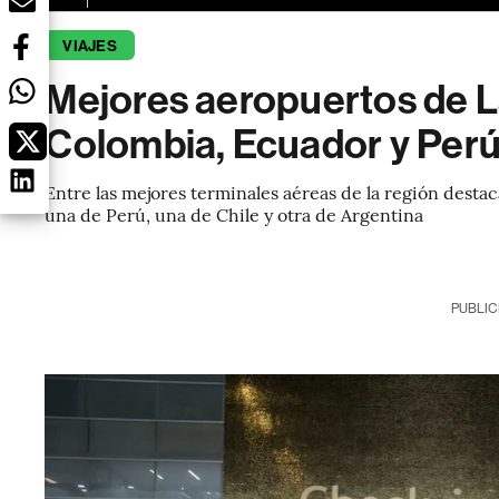
VIAJES
Mejores aeropuertos de 
Colombia, Ecuador y Perú 
Entre las mejores terminales aéreas de la región destac
una de Perú, una de Chile y otra de Argentina
PUBLIC