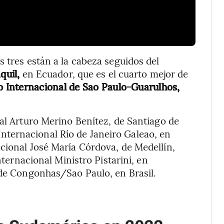
 tres están a la cabeza seguidos del
quil,
en Ecuador, que es el cuarto mejor de
 Internacional de Sao Paulo-Guarulhos,
al Arturo Merino Benítez, de Santiago de
Internacional Río de Janeiro Galeao, en
cional José María Córdova, de Medellín,
ternacional Ministro Pistarini, en
de Congonhas/Sao Paulo, en Brasil.