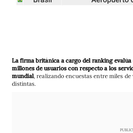
La firma británica a cargo del ranking evalúa 
millones de usuarios con respecto a los servi
mundial
, realizando encuestas entre miles de
distintas.
PUBLIC