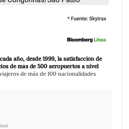
cada año, desde 1999, la satisfacción de
cios de más de 500 aeropuertos a nivel
 viajeros de más de 100 nacionalidades
IDAD