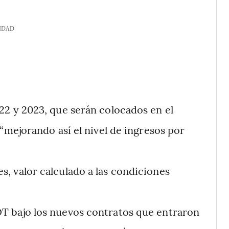
IDAD
22 y 2023, que serán colocados en el
mejorando así el nivel de ingresos por
, valor calculado a las condiciones
T bajo los nuevos contratos que entraron