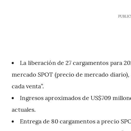
PUBLIC
La liberación de 27 cargamentos para 20
mercado SPOT (precio de mercado diario), “
cada venta”.
Ingresos aproximados de US$709 millones
actuales.
Entrega de 80 cargamentos a precio SPO