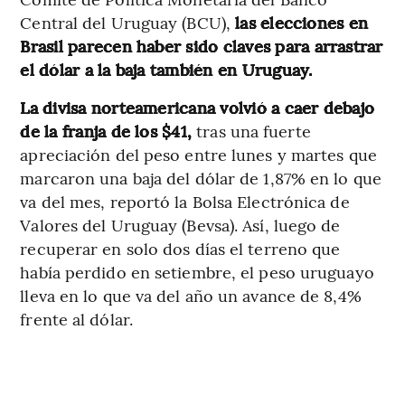
Central del Uruguay (BCU),
las elecciones en
Brasil parecen haber sido claves para arrastrar
el dólar a la baja también en Uruguay.
La divisa norteamericana volvió a caer debajo
de la franja de los $41,
tras una fuerte
apreciación del peso entre lunes y martes que
marcaron una baja del dólar de 1,87% en lo que
va del mes, reportó la Bolsa Electrónica de
Valores del Uruguay (Bevsa). Así, luego de
recuperar en solo dos días el terreno que
había perdido en setiembre, el peso uruguayo
lleva en lo que va del año un avance de 8,4%
frente al dólar.