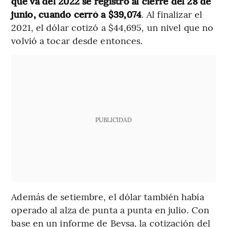
que va del 2022 se registró al cierre del 28 de
junio, cuando cerró a $39,074
. Al finalizar el
2021, el dólar cotizó a $44,695, un nivel que no
volvió a tocar desde entonces.
PUBLICIDAD
Además de setiembre, el dólar también había
operado al alza de punta a punta en julio. Con
base en un informe de Bevsa, la cotización del