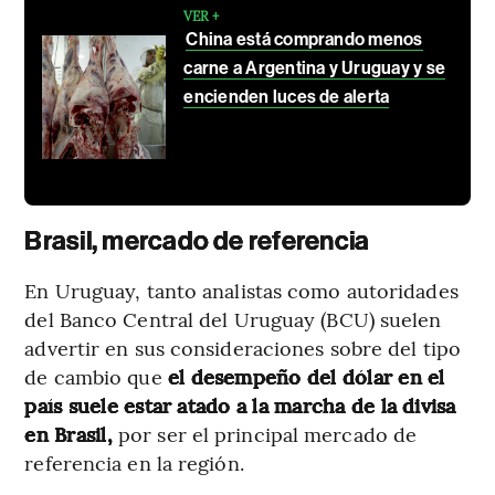
VER +
China está comprando menos
carne a Argentina y Uruguay y se
encienden luces de alerta
Brasil, mercado de referencia
En Uruguay, tanto analistas como autoridades
del Banco Central del Uruguay (BCU) suelen
advertir en sus consideraciones sobre del tipo
de cambio que
el desempeño del dólar en el
país suele estar atado a la marcha de la divisa
en Brasil,
por ser el principal mercado de
referencia en la región.