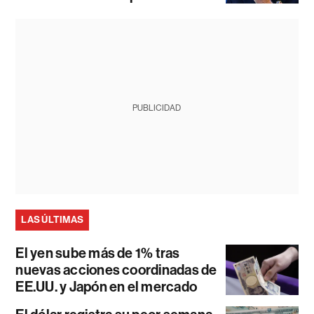
PUBLICIDAD
LAS ÚLTIMAS
El yen sube más de 1% tras
nuevas acciones coordinadas de
EE.UU. y Japón en el mercado