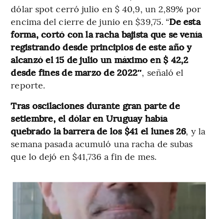
dólar spot cerró julio en $ 40,9, un 2,89% por
encima del cierre de junio en $39,75. “
De esta
forma, cortó con la racha bajista que se venía
registrando desde principios de este año y
alcanzó el 15 de julio un máximo en $ 42,2
desde fines de marzo de 2022″
, señaló el
reporte.
Tras oscilaciones durante gran parte de
setiembre, el dólar en Uruguay había
quebrado la barrera de los $41 el lunes 26
, y la
semana pasada acumuló una racha de subas
que lo dejó en $41,736 a fin de mes.