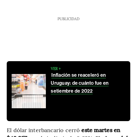
PUBLICIDAD
VER +
Inflación se reaceleró en
Uruguay: de cuánto fue en
setiembre de 2022
El dólar interbancario cerró
este martes en