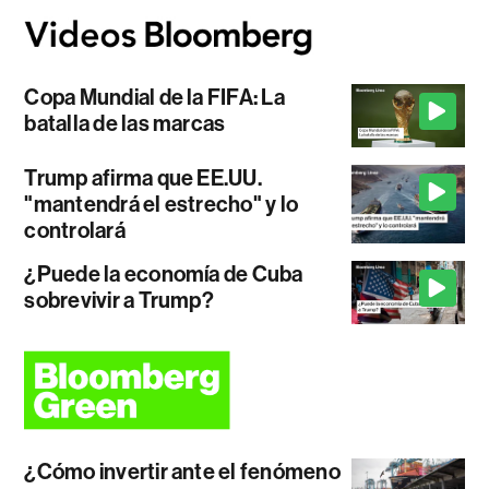
Copa Mundial de la FIFA: La
batalla de las marcas
Trump afirma que EE.UU.
"mantendrá el estrecho" y lo
controlará
¿Puede la economía de Cuba
sobrevivir a Trump?
¿Cómo invertir ante el fenómeno