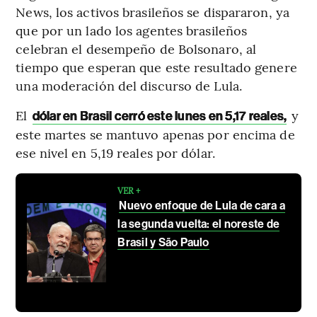
News, los activos brasileños se dispararon, ya
que por un lado los agentes brasileños
celebran el desempeño de Bolsonaro, al
tiempo que esperan que este resultado genere
una moderación del discurso de Lula.
El
y
dólar en Brasil cerró este lunes en 5,17 reales,
este martes se mantuvo apenas por encima de
ese nivel en 5,19 reales por dólar.
VER +
Nuevo enfoque de Lula de cara a
la segunda vuelta: el noreste de
Brasil y São Paulo