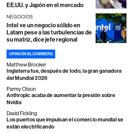
EE.UU. y Japón en el mercado
NEGOCIOS
Intel ve un negocio sólido en
Latam pese a las turbulencias de
su matriz, dice jefe regional
OPINIÓN BLOOMBERG
Matthew Brooker
Inglaterra fue, después de todo, la gran ganadora
del Mundial 2026
Parmy Olson
Anthropic acaba de aumentar la presión sobre
Nvidia
David Fickling
Los puertos que impulsan el comercio mundial se
están electrificando