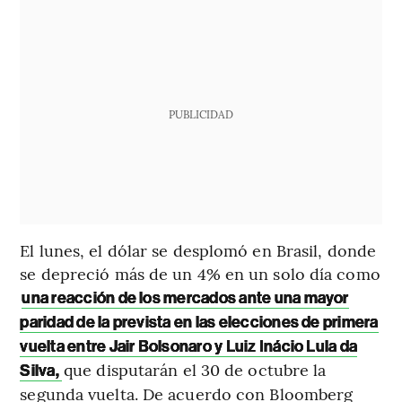
PUBLICIDAD
El lunes, el dólar se desplomó en Brasil, donde
se depreció más de un 4% en un solo día como
una reacción de los mercados ante una mayor
paridad de la prevista en las elecciones de primera
vuelta entre Jair Bolsonaro y Luiz Inácio Lula da
que disputarán el 30 de octubre la
Silva,
segunda vuelta. De acuerdo con Bloomberg