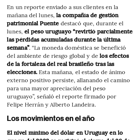
En un reporte enviado a sus clientes en la
mañana del lunes,
la compañía de gestión
patrimonial Puente
destacó que, durante el
lunes,
el peso uruguayo “revirtió parcialmente
las pérdidas acumuladas durante la última
semana”
. “La moneda doméstica se benefició
del ambiente de riesgo global y de
los efectos
de la fortaleza del real brasileño tras las
elecciones.
Esta mañana, el estado de ánimo
externo positivo persiste, allanando el camino
para una mayor apreciación del peso
uruguayo”, señaló el reporte firmado por
Felipe Herrán y Alberto Landeira.
Los movimientos en el año
El nivel mínimo del dólar en Uruguay en lo