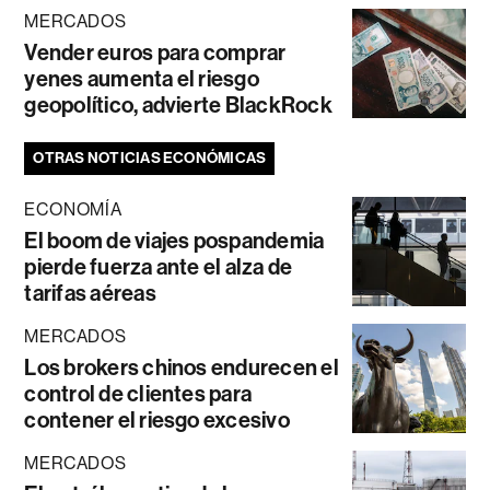
MERCADOS
Vender euros para comprar
yenes aumenta el riesgo
geopolítico, advierte BlackRock
OTRAS NOTICIAS ECONÓMICAS
ECONOMÍA
El boom de viajes pospandemia
pierde fuerza ante el alza de
tarifas aéreas
MERCADOS
Los brokers chinos endurecen el
control de clientes para
contener el riesgo excesivo
MERCADOS