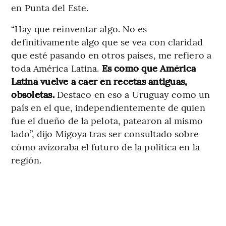
en Punta del Este.
“Hay que reinventar algo. No es
definitivamente algo que se vea con claridad
que esté pasando en otros países, me refiero a
toda América Latina.
Es como que América
Latina vuelve a caer en recetas antiguas,
obsoletas.
Destaco en eso a Uruguay como un
país en el que, independientemente de quien
fue el dueño de la pelota, patearon al mismo
lado”, dijo Migoya tras ser consultado sobre
cómo avizoraba el futuro de la política en la
región.