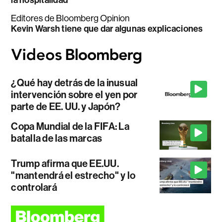
Editores de Bloomberg Opinion
Kevin Warsh tiene que dar algunas explicaciones
¿Qué hay detrás de la inusual
intervención sobre el yen por
parte de EE. UU. y Japón?
Copa Mundial de la FIFA: La
batalla de las marcas
Trump afirma que EE.UU.
"mantendrá el estrecho" y lo
controlará