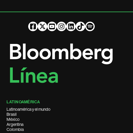
LATINOAMÉRICA
Latinoamérica y el mundo
Brasil
México
Argentina
Colombia