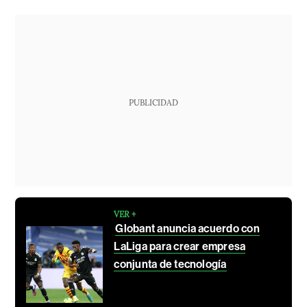
PUBLICIDAD
VER +
Globant anuncia acuerdo con
LaLiga para crear empresa
conjunta de tecnología