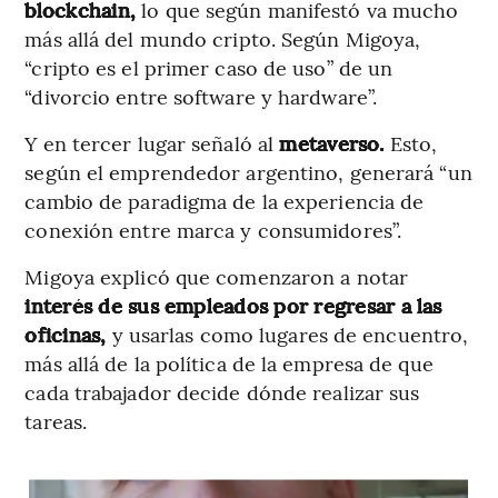
blockchain,
lo que según manifestó va mucho
más allá del mundo cripto. Según Migoya,
“cripto es el primer caso de uso” de un
“divorcio entre software y hardware”.
Y en tercer lugar señaló al
metaverso.
Esto,
según el emprendedor argentino, generará “un
cambio de paradigma de la experiencia de
conexión entre marca y consumidores”.
Migoya explicó que comenzaron a notar
interés de sus empleados por regresar a las
oficinas,
y usarlas como lugares de encuentro,
más allá de la política de la empresa de que
cada trabajador decide dónde realizar sus
tareas.