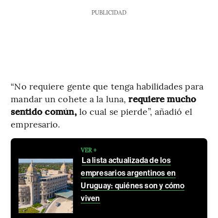
PUBLICIDAD
“No requiere gente que tenga habilidades para
mandar un cohete a la luna,
requiere mucho
sentido común,
lo cual se pierde”, añadió el
empresario.
VER +
La lista actualizada de los
empresarios argentinos en
Uruguay: quiénes son y cómo
viven