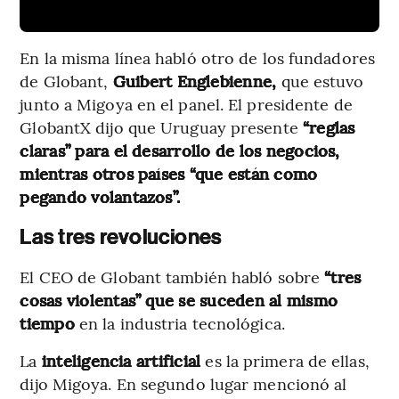
En la misma línea habló otro de los fundadores
de Globant,
Guibert Englebienne,
que estuvo
junto a Migoya en el panel. El presidente de
GlobantX dijo que Uruguay presente
“reglas
claras” para el desarrollo de los negocios,
mientras otros países “que están como
pegando volantazos”.
Las tres revoluciones
El CEO de Globant también habló sobre
“tres
cosas violentas” que se suceden al mismo
tiempo
en la industria tecnológica.
La
inteligencia artificial
es la primera de ellas,
dijo Migoya. En segundo lugar mencionó al