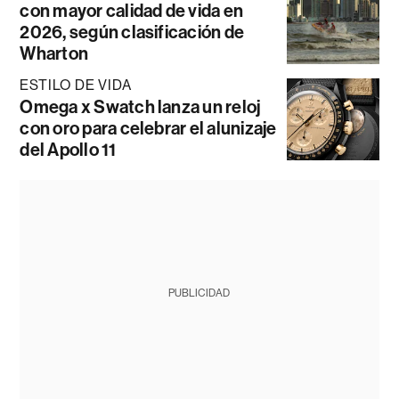
con mayor calidad de vida en
2026, según clasificación de
Wharton
ESTILO DE VIDA
Omega x Swatch lanza un reloj
con oro para celebrar el alunizaje
del Apollo 11
PUBLICIDAD