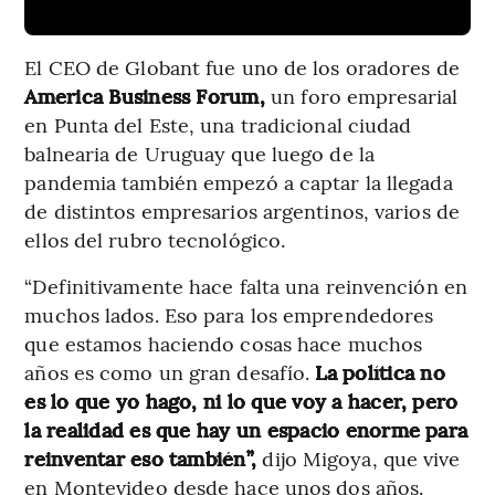
El CEO de Globant fue uno de los oradores de
America Business Forum,
un foro empresarial
en Punta del Este, una tradicional ciudad
balnearia de Uruguay que luego de la
pandemia también empezó a captar la llegada
de distintos empresarios argentinos, varios de
ellos del rubro tecnológico.
“Definitivamente hace falta una reinvención en
muchos lados. Eso para los emprendedores
que estamos haciendo cosas hace muchos
años es como un gran desafío.
La política no
es lo que yo hago, ni lo que voy a hacer, pero
la realidad es que hay un espacio enorme para
reinventar eso también”,
dijo Migoya, que vive
en Montevideo desde hace unos dos años.