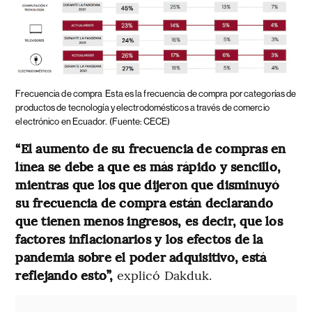
Frecuencia de compra
Esta es la frecuencia de compra por categorías de
productos de tecnología y electrodomésticos a través de comercio
electrónico en Ecuador.
(Fuente: CECE)
“El aumento de su frecuencia de compras en
línea se debe a que es más rápido y sencillo,
mientras que los que dijeron que disminuyó
su frecuencia de compra están declarando
que tienen menos ingresos, es decir, que los
factores inflacionarios y los efectos de la
pandemia sobre el poder adquisitivo, está
reflejando esto”,
explicó Dakduk.