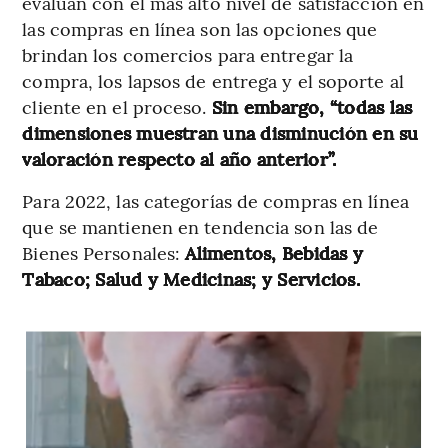
evalúan con el más alto nivel de satisfacción en
las compras en línea son las opciones que
brindan los comercios para entregar la
compra, los lapsos de entrega y el soporte al
cliente en el proceso.
Sin embargo, “todas las
dimensiones muestran una disminución en su
valoración respecto al año anterior”.
Para 2022, las categorías de compras en línea
que se mantienen en tendencia son las de
Bienes Personales:
Alimentos, Bebidas y
Tabaco; Salud y Medicinas; y Servicios.