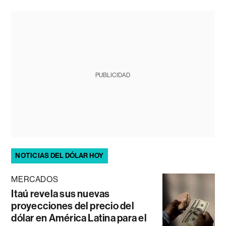
PUBLICIDAD
NOTICIAS DEL DÓLAR HOY
MERCADOS
Itaú revela sus nuevas
proyecciones del precio del
dólar en América Latina para el