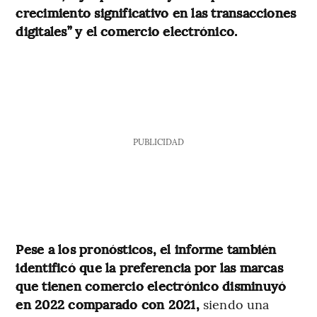
crecimiento significativo en las transacciones
digitales” y el comercio electrónico.
PUBLICIDAD
Pese a los pronósticos, el informe también
identificó que la preferencia por las marcas
que tienen comercio electrónico disminuyó
en 2022 comparado con 2021,
siendo una