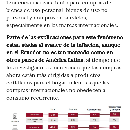
tendencia marcada tanto para compras de
bienes de uso personal, bienes de uso no
personal y compras de servicios,
especialmente en las marcas internacionales.
Parte de las explicaciones para este fenómeno
están atadas al avance de la inflación, aunque
en el Ecuador no es tan marcado como en
otros países de América Latina,
al tiempo que
los investigadores mencionan que las compras
ahora están más dirigidas a productos
cotidianos para el hogar, mientras que las
compras internacionales no obedecen a
consumo recurrente.