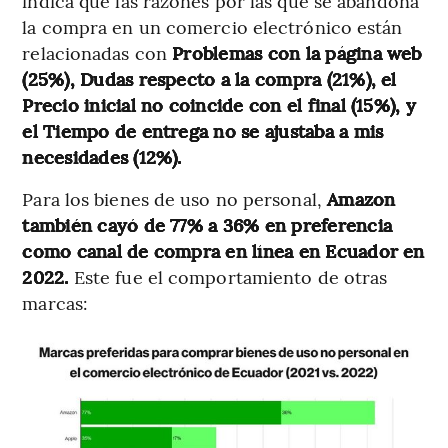
indica que las razones por las que se abandona
la compra en un comercio electrónico están
relacionadas con
Problemas con la página web
(25%), Dudas respecto a la compra (21%), el
Precio inicial no coincide con el final (15%), y
el Tiempo de entrega no se ajustaba a mis
necesidades (12%).
Para los bienes de uso no personal,
Amazon
también cayó de 77% a 36% en preferencia
como canal de compra en línea en Ecuador en
2022.
Este fue el comportamiento de otras
marcas: