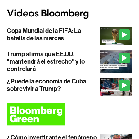
Copa Mundial de la FIFA: La
batalla de las marcas
Trump afirma que EE.UU.
"mantendrá el estrecho" y lo
controlará
¿Puede la economía de Cuba
sobrevivir a Trump?
¿Cómo invertir ante el fenómeno