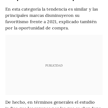
En esta categoría la tendencia es similar y las
principales marcas disminuyeron su
favoritismo frente a 2021, explicado también
por la oportunidad de compra.
PUBLICIDAD
De hecho, en términos generales el estudio