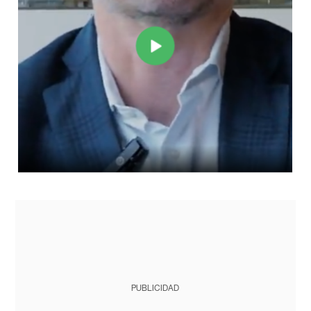
PUBLICIDAD