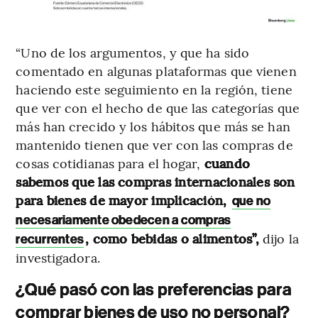
“Uno de los argumentos, y que ha sido
comentado en algunas plataformas que vienen
haciendo este seguimiento en la región, tiene
que ver con el hecho de que las categorías que
más han crecido y los hábitos que más se han
mantenido tienen que ver con las compras de
cosas cotidianas para el hogar,
cuando
sabemos que las compras internacionales son
para bienes de mayor implicación,
que no
necesariamente obedecen a compras
, como bebidas o alimentos”,
dijo la
recurrentes
investigadora.
¿Qué pasó con las preferencias para
comprar bienes de uso no personal?