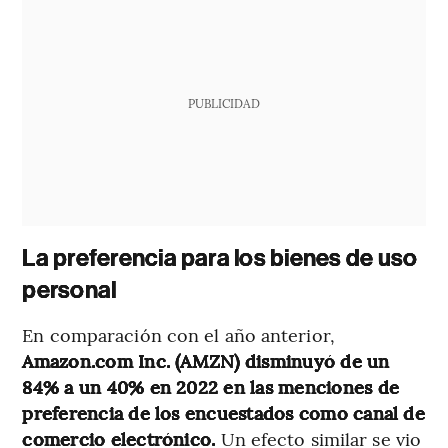
PUBLICIDAD
La preferencia para los bienes de uso
personal
En comparación con el año anterior,
Amazon.com Inc. (AMZN) disminuyó de un
84% a un 40% en 2022 en las menciones de
preferencia de los encuestados como canal de
comercio electrónico.
Un efecto similar se vio