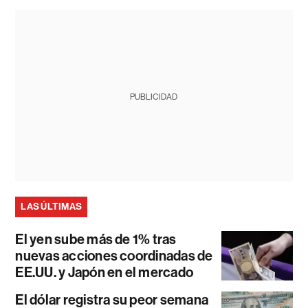
PUBLICIDAD
LAS ÚLTIMAS
El yen sube más de 1% tras
nuevas acciones coordinadas de
EE.UU. y Japón en el mercado
El dólar registra su peor semana