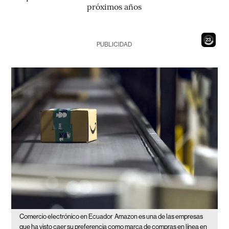
próximos años
21
PUBLICIDAD
Comercio electrónico en Ecuador
Amazon es una de las empresas
que ha visto caer su preferencia como marca de compras en línea en