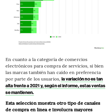
En cuanto a la categoría de comercios
electrónicos para compra de servicios, si bien
las marcas también han caído en preferencia
por parte de los usuarios,
la variación no es tan
alta frente a 2021 y, según el informe, estas ventas
se mantienen.
Esta selección muestra otro tipo de canales
de compra en línea e involucra mayores