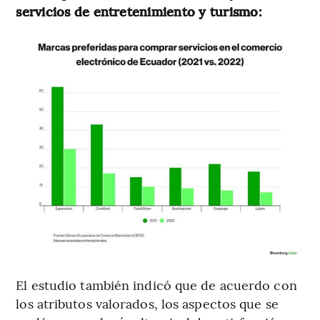
servicios de entretenimiento y turismo:
El estudio también indicó que de acuerdo con
los atributos valorados, los aspectos que se