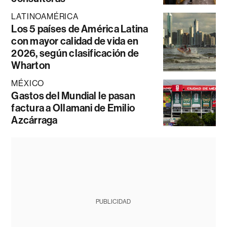
LATINOAMÉRICA
Los 5 países de América Latina
con mayor calidad de vida en
2026, según clasificación de
Wharton
MÉXICO
Gastos del Mundial le pasan
factura a Ollamani de Emilio
Azcárraga
PUBLICIDAD