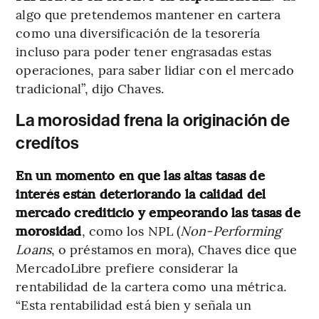
algo que pretendemos mantener en cartera
como una diversificación de la tesorería
incluso para poder tener engrasadas estas
operaciones, para saber lidiar con el mercado
tradicional”, dijo Chaves.
La morosidad frena la originación de
credítos
En un momento en que las altas tasas de
interés están deteriorando la calidad del
mercado crediticio y empeorando las tasas de
morosidad
, como los NPL (
Non-Performing
Loans
, o préstamos en mora), Chaves dice que
MercadoLibre prefiere considerar la
rentabilidad de la cartera como una métrica.
“Esta rentabilidad está bien y señala un