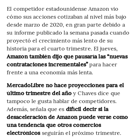
El competidor estadounidense Amazon vio
cómo sus acciones cotizaban al nivel más bajo
desde marzo de 2020, en gran parte debido a
su informe publicado la semana pasada cuando
proyectó el crecimiento más lento de su
historia para el cuarto trimestre. El jueves,
Amazon también dijo que pausaría las “nuevas
contrataciones incrementales”
para hacer
frente a una economía más lenta.
MercadoLibre no hace proyecciones para el
último trimestre del año
y Chaves dice que
tampoco le gusta hablar de competidores.
Además, señala que es
difícil decir si la
desaceleración de Amazon puede verse como
una tendencia que otros comercios
electrónicos
seguirán el próximo trimestre.