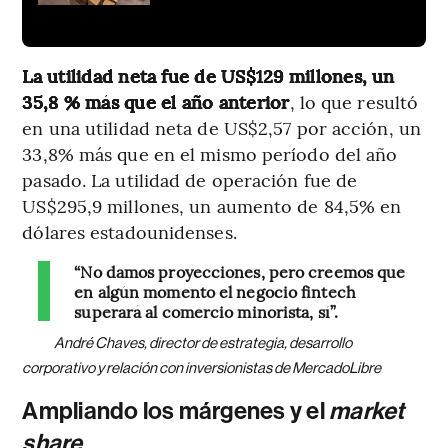
La utilidad neta fue de US$129 millones, un
35,8 % más que el año anterior
, lo que resultó
en una utilidad neta de US$2,57 por acción, un
33,8% más que en el mismo período del año
pasado. La utilidad de operación fue de
US$295,9 millones, un aumento de 84,5% en
dólares estadounidenses.
“No damos proyecciones, pero creemos que
en algún momento el negocio fintech
superará al comercio minorista, sí”.
André Chaves, director de estrategia, desarrollo
corporativo y relación con inversionistas de MercadoLibre
Ampliando los márgenes y el
market
share