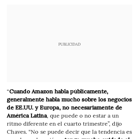
PUBLICIDAD
“
Cuando Amazon habla públicamente,
generalmente habla mucho sobre los negocios
de EE.UU. y Europa, no necesariamente de
América Latina
, que puede o no estar a un
ritmo diferente en el cuarto trimestre”, dijo
Chaves. “No se puede decir que la tendencia es