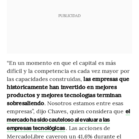
PUBLICIDAD
“En un momento en que el capital es más
difícil y la competencia es cada vez mayor por
las capacidades construidas,
las empresas que
históricamente han invertido en mejores
productos y mejores tecnologías terminan
sobresaliendo
. Nosotros estamos entre esas
empresas”, dijo Chaves, quien considera que
el
mercado ha sido cauteloso al evaluar a las
. Las acciones de
empresas tecnológicas
MercadoLibre cayeron un 41,6% durante el