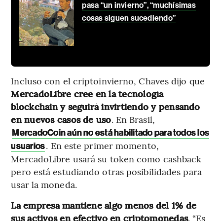
pasa “un invierno”, “muchísimas
cosas siguen sucediendo”
Incluso con el criptoinvierno, Chaves dijo que
MercadoLibre cree en la tecnología
blockchain y seguirá invirtiendo y pensando
en nuevos casos de uso
. En Brasil,
MercadoCoin aún no está habilitado para todos los
. En este primer momento,
usuarios
MercadoLibre usará su token como cashback
pero está estudiando otras posibilidades para
usar la moneda.
La empresa mantiene algo menos del 1% de
sus activos en efectivo en criptomonedas
. “Es