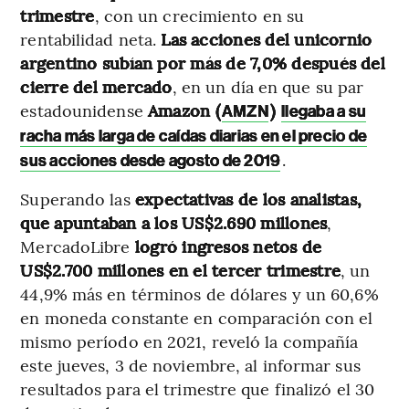
trimestre
, con un crecimiento en su
rentabilidad neta.
Las
acciones del unicornio
argentino subían por más de 7,0% después del
cierre del mercado
, en un día en que su par
estadounidense
Amazon (
)
AMZN
llegaba a su
racha más larga de caídas diarias en el precio de
.
sus acciones desde agosto de 2019
Superando las
expectativas de los analistas,
que apuntaban a los US$2.690 millones
,
MercadoLibre
logró ingresos netos de
US$2.700 millones en el tercer trimestre
, un
44,9% más en términos de dólares y un 60,6%
en moneda constante en comparación con el
mismo período en 2021, reveló la compañía
este jueves, 3 de noviembre, al informar sus
resultados para el trimestre que finalizó el 30