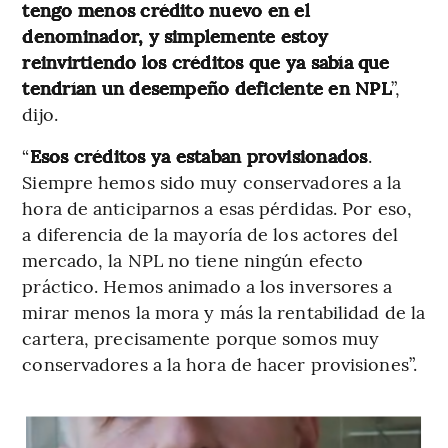
tengo menos crédito nuevo en el
denominador, y simplemente estoy
reinvirtiendo los créditos que ya sabía que
tendrían un desempeño deficiente en NPL
”,
dijo.
“
Esos créditos ya estaban provisionados
.
Siempre hemos sido muy conservadores a la
hora de anticiparnos a esas pérdidas. Por eso,
a diferencia de la mayoría de los actores del
mercado, la NPL no tiene ningún efecto
práctico. Hemos animado a los inversores a
mirar menos la mora y más la rentabilidad de la
cartera, precisamente porque somos muy
conservadores a la hora de hacer provisiones”.