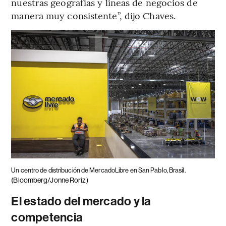
nuestras geografías y líneas de negocios de
manera muy consistente”, dijo Chaves.
Un centro de distribución de MercadoLibre en San Pablo, Brasil.
(Bloomberg/Jonne Roriz)
El estado del mercado y la
competencia