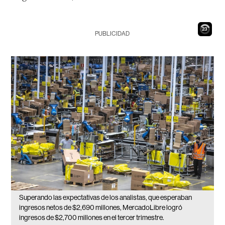
22
PUBLICIDAD
Superando las expectativas de los analistas, que esperaban
ingresos netos de $2,690 millones, MercadoLibre logró
ingresos de $2,700 millones en el tercer trimestre.