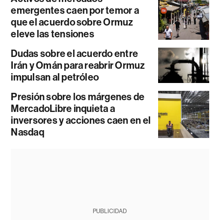
emergentes caen por temor a
que el acuerdo sobre Ormuz
eleve las tensiones
Dudas sobre el acuerdo entre
Irán y Omán para reabrir Ormuz
impulsan al petróleo
Presión sobre los márgenes de
MercadoLibre inquieta a
inversores y acciones caen en el
Nasdaq
PUBLICIDAD