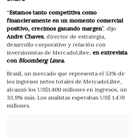
“
Estamos tanto competitiva como
financieramente en un momento comercial
positivo, crecimos ganando margen
”, dijo
André Chaves
, director de estrategia,
desarrollo corporativo y relación con
inversionistas de MercadoLibre,
en entrevista
con
Bloomberg Línea
.
Brasil, un mercado que representa el 53% de
los ingresos netos totales de MercadoLibre,
alcanzó los US$1.400 millones en ingresos, un
33,9% más. Los analistas esperaban US$ 1.470
millones.