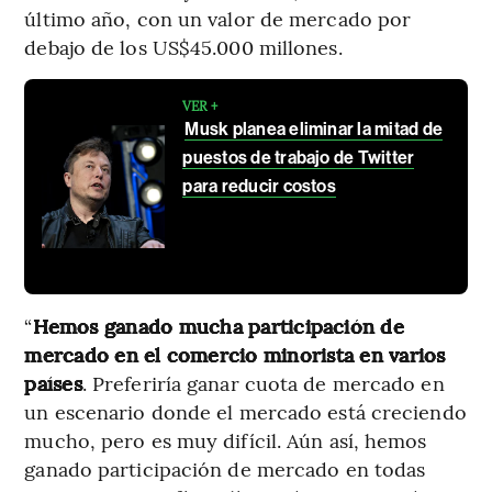
último año, con un valor de mercado por
debajo de los US$45.000 millones.
VER +
Musk planea eliminar la mitad de
puestos de trabajo de Twitter
para reducir costos
“
Hemos ganado mucha participación de
mercado en el comercio minorista en varios
países
. Preferiría ganar cuota de mercado en
un escenario donde el mercado está creciendo
mucho, pero es muy difícil. Aún así, hemos
ganado participación de mercado en todas