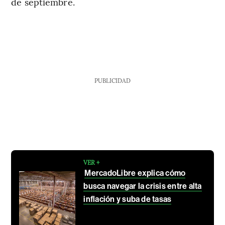
de septiembre.
PUBLICIDAD
VER +
MercadoLibre explica cómo
busca navegar la crisis entre alta
inflación y suba de tasas