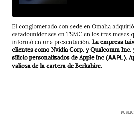
El conglomerado con sede en Omaha adquirió 
estadounidenses en TSMC en los tres meses q
informó en una presentación.
La empresa tai
clientes como Nvidia Corp. y Qualcomm Inc. y
silicio personalizados de Apple Inc (
). 
AAPL
valiosa de la cartera de Berkshire.
PUBLIC