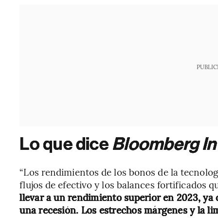
PUBLIC
Lo que dice
Bloomberg Int
“Los rendimientos de los bonos de la tecnolo
flujos de efectivo y los balances fortificados 
llevar a un rendimiento superior en 2023, ya 
una recesión. Los estrechos márgenes y la lim