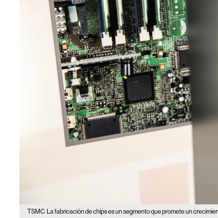
TSMC
La fabricación de chips es un segmento que promete un crecimient