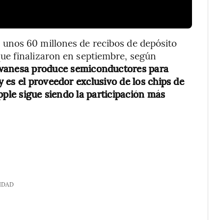
unos 60 millones de recibos de depósito
ue finalizaron en septiembre, según
wanesa produce semiconductores para
 es el proveedor exclusivo de los chips de
Apple sigue siendo la participación más
IDAD