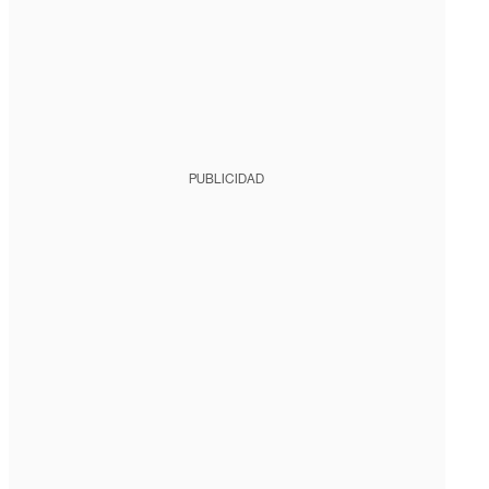
PUBLICIDAD