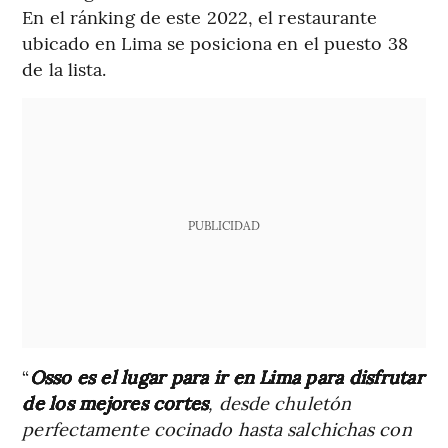
En el ránking de este 2022, el restaurante
ubicado en Lima se posiciona en el puesto 38
de la lista.
PUBLICIDAD
“
Osso es el lugar para ir en Lima para disfrutar
de los mejores cortes
, desde chuletón
perfectamente cocinado hasta salchichas con