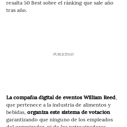
resalta 50 Best sobre el ránking que sale año
tras año.
PUBLICIDAD
La compañía digital de eventos William Reed
,
que pertenece a la industria de alimentos y
bebidas,
organiza este sistema de votación
garantizando que ninguno de los empleados
del organizador, ni de los patrocinadores