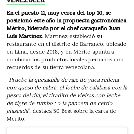
VENEZUELA
En el puesto 11, muy cerca del top 10, se
posicionó este año la propuesta gastronómica
Mérito, liderada por el chef caraqueño Juan
Luis Martínez
. Martínez estableció su
restaurante en el distrito de Barranco, ubicado
en Lima, desde 2018, y en Mérito apunta a
combinar los productos locales peruanos con
recuerdos de su tierra venezolana.
“
Pruebe la quesadilla de raíz de yuca rellena
con queso de cabra; el loche de calabaza con la
pesca del día; el tiradito de vieiras con leche
de tigre de tumbo ; o la panceta de cerdo
glaseada
”, destaca 50 Best sobre la carta de
Mérito.