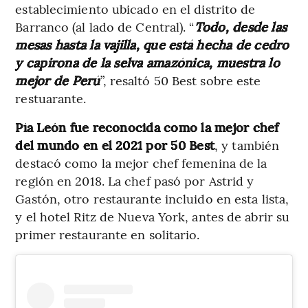
establecimiento ubicado en el distrito de
Barranco (al lado de Central). “
Todo, desde las
mesas hasta la vajilla, que está hecha de cedro
y capirona de la selva amazónica, muestra lo
mejor de Perú
”, resaltó 50 Best sobre este
restuarante.
Pía León fue reconocida como la mejor chef
del mundo en el 2021 por 50 Best
, y también
destacó como la mejor chef femenina de la
región en 2018. La chef pasó por Astrid y
Gastón, otro restaurante incluido en esta lista,
y el hotel Ritz de Nueva York, antes de abrir su
primer restaurante en solitario.