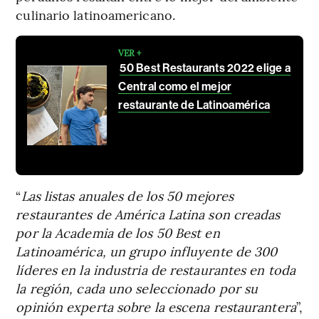
culinario latinoamericano.
VER +
50 Best Restaurants 2022 elige a
Central como el mejor
restaurante de Latinoamérica
“
Las listas anuales de los 50 mejores
restaurantes de América Latina son creadas
por la Academia de los 50 Best en
Latinoamérica, un grupo influyente de 300
líderes en la industria de restaurantes en toda
la región, cada uno seleccionado por su
opinión experta sobre la escena restaurantera
”,