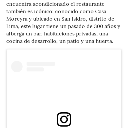
encuentra acondicionado el restaurante
también es icónico: conocido como Casa
Moreyra y ubicado en San Isidro, distrito de
Lima, este lugar tiene un pasado de 300 años y
alberga un bar, habitaciones privadas, una
cocina de desarrollo, un patio y una huerta.