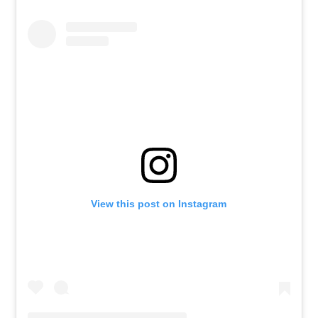
View this post on Instagram