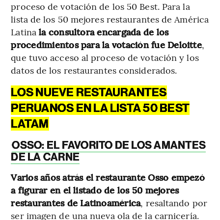
proceso de votación de los 50 Best. Para la
lista de los 50 mejores restaurantes de América
Latina
la consultora encargada de los
procedimientos para la votación fue Deloitte
,
que tuvo acceso al proceso de votación y los
datos de los restaurantes considerados.
LOS NUEVE RESTAURANTES
PERUANOS EN LA LISTA 50 BEST
LATAM
OSSO: EL FAVORITO DE LOS AMANTES
DE LA CARNE
Varios años atrás el restaurante Osso empezó
a figurar en el listado de los 50 mejores
restaurantes de Latinoamérica
, resaltando por
ser imagen de una nueva ola de la carnicería.