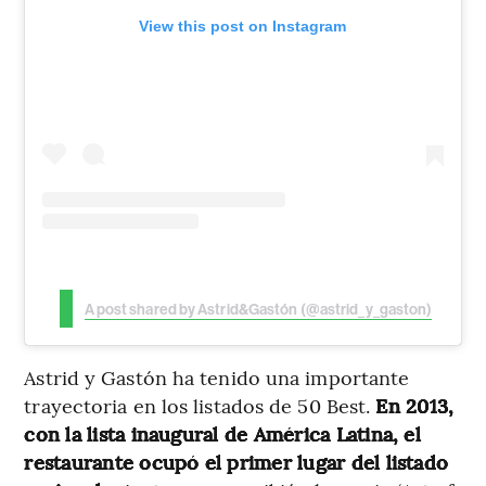
View this post on Instagram
A post shared by Astrid&Gastón (@astrid_y_gaston)
Astrid y Gastón ha tenido una importante
trayectoria en los listados de 50 Best.
En 2013,
con la lista inaugural de América Latina, el
restaurante ocupó el primer lugar del listado