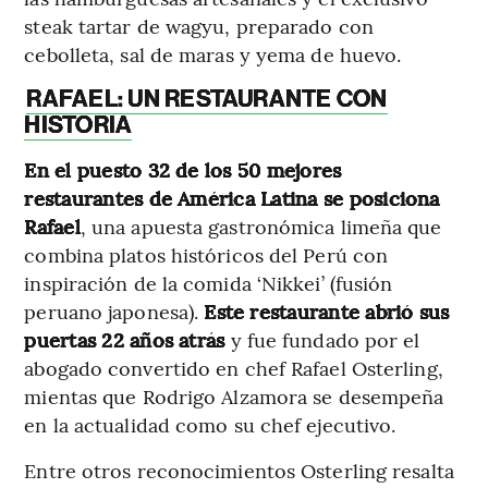
steak tartar de wagyu, preparado con
cebolleta, sal de maras y yema de huevo.
RAFAEL: UN RESTAURANTE CON
HISTORIA
En el puesto 32 de los 50 mejores
restaurantes de América Latina se posiciona
Rafael
, una apuesta gastronómica limeña que
combina platos históricos del Perú con
inspiración de la comida ‘Nikkei’ (fusión
peruano japonesa).
Este restaurante abrió sus
puertas 22 años atrás
y fue fundado por el
abogado convertido en chef Rafael Osterling,
mientas que Rodrigo Alzamora se desempeña
en la actualidad como su chef ejecutivo.
Entre otros reconocimientos Osterling resalta