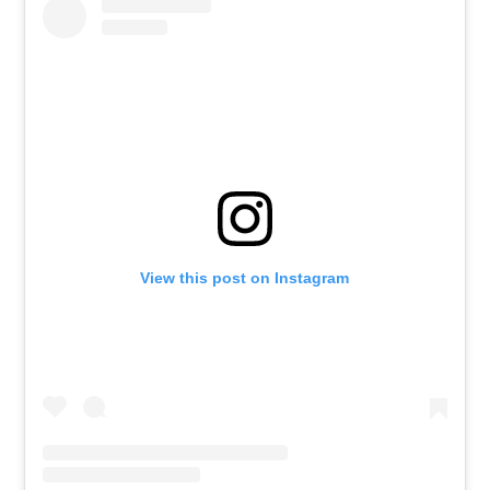
View this post on Instagram