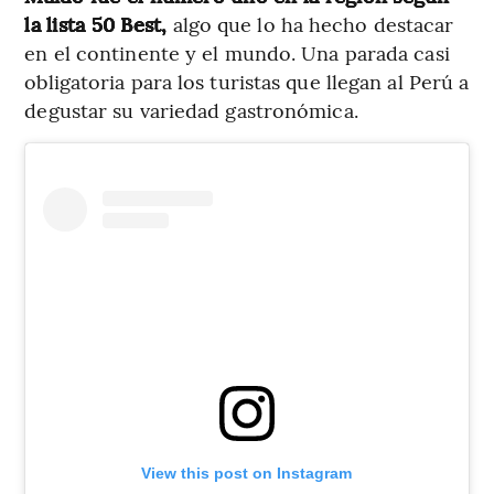
la lista 50 Best,
algo que lo ha hecho destacar
en el continente y el mundo. Una parada casi
obligatoria para los turistas que llegan al Perú a
degustar su variedad gastronómica.
View this post on Instagram