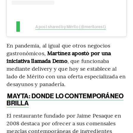
A post shared by Mérito (@meritorest)
En pandemia, al igual que otros negocios
gastronómicos,
Martínez apostó por una
iniciativa llamada Demo
, que funcionaba
mediante delivery y que hoy se establece al
lado de Mérito con una oferta especializada en
desayunos y panadería.
MAYTA: DONDE LO CONTEMPORÁNEO
BRILLA
El restaurante fundado por Jaime Pesaque en
2008 destaca por ofrecer a sus comensales
mezclas contemporáneas de ingredientes