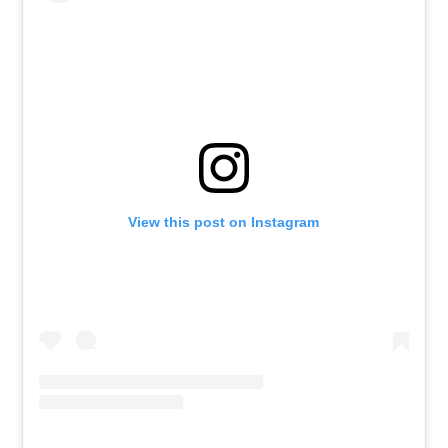
View this post on Instagram