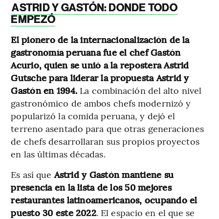
ASTRID Y GASTÓN: DONDE TODO
EMPEZÓ
El pionero de la internacionalización de la
gastronomía peruana fue el chef Gastón
Acurio, quien se unió a la repostera Astrid
Gutsche para liderar la propuesta Astrid y
Gastón en 1994.
La combinación del alto nivel
gastronómico de ambos chefs modernizó y
popularizó la comida peruana, y dejó el
terreno asentado para que otras generaciones
de chefs desarrollaran sus propios proyectos
en las últimas décadas.
Es así que
Astrid y Gastón mantiene su
presencia en la lista de los 50 mejores
restaurantes latinoamericanos, ocupando el
puesto 30 este 2022
. El espacio en el que se