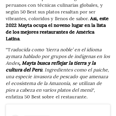
peruanos con técnicas culinarias globales, y
según 50 Best sus platos resaltan por ser
vibrantes, coloridos y llenos de sabor.
Así, este
2022 Mayta ocupa el noveno lugar en la lista
de los mejores restaurantes de América
Latina
.
“T
raducida como ‘tierra noble’ en el idioma
aymara hablado por grupos de indígenas en los
Andes
, Mayta busca reflejar la tierra y la
cultura del Perú
. Ingredientes como el paiche,
una especie invasora de pescado que amenaza
el ecosistema de la Amazonía, se utilizan de
pies a cabeza en varios platos del menú
“,
enfatiza 50 Best sobre el restaurante.