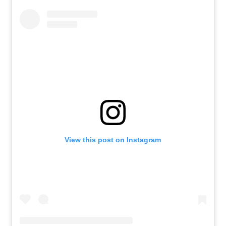
View this post on Instagram