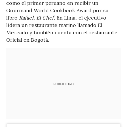
como el primer peruano en recibir un
Gourmand World Cookbook Award por su
libro
Rafael, El Chef
. En Lima, el ejecutivo
lidera un restaurante marino llamado El
Mercado y también cuenta con el restaurante
Oficial en Bogotá.
PUBLICIDAD