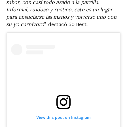
sabor, con casi todo asado a la parrilla.
Informal, ruidoso y rústico, este es un lugar
para ensuciarse las manos y volverse uno con
su yo carnívoro
”, destacó 50 Best.
View this post on Instagram