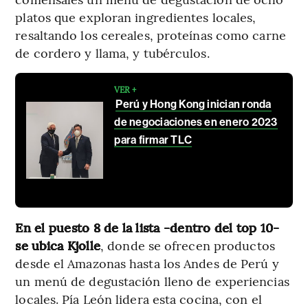
platos que exploran ingredientes locales,
resaltando los cereales, proteínas como carne
de cordero y llama, y tubérculos.
VER +
Perú y Hong Kong inician ronda
de negociaciones en enero 2023
para firmar TLC
En el puesto 8 de la lista -dentro del top 10-
se ubica Kjolle
, donde se ofrecen productos
desde el Amazonas hasta los Andes de Perú y
un menú de degustación lleno de experiencias
locales. Pía León lidera esta cocina, con el