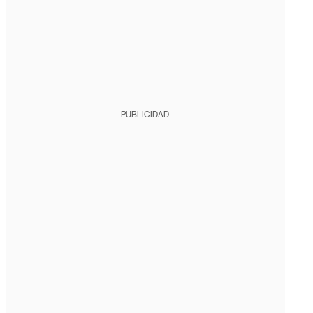
PUBLICIDAD