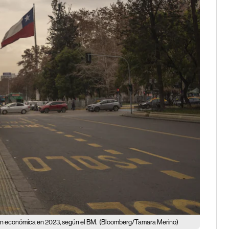
ión económica en 2023, según el BM.
(Bloomberg/Tamara Merino)