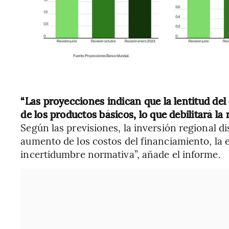
“Las proyecciones indican que la lentitud del
de los productos básicos, lo que debilitará la
Según las previsiones, la inversión regional 
aumento de los costos del financiamiento, la 
incertidumbre normativa”, añade el informe.