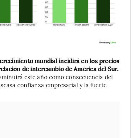
 crecimiento mundial incidirá en los precios
 relación de intercambio de América del Sur.
disminuirá este año como consecuencia del
escasa confianza empresarial y la fuerte