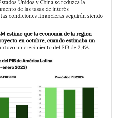
Estados Unidos y China se reduzca la
mento de las tasas de interés
las condiciones financieras seguirán siendo
BM estimó que la economía de la región
proyectó en octubre, cuando estimaba un
antuvo un crecimiento del PIB de 2,4%.