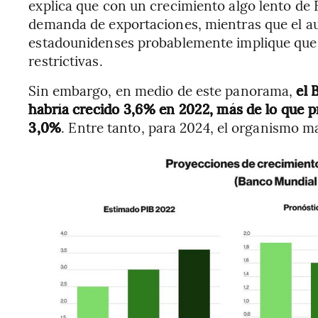
explica que con un crecimiento algo lento de 
demanda de exportaciones, mientras que el au
estadounidenses probablemente implique que 
restrictivas.
Sin embargo, en medio de este panorama,
el 
habría crecido 3,6% en 2022, más de lo que 
3,0%
. Entre tanto, para 2024, el organismo m