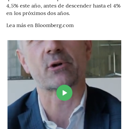
4,5% este año, antes de descender hasta el 4%
en los próximos dos años.
Lea más en Bloomberg.com