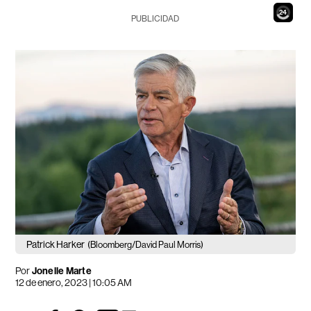
22
PUBLICIDAD
Patrick Harker
(Bloomberg/David Paul Morris)
Por
Jonelle Marte
12 de enero, 2023 | 10:05 AM