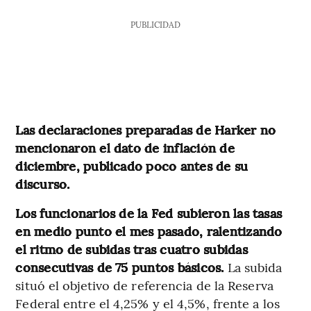
PUBLICIDAD
Las declaraciones preparadas de Harker no
mencionaron el dato de inflación de
diciembre, publicado poco antes de su
discurso.
Los funcionarios de la Fed subieron las tasas
en medio punto el mes pasado, ralentizando
el ritmo de subidas tras cuatro subidas
consecutivas de 75 puntos básicos.
La subida
situó el objetivo de referencia de la Reserva
Federal entre el 4,25% y el 4,5%, frente a los