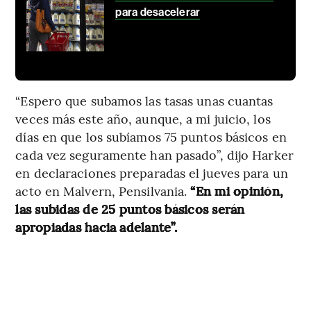
para desacelerar
“Espero que subamos las tasas unas cuantas
veces más este año, aunque, a mi juicio, los
días en que los subíamos 75 puntos básicos en
cada vez seguramente han pasado”, dijo Harker
en declaraciones preparadas el jueves para un
acto en Malvern, Pensilvania.
“En mi opinión,
las subidas de 25 puntos básicos serán
apropiadas hacia adelante”.