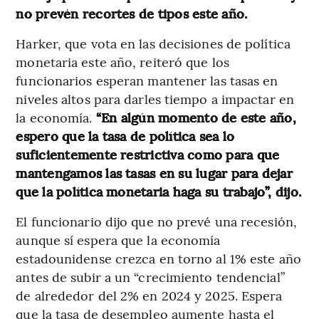
no prevén recortes de tipos este año.
Harker, que vota en las decisiones de política
monetaria este año, reiteró que los
funcionarios esperan mantener las tasas en
niveles altos para darles tiempo a impactar en
la economía.
“En algún momento de este año,
espero que la tasa de política sea lo
suficientemente restrictiva como para que
mantengamos las tasas en su lugar para dejar
que la política monetaria haga su trabajo”, dijo.
El funcionario dijo que no prevé una recesión,
aunque sí espera que la economía
estadounidense crezca en torno al 1% este año
antes de subir a un “crecimiento tendencial”
de alrededor del 2% en 2024 y 2025. Espera
que la tasa de desempleo aumente hasta el