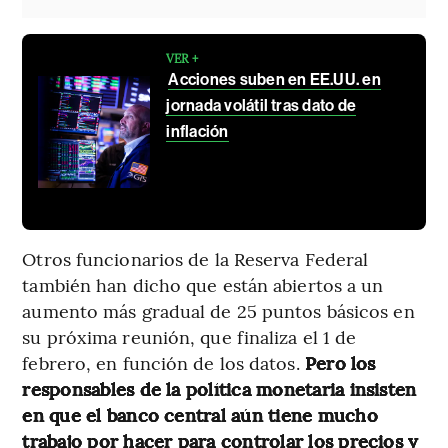
VER +
Acciones suben en EE.UU. en
jornada volátil tras dato de
inflación
Otros funcionarios de la Reserva Federal
también han dicho que están abiertos a un
aumento más gradual de 25 puntos básicos en
su próxima reunión, que finaliza el 1 de
febrero, en función de los datos.
Pero los
responsables de la política monetaria insisten
en que el banco central aún tiene mucho
trabajo por hacer para controlar los precios y