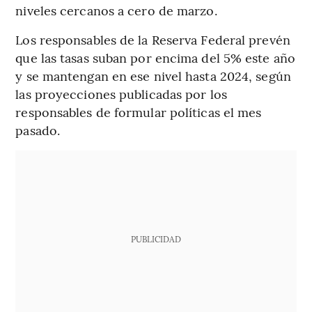
niveles cercanos a cero de marzo.
Los responsables de la Reserva Federal prevén
que las tasas suban por encima del 5% este año
y se mantengan en ese nivel hasta 2024, según
las proyecciones publicadas por los
responsables de formular políticas el mes
pasado.
PUBLICIDAD