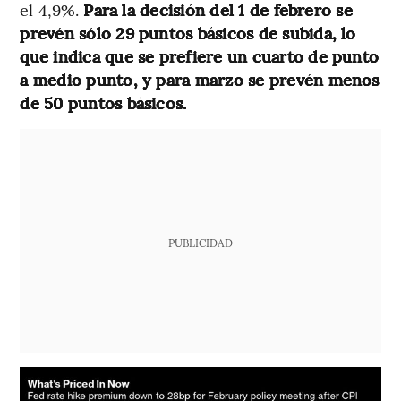
el 4,9%.
Para la decisión del 1 de febrero se
prevén sólo 29 puntos básicos de subida, lo
que indica que se prefiere un cuarto de punto
a medio punto, y para marzo se prevén menos
de 50 puntos básicos.
PUBLICIDAD