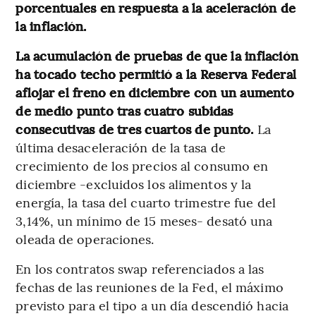
porcentuales en respuesta a la aceleración de
la inflación.
La acumulación de pruebas de que la inflación
ha tocado techo permitió a la Reserva Federal
aflojar el freno en diciembre con un aumento
de medio punto tras cuatro subidas
consecutivas de tres cuartos de punto.
La
última desaceleración de la tasa de
crecimiento de los precios al consumo en
diciembre -excluidos los alimentos y la
energía, la tasa del cuarto trimestre fue del
3,14%, un mínimo de 15 meses- desató una
oleada de operaciones.
En los contratos swap referenciados a las
fechas de las reuniones de la Fed, el máximo
previsto para el tipo a un día descendió hacia