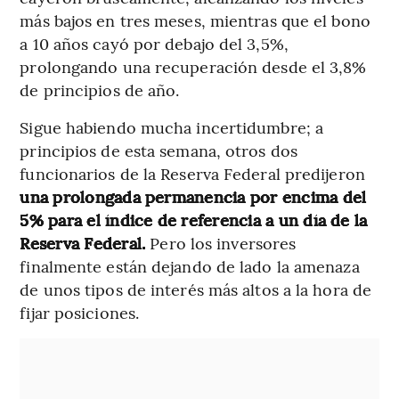
más bajos en tres meses, mientras que el bono
a 10 años cayó por debajo del 3,5%,
prolongando una recuperación desde el 3,8%
de principios de año.
Sigue habiendo mucha incertidumbre; a
principios de esta semana, otros dos
funcionarios de la Reserva Federal predijeron
una prolongada permanencia por encima del
5% para el índice de referencia a un día de la
Reserva Federal.
Pero los inversores
finalmente están dejando de lado la amenaza
de unos tipos de interés más altos a la hora de
fijar posiciones.