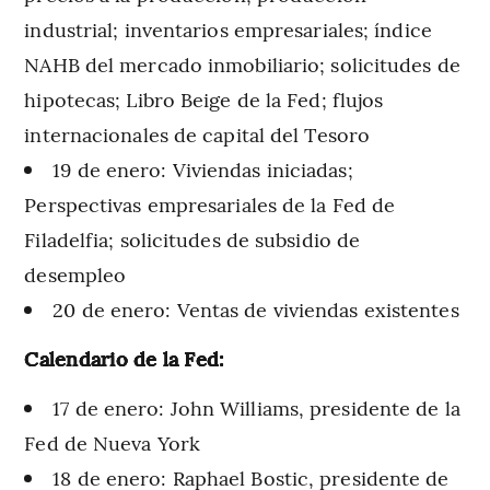
industrial; inventarios empresariales; índice
NAHB del mercado inmobiliario; solicitudes de
hipotecas; Libro Beige de la Fed; flujos
internacionales de capital del Tesoro
19 de enero: Viviendas iniciadas;
Perspectivas empresariales de la Fed de
Filadelfia; solicitudes de subsidio de
desempleo
20 de enero: Ventas de viviendas existentes
Calendario de la Fed:
17 de enero: John Williams, presidente de la
Fed de Nueva York
18 de enero: Raphael Bostic, presidente de