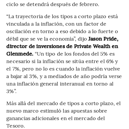
ciclo se detendrá después de febrero.
“La trayectoria de los tipos a corto plazo está
vinculada a la inflación, con un factor de
oscilación en torno a eso debido a lo fuerte o
débil que se ve la economía”, dijo
Jason Pride,
director de inversiones de Private Wealth en
Glenmede.
“Un tipo de los fondos del 5% es
necesario si la inflación se sitúa entre el 6% y
el 7%, pero no lo es cuando la inflación vuelve
a bajar al 3%, y a mediados de año podría verse
una inflación general interanual en torno al
3%”.
Más allá del mercado de tipos a corto plazo, el
nuevo marco estimuló las apuestas sobre
ganancias adicionales en el mercado del
Tesoro.