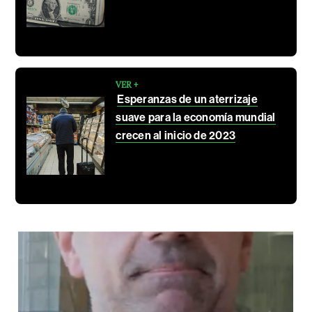
VER +
Esperanzas de un aterrizaje
suave para la economía mundial
crecen al inicio de 2023