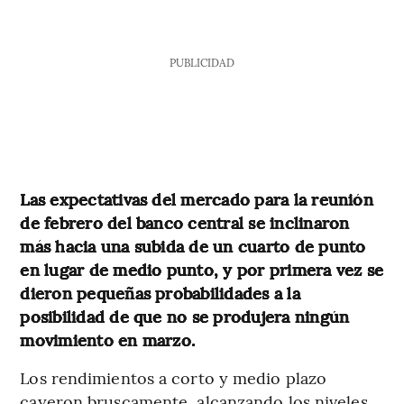
PUBLICIDAD
Las expectativas del mercado para la reunión
de febrero del banco central se inclinaron
más hacia una subida de un cuarto de punto
en lugar de medio punto, y por primera vez se
dieron pequeñas probabilidades a la
posibilidad de que no se produjera ningún
movimiento en marzo.
Los rendimientos a corto y medio plazo
cayeron bruscamente, alcanzando los niveles