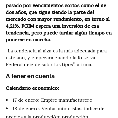
pasado por vencimientos cortos como el de
dos años, que sigue siendo la parte del
mercado con mayor rendimiento, en torno al
4,21%. PGIM espera una inversión de esa
tendencia, pero puede tardar algún tiempo en
ponerse en marcha.
“La tendencia al alza es la más adecuada para
este año, y empezará cuando la Reserva
Federal deje de subir los tipos”, afirma.
A tener en cuenta
Calendario económico:
17 de enero: Empire manufacturero
18 de enero: Ventas minoristas; índice de
precios a la producción; producción