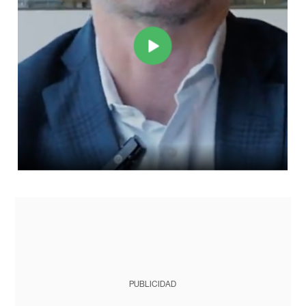
PUBLICIDAD