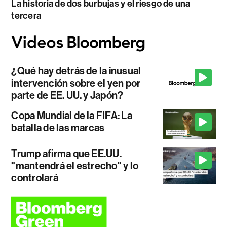
La historia de dos burbujas y el riesgo de una
tercera
¿Qué hay detrás de la inusual
intervención sobre el yen por
parte de EE. UU. y Japón?
Copa Mundial de la FIFA: La
batalla de las marcas
Trump afirma que EE.UU.
"mantendrá el estrecho" y lo
controlará