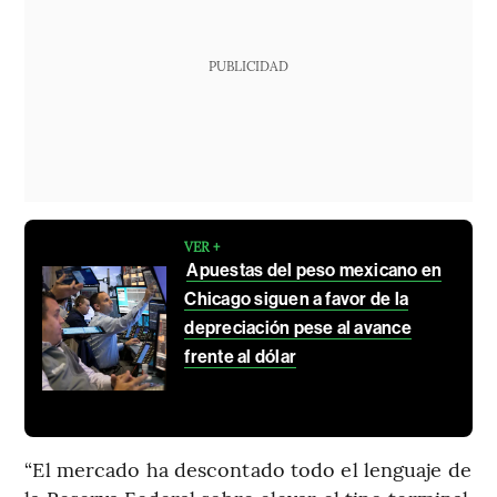
PUBLICIDAD
VER +
Apuestas del peso mexicano en
Chicago siguen a favor de la
depreciación pese al avance
frente al dólar
“El mercado ha descontado todo el lenguaje de