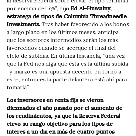
la Reserva Federal sobre elevar el tipo terminal
por encima del 5%”, dijo
Ed Al-Hussainy,
estratega de tipos de Columbia Threadneedle
Investments.
Tras haber favorecido a los bonos
a largo plazo en los últimos meses, anticipa
que los sectores intermedios serán los más
favorecidos cuando se acerque el final del
ciclo de subidas. En última instancia, “una vez
que la Fed nos diga que ésta es la última subida
-y marzo es una apuesta decente en torno a
eso-, entonces la parte delantera está ahí para
tomarla”.
Los inversores en renta fija se vieron
diezmados el año pasado por el aumento de
los rendimientos, ya que la Reserva Federal
elevó su rango objetivo para los tipos de
interés a un día en más de cuatro puntos