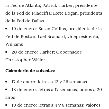
la Fed de Atlanta; Patrick Harker, presidente
de la Fed de Filadelfia; Lorie Logan, presidenta
de la Fed de Dallas.
19 de enero: Susan Collins, presidenta de la
Fed de Boston; Lael Brainard, vicepresidenta;
Williams
20 de enero: Harker; Gobernador
Christopher Waller
Calendario de subastas:
17 de enero: letras a 13 y 26 semanas
18 de enero: letras a 17 semanas; bonos a 20
años
19 de enero: letras a 4 y 8 semanas; valores