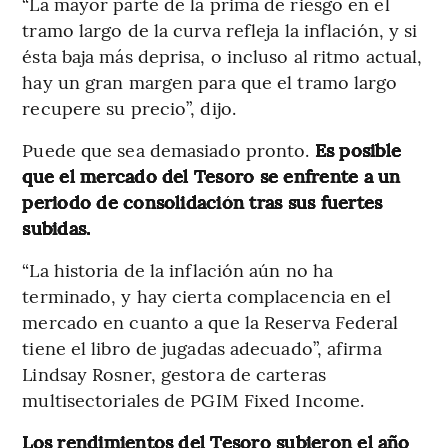
“La mayor parte de la prima de riesgo en el
tramo largo de la curva refleja la inflación, y si
ésta baja más deprisa, o incluso al ritmo actual,
hay un gran margen para que el tramo largo
recupere su precio”, dijo.
Puede que sea demasiado pronto.
Es posible
que el mercado del Tesoro se enfrente a un
periodo de consolidación tras sus fuertes
subidas.
“La historia de la inflación aún no ha
terminado, y hay cierta complacencia en el
mercado en cuanto a que la Reserva Federal
tiene el libro de jugadas adecuado”, afirma
Lindsay Rosner, gestora de carteras
multisectoriales de PGIM Fixed Income.
Los rendimientos del Tesoro subieron el año