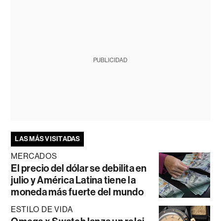
PUBLICIDAD
LAS MÁS VISITADAS
MERCADOS
El precio del dólar se debilita en
julio y América Latina tiene la
moneda más fuerte del mundo
ESTILO DE VIDA