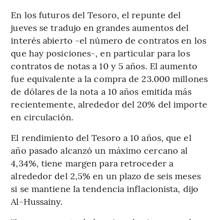
En los futuros del Tesoro, el repunte del
jueves se tradujo en grandes aumentos del
interés abierto -el número de contratos en los
que hay posiciones-, en particular para los
contratos de notas a 10 y 5 años. El aumento
fue equivalente a la compra de 23.000 millones
de dólares de la nota a 10 años emitida más
recientemente, alrededor del 20% del importe
en circulación.
El rendimiento del Tesoro a 10 años, que el
año pasado alcanzó un máximo cercano al
4,34%, tiene margen para retroceder a
alrededor del 2,5% en un plazo de seis meses
si se mantiene la tendencia inflacionista, dijo
Al-Hussainy.