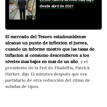
desde abril de 2021
El mercado del Tesoro estadounidense
alcanzó un punto de inflexión el jueves,
cuando un informe mostró que las tasas de
inflación al consumo descendieron a los
niveles más bajos en más de un año
, y el
presidente de la Fed de Filadelfia, Patrick
Harker, dijo 15 minutos después que era
partidario de otra reducción del ritmo de
subidas de tipos.