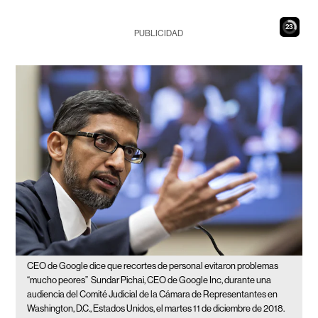
22
PUBLICIDAD
CEO de Google dice que recortes de personal evitaron problemas
“mucho peores”
Sundar Pichai, CEO de Google Inc, durante una
audiencia del Comité Judicial de la Cámara de Representantes en
Washington, D.C., Estados Unidos, el martes 11 de diciembre de 2018.