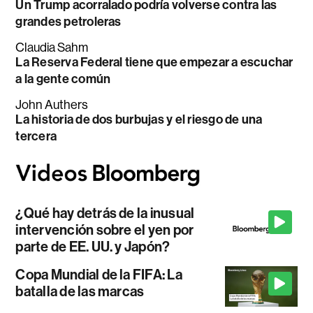
Un Trump acorralado podría volverse contra las
grandes petroleras
Claudia Sahm
La Reserva Federal tiene que empezar a escuchar
a la gente común
John Authers
La historia de dos burbujas y el riesgo de una
tercera
¿Qué hay detrás de la inusual
intervención sobre el yen por
parte de EE. UU. y Japón?
Copa Mundial de la FIFA: La
batalla de las marcas