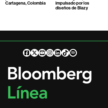
Cartagena, Colombia
impulsado por los
diseños de Blazy