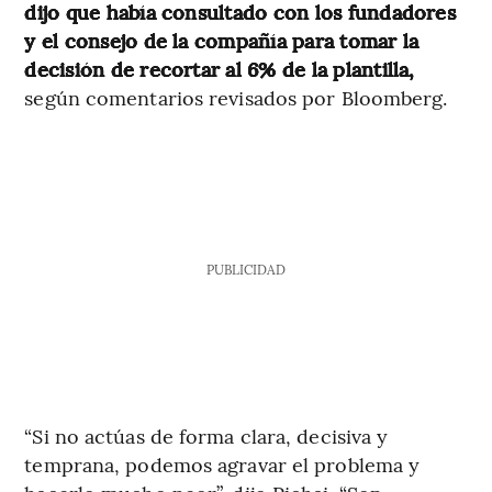
dijo que había consultado con los fundadores
y el consejo de la compañía para tomar la
decisión de recortar al 6% de la plantilla,
según comentarios revisados por Bloomberg.
PUBLICIDAD
“Si no actúas de forma clara, decisiva y
temprana, podemos agravar el problema y