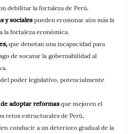
n debilitar la fortaleza de Perú.
s y sociales
pueden erosionar aún más la
a la fortaleza económica.
es,
que denotan una incapacidad para
sgo de socavar la gobernabilidad al
va.
del poder legislativo, potencialmente
d de adoptar reformas
que mejoren el
s retos estructurales de Perú.
den conducir a un deterioro gradual de la