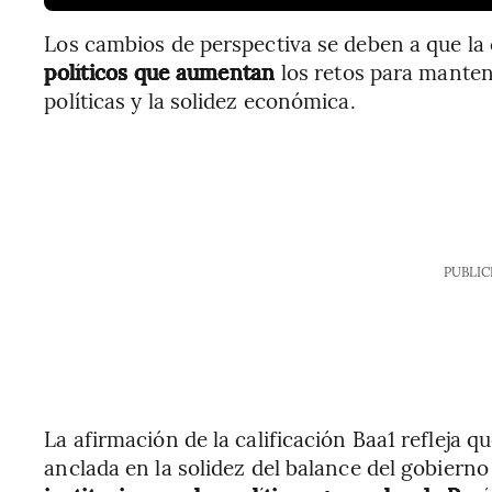
Los cambios de perspectiva se deben a que la 
políticos que aumentan
los retos para mantene
políticas y la solidez económica.
PUBLIC
La afirmación de la calificación Baa1 refleja 
anclada en la solidez del balance del gobiern