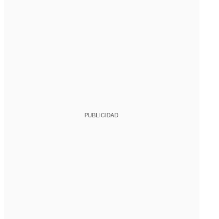
PUBLICIDAD