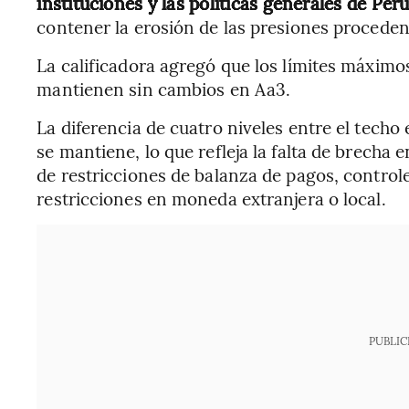
instituciones y las políticas generales de Perú
contener la erosión de las presiones proceden
La calificadora agregó que los límites máximo
mantienen sin cambios en Aa3.
La diferencia de cuatro niveles entre el techo
se mantiene, lo que refleja la falta de brecha 
de restricciones de balanza de pagos, controle
restricciones en moneda extranjera o local.
PUBLIC