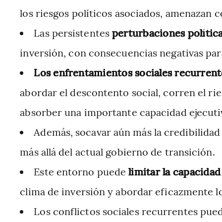
los riesgos políticos asociados, amenazan co
Las persistentes
perturbaciones política
inversión, con consecuencias negativas par
Los enfrentamientos sociales recurrent
abordar el descontento social, corren el rie
absorber una importante capacidad ejecuti
Además, socavar aún más la credibilidad 
más allá del actual gobierno de transición.
Este entorno puede
limitar la capacida
clima de inversión y abordar eficazmente lo
Los conflictos sociales recurrentes pue