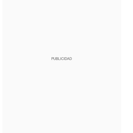
PUBLICIDAD