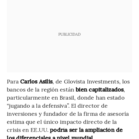
PUBLICIDAD
Para
Carlos Asilis
, de Glovista Investments, los
bancos de la región están
bien capitalizados
,
particularmente en Brasil, donde han estado
“jugando a la defensiva”. El director de
inversiones y fundador de la firma de asesoría
estima que el único impacto directo de la
crisis en EE.UU.
podría ser la ampliación de
los diferenciales a nivel mundial
.