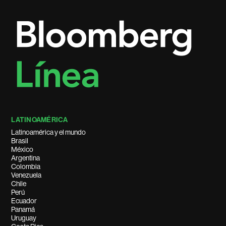
LATINOAMÉRICA
Latinoamérica y el mundo
Brasil
México
Argentina
Colombia
Venezuela
Chile
Perú
Ecuador
Panamá
Uruguay