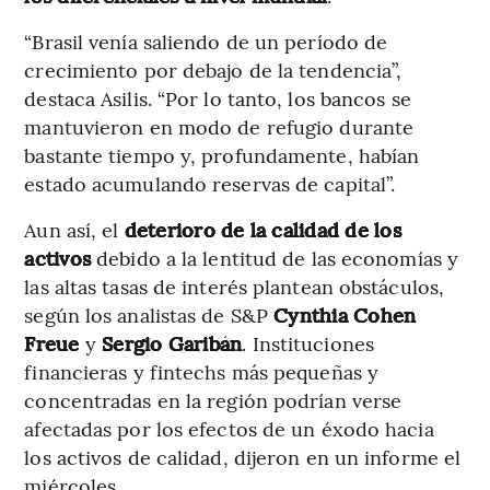
“Brasil venía saliendo de un período de
crecimiento por debajo de la tendencia”,
destaca Asilis. “Por lo tanto, los bancos se
mantuvieron en modo de refugio durante
bastante tiempo y, profundamente, habían
estado acumulando reservas de capital”.
Aun así, el
deterioro de la calidad de los
activos
debido a la lentitud de las economías y
las altas tasas de interés plantean obstáculos,
según los analistas de S&P
Cynthia Cohen
Freue
y
Sergio Garibán
. Instituciones
financieras y fintechs más pequeñas y
concentradas en la región podrían verse
afectadas por los efectos de un éxodo hacia
los activos de calidad, dijeron en un informe el
miércoles.