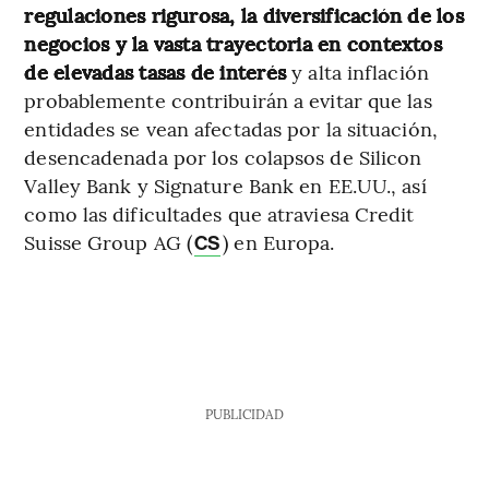
regulaciones rigurosa, la diversificación de los
negocios y la vasta trayectoria en contextos
de elevadas tasas de interés
y alta inflación
probablemente contribuirán a evitar que las
entidades se vean afectadas por la situación,
desencadenada por los colapsos de Silicon
Valley Bank y Signature Bank en EE.UU., así
como las dificultades que atraviesa Credit
Suisse Group AG (
) en Europa.
CS
PUBLICIDAD