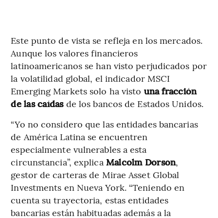
Este punto de vista se refleja en los mercados.
Aunque los valores financieros
latinoamericanos se han visto perjudicados por
la volatilidad global, el indicador MSCI
Emerging Markets solo ha visto
una fracción
de las caídas
de los bancos de Estados Unidos.
“Yo no considero que las entidades bancarias
de América Latina se encuentren
especialmente vulnerables a esta
circunstancia”, explica
Malcolm Dorson
,
gestor de carteras de Mirae Asset Global
Investments en Nueva York. “Teniendo en
cuenta su trayectoria, estas entidades
bancarias están habituadas además a la