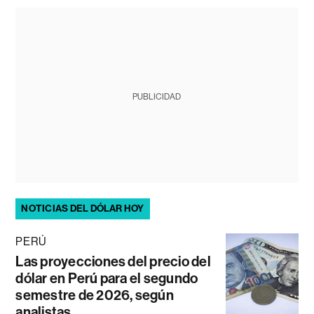
PUBLICIDAD
NOTICIAS DEL DÓLAR HOY
PERÚ
Las proyecciones del precio del
dólar en Perú para el segundo
semestre de 2026, según
analistas