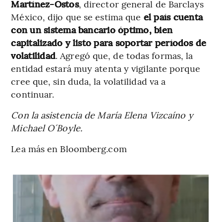
Martínez-Ostos
, director general de Barclays
México, dijo que se estima que
el país cuenta
con un sistema bancario óptimo, bien
capitalizado y listo para soportar períodos de
volatilidad
. Agregó que, de todas formas, la
entidad estará muy atenta y vigilante porque
cree que, sin duda, la volatilidad va a
continuar.
Con la asistencia de María Elena Vizcaíno y
Michael O´Boyle.
Lea más en Bloomberg.com