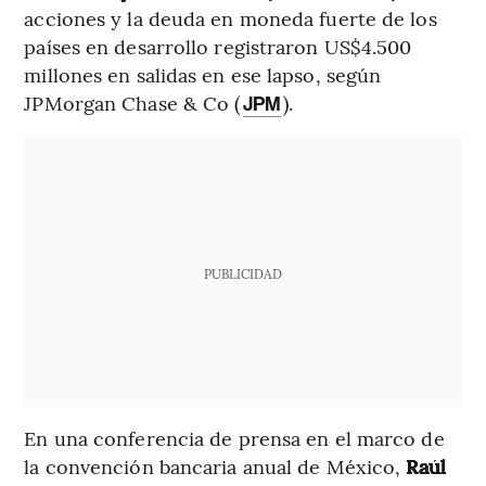
acciones y la deuda en moneda fuerte de los
países en desarrollo registraron US$4.500
millones en salidas en ese lapso, según
JPMorgan Chase & Co (
).
JPM
PUBLICIDAD
En una conferencia de prensa en el marco de
la convención bancaria anual de México,
Raúl