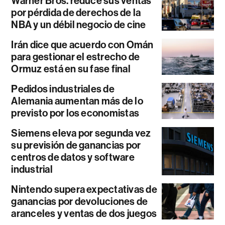
Warner Bros. reduce sus ventas
por pérdida de derechos de la
NBA y un débil negocio de cine
Irán dice que acuerdo con Omán
para gestionar el estrecho de
Ormuz está en su fase final
Pedidos industriales de
Alemania aumentan más de lo
previsto por los economistas
Siemens eleva por segunda vez
su previsión de ganancias por
centros de datos y software
industrial
Nintendo supera expectativas de
ganancias por devoluciones de
aranceles y ventas de dos juegos