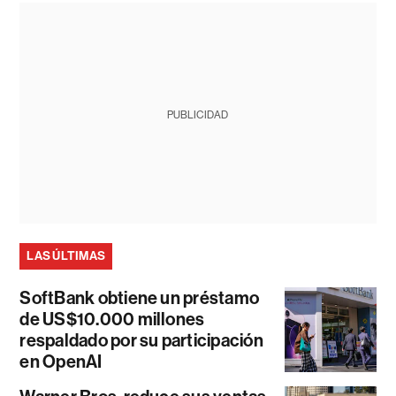
PUBLICIDAD
LAS ÚLTIMAS
SoftBank obtiene un préstamo
de US$10.000 millones
respaldado por su participación
en OpenAI