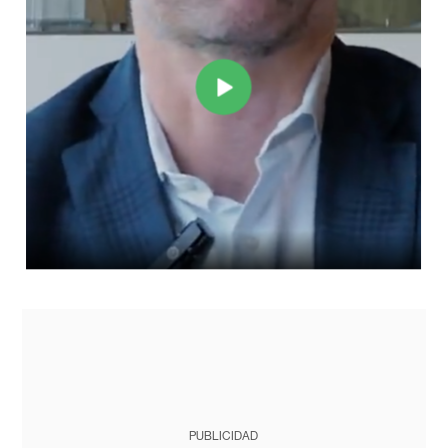
PUBLICIDAD