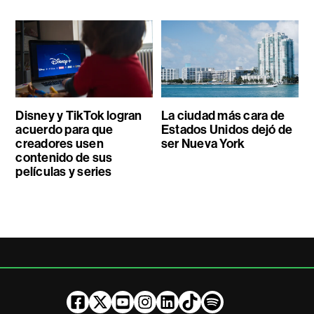
Disney y TikTok logran
La ciudad más cara de
acuerdo para que
Estados Unidos dejó de
creadores usen
ser Nueva York
contenido de sus
películas y series