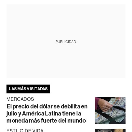
PUBLICIDAD
LAS MÁS VISITADAS
MERCADOS
El precio del dólar se debilita en
julio y América Latina tiene la
moneda más fuerte del mundo
ESTILO DE VIDA