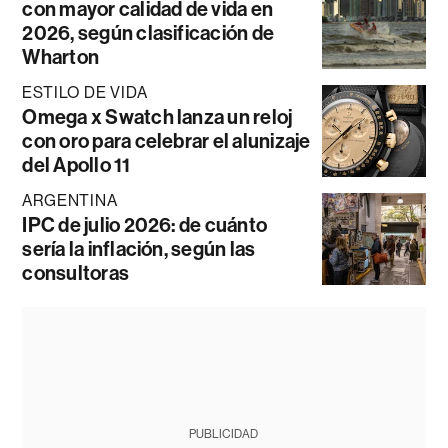
con mayor calidad de vida en
2026, según clasificación de
Wharton
ESTILO DE VIDA
Omega x Swatch lanza un reloj
con oro para celebrar el alunizaje
del Apollo 11
ARGENTINA
IPC de julio 2026: de cuánto
sería la inflación, según las
consultoras
PUBLICIDAD