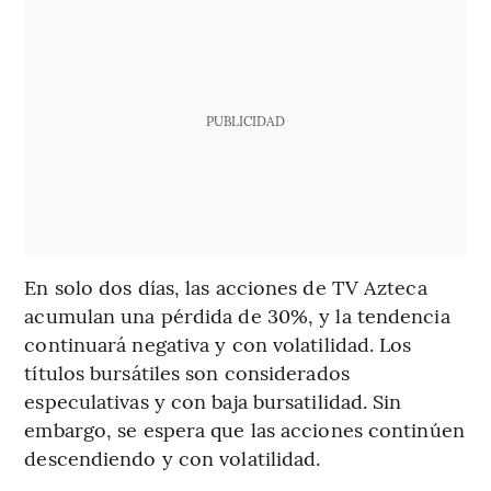
PUBLICIDAD
En solo dos días, las acciones de TV Azteca
acumulan una pérdida de 30%, y la tendencia
continuará negativa y con volatilidad. Los
títulos bursátiles son considerados
especulativas y con baja bursatilidad. Sin
embargo, se espera que las acciones continúen
descendiendo y con volatilidad.