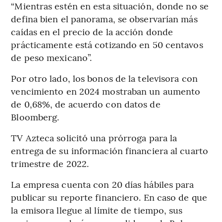
“Mientras estén en esta situación, donde no se
defina bien el panorama, se observarían más
caídas en el precio de la acción donde
prácticamente está cotizando en 50 centavos
de peso mexicano”.
Por otro lado, los bonos de la televisora con
vencimiento en 2024 mostraban un aumento
de 0,68%, de acuerdo con datos de
Bloomberg.
TV Azteca solicitó una prórroga para la
entrega de su información financiera al cuarto
trimestre de 2022.
La empresa cuenta con 20 días hábiles para
publicar su reporte financiero. En caso de que
la emisora llegue al límite de tiempo, sus