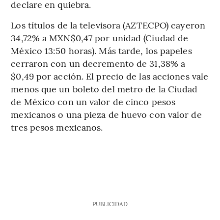
declare en quiebra.
Los títulos de la televisora (AZTECPO) cayeron
34,72% a MXN$0,47 por unidad (Ciudad de
México 13:50 horas). Más tarde, los papeles
cerraron con un decremento de 31,38% a
$0,49 por acción. El precio de las acciones vale
menos que un boleto del metro de la Ciudad
de México con un valor de cinco pesos
mexicanos o una pieza de huevo con valor de
tres pesos mexicanos.
PUBLICIDAD