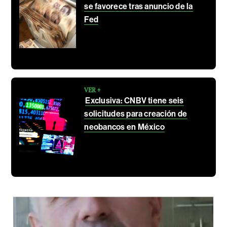
se favorece tras anuncio de la
Fed
VER +
Exclusiva: CNBV tiene seis
solicitudes para creación de
neobancos en México