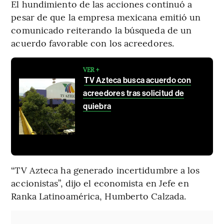
El hundimiento de las acciones continuó a
pesar de que la empresa mexicana emitió un
comunicado reiterando la búsqueda de un
acuerdo favorable con los acreedores.
VER +
TV Azteca busca acuerdo con
acreedores tras solicitud de
quiebra
“TV Azteca ha generado incertidumbre a los
accionistas”, dijo el economista en Jefe en
Ranka Latinoamérica, Humberto Calzada.