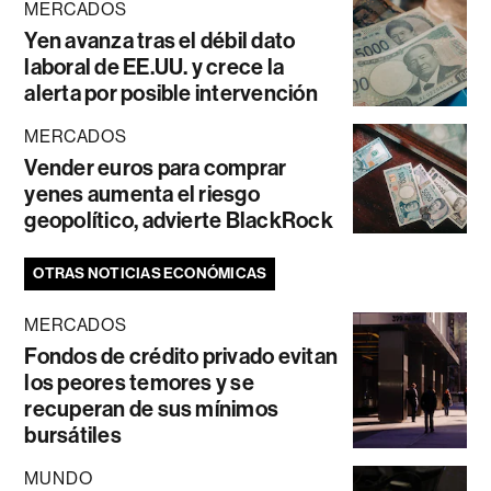
MERCADOS
Yen avanza tras el débil dato
laboral de EE.UU. y crece la
alerta por posible intervención
MERCADOS
Vender euros para comprar
yenes aumenta el riesgo
geopolítico, advierte BlackRock
OTRAS NOTICIAS ECONÓMICAS
MERCADOS
Fondos de crédito privado evitan
los peores temores y se
recuperan de sus mínimos
bursátiles
MUNDO