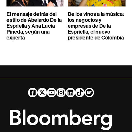
El mensaje detrás del
De los vinos a la música:
estilo de Abelardo De la
los negocios y
Espriella y Ana Lucía
empresas de De la
Pineda, según una
Espriella, el nuevo
experta
presidente de Colombia