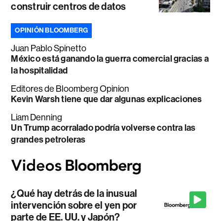
construir centros de datos
OPINIÓN BLOOMBERG
Juan Pablo Spinetto
México está ganando la guerra comercial gracias a
la hospitalidad
Editores de Bloomberg Opinion
Kevin Warsh tiene que dar algunas explicaciones
Liam Denning
Un Trump acorralado podría volverse contra las
grandes petroleras
¿Qué hay detrás de la inusual
intervención sobre el yen por
parte de EE. UU. y Japón?