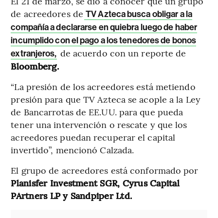
El 21 de marzo, se dio a conocer que un grupo
de acreedores de
TV Azteca busca obligar a la
compañía a declararse en quiebra luego de haber
incumplido con el pago a los tenedores de bonos
de acuerdo con un reporte de
extranjeros,
Bloomberg.
“La presión de los acreedores está metiendo
presión para que TV Azteca se acople a la Ley
de Bancarrotas de EE.UU. para que pueda
tener una intervención o rescate y que los
acreedores puedan recuperar el capital
invertido”, mencionó Calzada.
El grupo de acreedores está conformado por
Planisfer Investment SGR, Cyrus Capital
PArtners LP y Sandpiper Ltd.