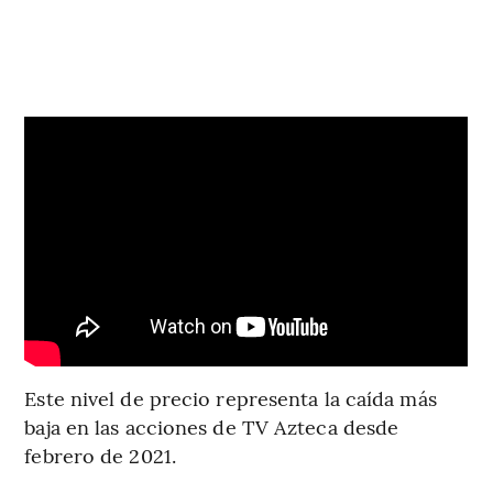
Este nivel de precio representa la caída más
baja en las acciones de TV Azteca desde
febrero de 2021.