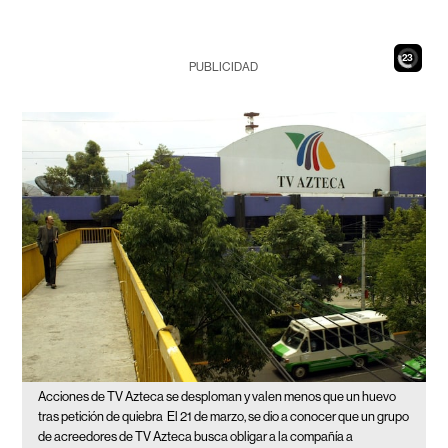
21
PUBLICIDAD
Acciones de TV Azteca se desploman y valen menos que un huevo
tras petición de quiebra
El 21 de marzo, se dio a conocer que un grupo
de acreedores de TV Azteca busca obligar a la compañía a