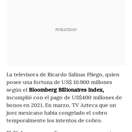
PUBLICIDAD
La televisora de Ricardo Salinas Pliego, quien
posee una fortuna de US$ 10.900 millones
según el
Bloomberg Billionaires Index,
incumplió con el pago de US$400 millones de
bonos en 2021. En marzo, TV Azteca que un
juez mexicano había congelado el cobro
temporalmente los intentos de cobro.