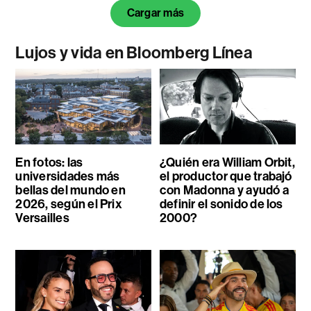
Cargar más
Lujos y vida en Bloomberg Línea
En fotos: las
¿Quién era William Orbit,
universidades más
el productor que trabajó
bellas del mundo en
con Madonna y ayudó a
2026, según el Prix
definir el sonido de los
Versailles
2000?