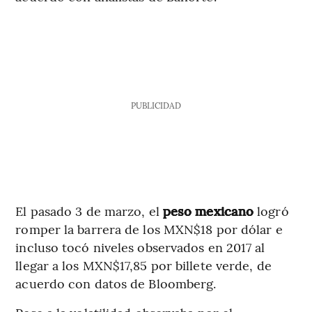
PUBLICIDAD
El pasado 3 de marzo, el
peso mexicano
logró
romper la barrera de los MXN$18 por dólar e
incluso tocó niveles observados en 2017 al
llegar a los MXN$17,85 por billete verde, de
acuerdo con datos de Bloomberg.