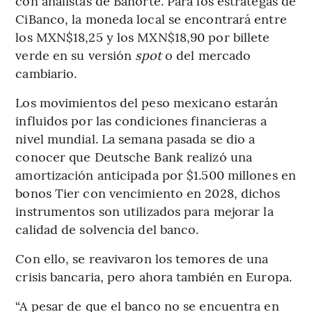
con analistas de Banorte. Para los estrategas de
CiBanco, la moneda local se encontrará entre
los MXN$18,25 y los MXN$18,90 por billete
verde en su versión
spot
o del mercado
cambiario.
Los movimientos del peso mexicano estarán
influidos por las condiciones financieras a
nivel mundial. La semana pasada se dio a
conocer que Deutsche Bank realizó una
amortización anticipada por $1.500 millones en
bonos Tier con vencimiento en 2028, dichos
instrumentos son utilizados para mejorar la
calidad de solvencia del banco.
Con ello, se reavivaron los temores de una
crisis bancaria, pero ahora también en Europa.
“A pesar de que el banco no se encuentra en