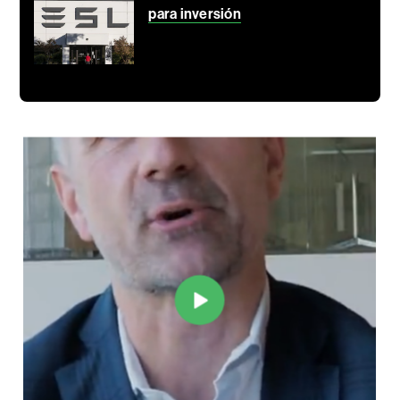
para inversión