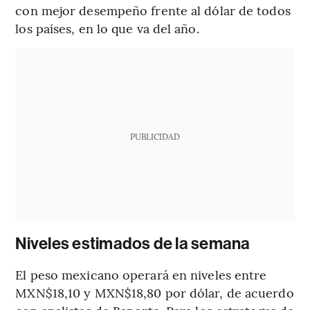
con mejor desempeño frente al dólar de todos
los países, en lo que va del año.
PUBLICIDAD
Niveles estimados de la semana
El peso mexicano operará en niveles entre
MXN$18,10 y MXN$18,80 por dólar, de acuerdo