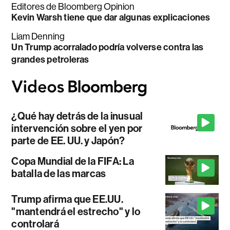
Editores de Bloomberg Opinion
Kevin Warsh tiene que dar algunas explicaciones
Liam Denning
Un Trump acorralado podría volverse contra las
grandes petroleras
¿Qué hay detrás de la inusual
intervención sobre el yen por
parte de EE. UU. y Japón?
Copa Mundial de la FIFA: La
batalla de las marcas
Trump afirma que EE.UU.
"mantendrá el estrecho" y lo
controlará