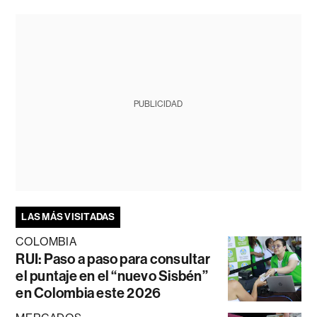
PUBLICIDAD
LAS MÁS VISITADAS
COLOMBIA
RUI: Paso a paso para consultar
el puntaje en el “nuevo Sisbén”
en Colombia este 2026