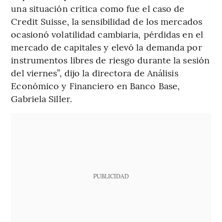
una situación crítica como fue el caso de
Credit Suisse, la sensibilidad de los mercados
ocasionó volatilidad cambiaria, pérdidas en el
mercado de capitales y elevó la demanda por
instrumentos libres de riesgo durante la sesión
del viernes”, dijo la directora de Análisis
Económico y Financiero en Banco Base,
Gabriela Siller.
PUBLICIDAD