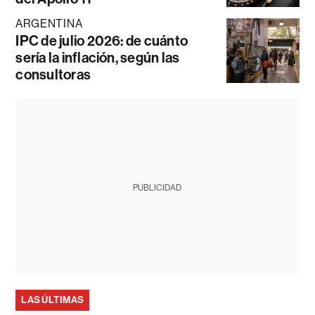
ARGENTINA
IPC de julio 2026: de cuánto
sería la inflación, según las
consultoras
PUBLICIDAD
LAS ÚLTIMAS