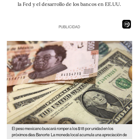
la Fed y el desarrollo de los bancos en EE.UU.
21
PUBLICIDAD
El peso mexicano buscará romper a los $18 por unidad en los
próximos días: Banorte
La moneda local acumula una apreciación de