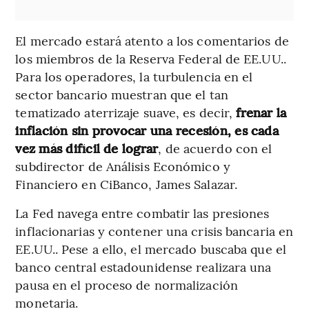
El mercado estará atento a los comentarios de
los miembros de la Reserva Federal de EE.UU..
Para los operadores, la turbulencia en el
sector bancario muestran que el tan
tematizado aterrizaje suave, es decir,
frenar la
inflación sin provocar una recesión, es cada
vez más difícil de lograr
, de acuerdo con el
subdirector de Análisis Económico y
Financiero en CiBanco, James Salazar.
La Fed navega entre combatir las presiones
inflacionarias y contener una crisis bancaria en
EE.UU.. Pese a ello, el mercado buscaba que el
banco central estadounidense realizara una
pausa en el proceso de normalización
monetaria.