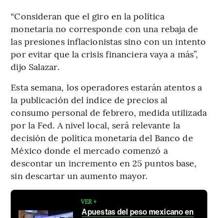
“Consideran que el giro en la política
monetaria no corresponde con una rebaja de
las presiones inflacionistas sino con un intento
por evitar que la crisis financiera vaya a más”,
dijo Salazar.
Esta semana, los operadores estarán atentos a
la publicación del índice de precios al
consumo personal de febrero, medida utilizada
por la Fed. A nivel local, será relevante la
decisión de política monetaria del Banco de
México donde el mercado comenzó a
descontar un incremento en 25 puntos base,
sin descartar un aumento mayor.
VER +
Apuestas del peso mexicano en