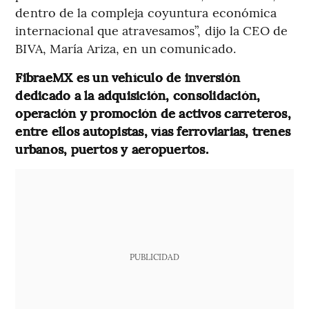
dentro de la compleja coyuntura económica
internacional que atravesamos”, dijo la CEO de
BIVA, María Ariza, en un comunicado.
FibraeMX es un vehículo de inversión
dedicado a la adquisición, consolidación,
operación y promoción de activos carreteros,
entre ellos autopistas, vías ferroviarias, trenes
urbanos, puertos y aeropuertos.
PUBLICIDAD