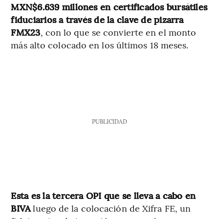
MXN$6.639 millones en certificados bursátiles
fiduciarios a través de la clave de pizarra
FMX23
, con lo que se convierte en el monto
más alto colocado en los últimos 18 meses.
PUBLICIDAD
Esta es la tercera OPI que se lleva a cabo en
BIVA
luego de la colocación de Xifra FE, un