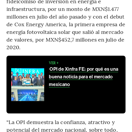
fideicomiso de inversión en energía e
infraestructura, por un monto de MXN$1.477
millones en julio del año pasado y con el debut
de Cox Energy America, la primera empresa de
energía fotovoltaica solar que salió al mercado
de valores, por MXN$452,7 millones en julio de
2020.
VER +
OPI de Xinfra FE: por qué es una
buena noticia para el mercado
mexicano
“La OPI demuestra la confianza, atractivo y
potencial del mercado nacional, sobre todo,