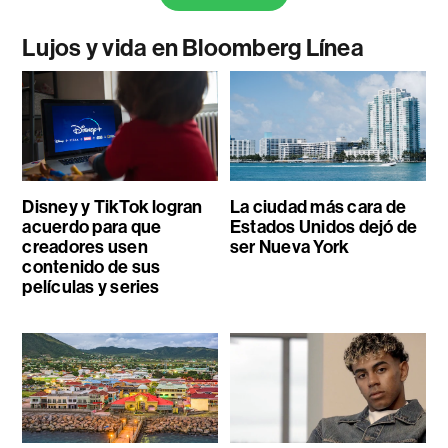
Lujos y vida en Bloomberg Línea
Disney y TikTok logran
La ciudad más cara de
acuerdo para que
Estados Unidos dejó de
creadores usen
ser Nueva York
contenido de sus
películas y series