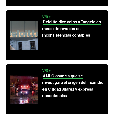
VER +
Deloitte dice adiós a Tangelo en
medio de revisión de
inconsistencias contables
VER +
AMLO anuncia que se
investigará el origen del incendio
en Ciudad Juárez y expresa
condolencias