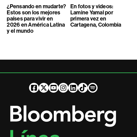
¿Pensando en mudarte?
En fotos y videos:
Estos son los mejores
Lamine Yamal por
países para vivir en
primera vez en
2026 en América Latina
Cartagena, Colombia
y el mundo