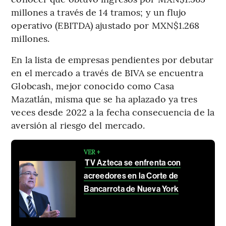
millones a través de 14 tramos; y un flujo
operativo (EBITDA) ajustado por MXN$1.268
millones.
En la lista de empresas pendientes por debutar
en el mercado a través de BIVA se encuentra
Globcash, mejor conocido como Casa
Mazatlán, misma que se ha aplazado ya tres
veces desde 2022 a la fecha consecuencia de la
aversión al riesgo del mercado.
VER +
TV Azteca se enfrenta con
acreedores en la Corte de
Bancarrota de Nueva York