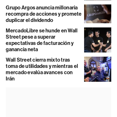
Grupo Argos anuncia millonaria
recompra de acciones y promete
duplicar el dividendo
MercadoLibre se hunde en Wall
Street pese a superar
expectativas de facturación y
ganancia neta
Wall Street cierra mixto tras
toma de utilidades y mientras el
mercado evalúa avances con
Irán