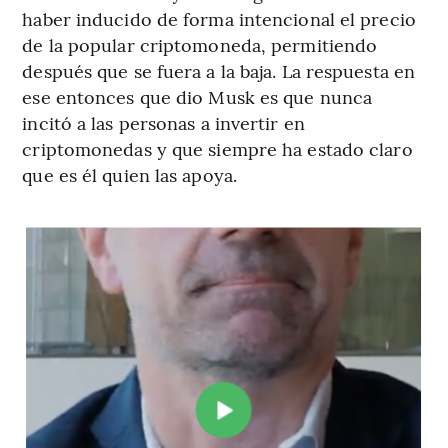
haber inducido de forma intencional el precio
de la popular criptomoneda, permitiendo
después que se fuera a la baja. La respuesta en
ese entonces que dio Musk es que nunca
incitó a las personas a invertir en
criptomonedas y que siempre ha estado claro
que es él quien las apoya.