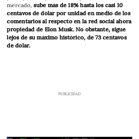
mercado,
sube más de 18% hasta los casi 10
centavos de dólar por unidad en medio de los
comentarios al respecto en la red social ahora
propiedad de Elon Musk. No obstante, sigue
lejos de su máximo histórico, de 73 centavos
de dólar.
PUBLICIDAD