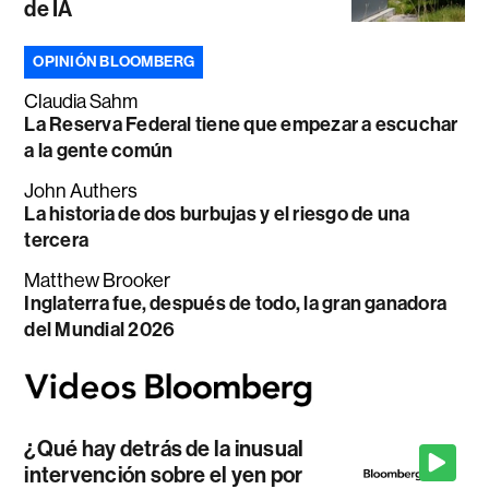
de IA
OPINIÓN BLOOMBERG
Claudia Sahm
La Reserva Federal tiene que empezar a escuchar
a la gente común
John Authers
La historia de dos burbujas y el riesgo de una
tercera
Matthew Brooker
Inglaterra fue, después de todo, la gran ganadora
del Mundial 2026
¿Qué hay detrás de la inusual
intervención sobre el yen por