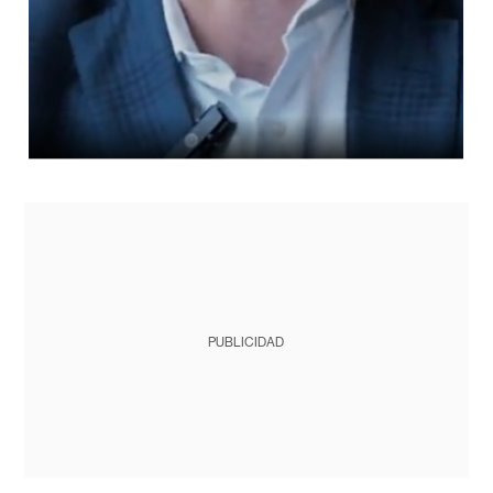
PUBLICIDAD