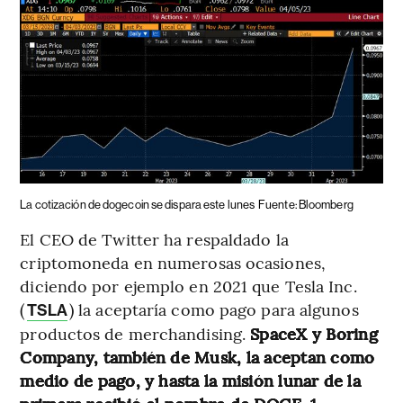
La cotización de dogecoin se dispara este lunes
Fuente: Bloomberg
El CEO de Twitter ha respaldado la
criptomoneda en numerosas ocasiones,
diciendo por ejemplo en 2021 que Tesla Inc.
(
) la aceptaría como pago para algunos
TSLA
productos de merchandising.
SpaceX y Boring
Company, también de Musk, la aceptan como
medio de pago, y hasta la misión lunar de la