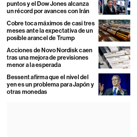
puntos y el Dow Jones alcanza
un récord por avances con Irán
Cobre toca máximos de casi tres
meses ante la expectativa de un
posible arancel de Trump
Acciones de Novo Nordisk caen
tras una mejora de previsiones
menor a la esperada
Bessent afirma que el nivel del
yen es un problema para Japón y
otras monedas