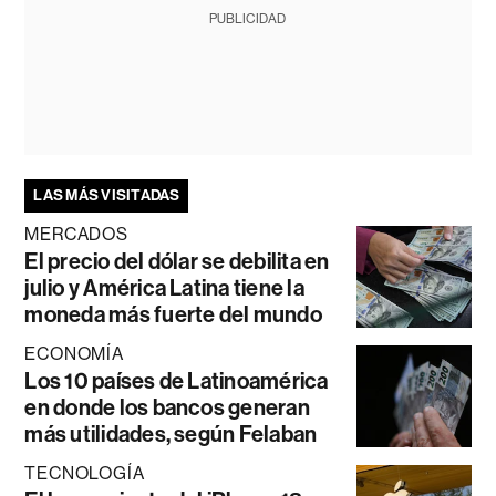
PUBLICIDAD
LAS MÁS VISITADAS
MERCADOS
El precio del dólar se debilita en
julio y América Latina tiene la
moneda más fuerte del mundo
ECONOMÍA
Los 10 países de Latinoamérica
en donde los bancos generan
más utilidades, según Felaban
TECNOLOGÍA