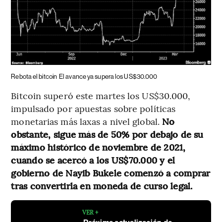
Rebota el bitcoin
El avance ya supera los US$30.000
Bitcoin superó este martes los US$30.000,
impulsado por apuestas sobre políticas
monetarias más laxas a nivel global.
No
obstante, sigue más de 50% por debajo de su
máximo histórico de noviembre de 2021,
cuando se acercó a los US$70.000 y el
gobierno de Nayib Bukele comenzó a comprar
tras convertirla en moneda de curso legal.
VER +