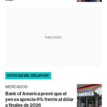
PUBLICIDAD
NOTICIAS DEL DÓLAR HOY
MERCADOS
Bank of America prevé que el
yen se aprecie 6% frente al dólar
a finales de 2026