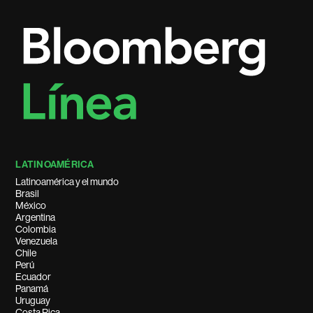
LATINOAMÉRICA
Latinoamérica y el mundo
Brasil
México
Argentina
Colombia
Venezuela
Chile
Perú
Ecuador
Panamá
Uruguay
Costa Rica