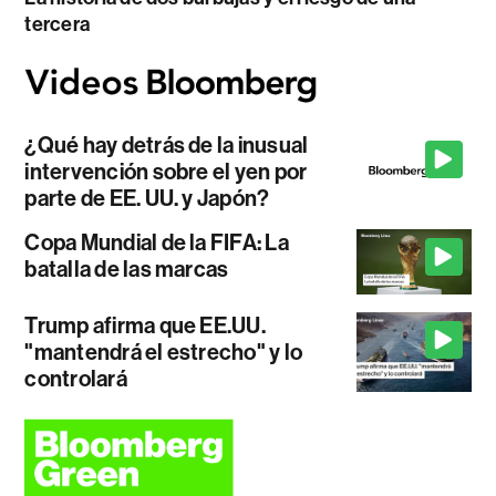
tercera
¿Qué hay detrás de la inusual
intervención sobre el yen por
parte de EE. UU. y Japón?
Copa Mundial de la FIFA: La
batalla de las marcas
Trump afirma que EE.UU.
"mantendrá el estrecho" y lo
controlará