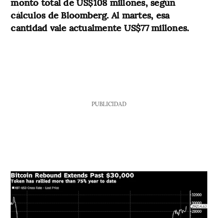
monto total de US$108 millones, según
cálculos de Bloomberg. Al martes, esa
cantidad vale actualmente US$77 millones.
PUBLICIDAD