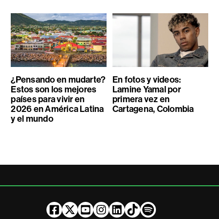
¿Pensando en mudarte?
En fotos y videos:
Estos son los mejores
Lamine Yamal por
países para vivir en
primera vez en
2026 en América Latina
Cartagena, Colombia
y el mundo