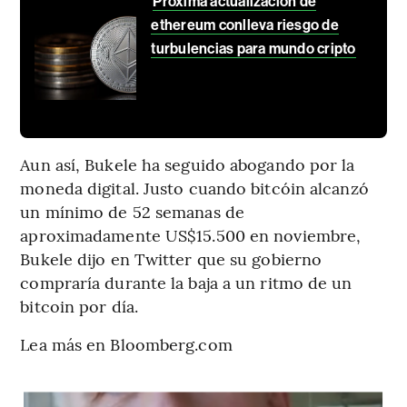
Próxima actualización de
ethereum conlleva riesgo de
turbulencias para mundo cripto
Aun así, Bukele ha seguido abogando por la
moneda digital. Justo cuando bitcóin alcanzó
un mínimo de 52 semanas de
aproximadamente US$15.500 en noviembre,
Bukele dijo en Twitter que su gobierno
compraría durante la baja a un ritmo de un
bitcoin por día.
Lea más en Bloomberg.com