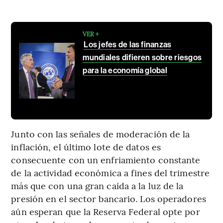
VER +
Los jefes de las finanzas
mundiales difieren sobre riesgos
para la economía global
Junto con las señales de moderación de la
inflación, el último lote de datos es
consecuente con un enfriamiento constante
de la actividad económica a fines del trimestre
más que con una gran caída a la luz de la
presión en el sector bancario. Los operadores
aún esperan que la Reserva Federal opte por