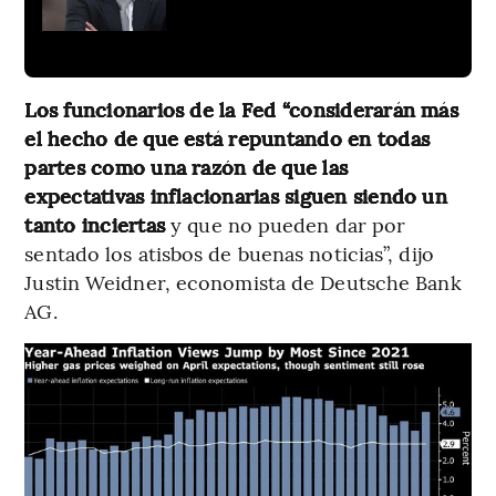
Los funcionarios de la Fed “considerarán más
el hecho de que está repuntando en todas
partes como una razón de que las
expectativas inflacionarias siguen siendo un
tanto inciertas
y que no pueden dar por
sentado los atisbos de buenas noticias”, dijo
Justin Weidner, economista de Deutsche Bank
AG.