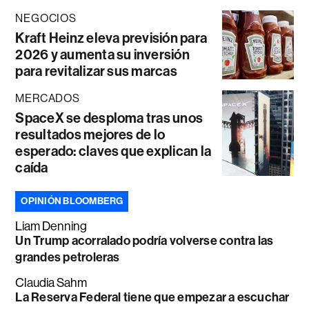
NEGOCIOS
Kraft Heinz eleva previsión para
2026 y aumenta su inversión
para revitalizar sus marcas
MERCADOS
SpaceX se desploma tras unos
resultados mejores de lo
esperado: claves que explican la
caída
OPINIÓN BLOOMBERG
Liam Denning
Un Trump acorralado podría volverse contra las
grandes petroleras
Claudia Sahm
La Reserva Federal tiene que empezar a escuchar