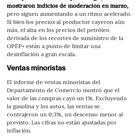
mostraron indicios de moderación en marzo,
pero siguen aumentando a un ritmo acelerado.
Si bien los precios al productor cayeron aún
más, el alza en los precios del petróleo
derivada de los recortes de suministro de la
OPEP+ están a punto de limitar una
desinflación a gran escala.
Ventas minoristas
El informe de ventas minoristas del
Departamento de Comercio mostró que el
valor de las compras cayó un 1%. Excluyendo
la gasolina y los autos, las ventas se
contrajeron un 0,3%, un descenso menor al
previsto. Las cifras no están ajustadas por
inflación.