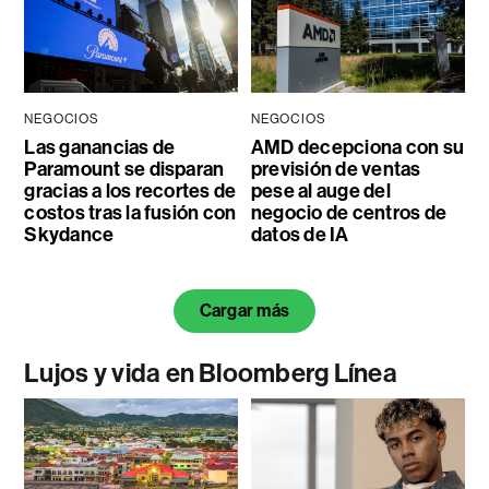
NEGOCIOS
NEGOCIOS
Las ganancias de
AMD decepciona con su
Paramount se disparan
previsión de ventas
gracias a los recortes de
pese al auge del
costos tras la fusión con
negocio de centros de
Skydance
datos de IA
Cargar más
Lujos y vida en Bloomberg Línea