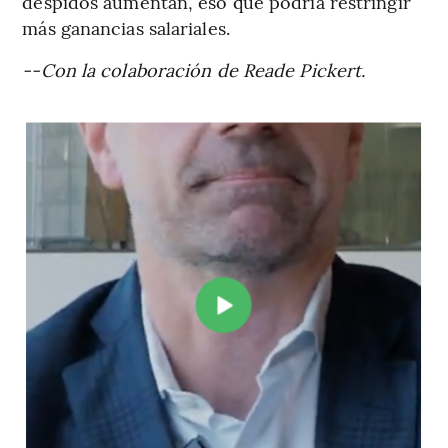
despidos aumentan, eso que podría restringir
más ganancias salariales.
--Con la colaboración de Reade Pickert.