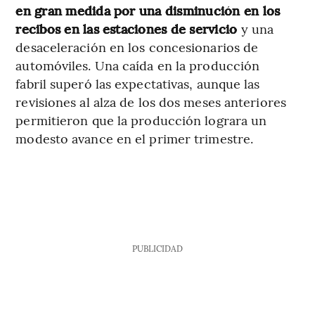
en gran medida por una disminución en los
recibos en las estaciones de servicio
y una
desaceleración en los concesionarios de
automóviles. Una caída en la producción
fabril superó las expectativas, aunque las
revisiones al alza de los dos meses anteriores
permitieron que la producción lograra un
modesto avance en el primer trimestre.
PUBLICIDAD