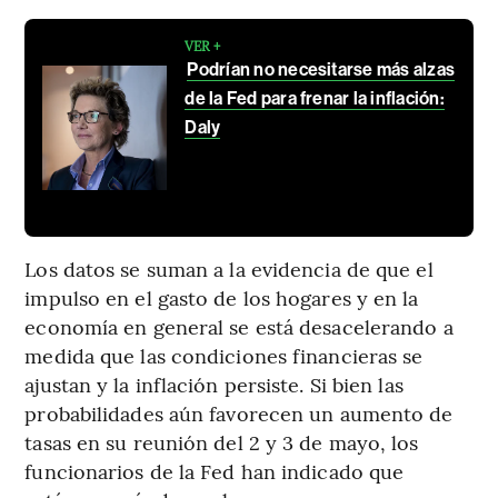
VER +
Podrían no necesitarse más alzas
de la Fed para frenar la inflación:
Daly
Los datos se suman a la evidencia de que el
impulso en el gasto de los hogares y en la
economía en general se está desacelerando a
medida que las condiciones financieras se
ajustan y la inflación persiste. Si bien las
probabilidades aún favorecen un aumento de
tasas en su reunión del 2 y 3 de mayo, los
funcionarios de la Fed han indicado que