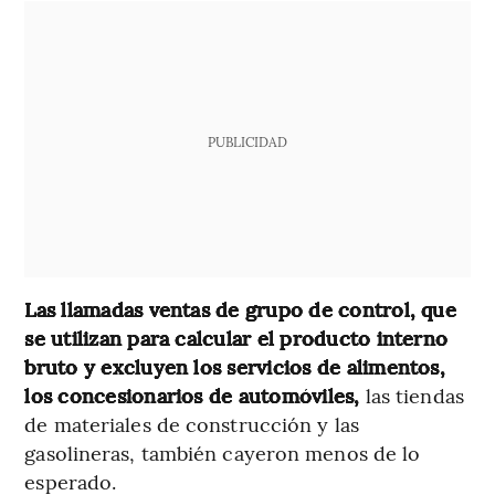
PUBLICIDAD
Las llamadas ventas de grupo de control, que
se utilizan para calcular el producto interno
bruto y excluyen los servicios de alimentos,
los concesionarios de automóviles,
las tiendas
de materiales de construcción y las
gasolineras, también cayeron menos de lo
esperado.