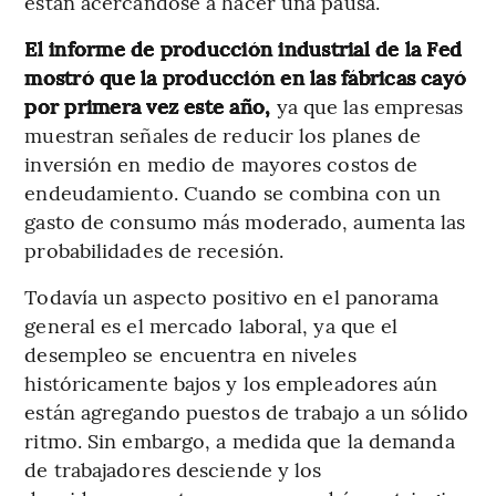
están acercándose a hacer una pausa.
El informe de producción industrial de la Fed
mostró que la producción en las fábricas cayó
por primera vez este año,
ya que las empresas
muestran señales de reducir los planes de
inversión en medio de mayores costos de
endeudamiento. Cuando se combina con un
gasto de consumo más moderado, aumenta las
probabilidades de recesión.
Todavía un aspecto positivo en el panorama
general es el mercado laboral, ya que el
desempleo se encuentra en niveles
históricamente bajos y los empleadores aún
están agregando puestos de trabajo a un sólido
ritmo. Sin embargo, a medida que la demanda
de trabajadores desciende y los