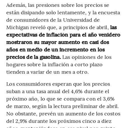
Además, las presiones sobre los precios se
están disipando solo lentamente, y la encuesta
de consumidores de la Universidad de
Michigan reveló que, a principios de abril,
las
expectativas de inflación para el año venidero
mostraron su mayor aumento en casi dos
años en medio de un incremento en los
precios de la gasolina.
Las opiniones de los
hogares sobre la inflación a corto plazo
tienden a variar de un mes a otro.
Los consumidores esperan que los precios
suban a una tasa anual del 4,6% durante el
próximo año, lo que se compara con el 3,6%
de marzo, según la lectura preliminar de abril.
No obstante, prevén un aumento de los costos
del 2,9% durante los próximos cinco a diez