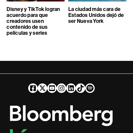
Disney y TikTok logran
La ciudad más cara de
acuerdo para que
Estados Unidos dejó de
creadores usen
ser Nueva York
contenido de sus
películas y series