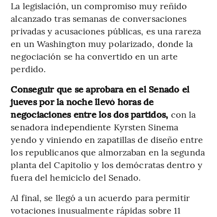
La legislación, un compromiso muy reñido
alcanzado tras semanas de conversaciones
privadas y acusaciones públicas, es una rareza
en un Washington muy polarizado, donde la
negociación se ha convertido en un arte
perdido.
Conseguir que se aprobara en el Senado el
jueves por la noche llevó horas de
negociaciones entre los dos partidos,
con la
senadora independiente Kyrsten Sinema
yendo y viniendo en zapatillas de diseño entre
los republicanos que almorzaban en la segunda
planta del Capitolio y los demócratas dentro y
fuera del hemiciclo del Senado.
Al final, se llegó a un acuerdo para permitir
votaciones inusualmente rápidas sobre 11