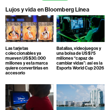
Lujos y vida en Bloomberg Línea
Las tarjetas
Batallas, videojuegos y
coleccionables ya
una bolsa de US$75
mueven US$30.000
millones “capaz de
millones y esta marca
cambiar vidas”: así es la
quiere convertirlas en
Esports World Cup 2026
accesorio