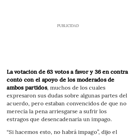
PUBLICIDAD
La votación de 63 votos a favor y 36 en contra
contó con el apoyo de los moderados de
ambos partidos
, muchos de los cuales
expresaron sus dudas sobre algunas partes del
acuerdo, pero estaban convencidos de que no
merecía la pena arriesgarse a sufrir los
estragos que desencadenaría un impago.
“Si hacemos esto, no habrá impago”, dijo el