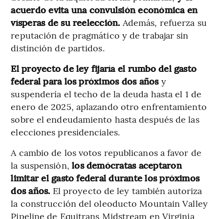
acuerdo evita una convulsión económica en
vísperas de su reelección.
Además, refuerza su
reputación de pragmático y de trabajar sin
distinción de partidos.
El proyecto de ley fijaría el rumbo del gasto
federal para los próximos dos años
y
suspendería el techo de la deuda hasta el 1 de
enero de 2025, aplazando otro enfrentamiento
sobre el endeudamiento hasta después de las
elecciones presidenciales.
A cambio de los votos republicanos a favor de
la suspensión,
los demócratas aceptaron
limitar el gasto federal durante los próximos
dos años.
El proyecto de ley también autoriza
la construcción del oleoducto Mountain Valley
Pipeline de Equitrans Midstream en Virginia