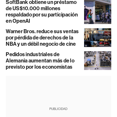
SoftBank obtiene un préstamo
de US$10.000 millones
respaldado por su participación
en OpenAI
Warner Bros. reduce sus ventas
por pérdida de derechos de la
NBA y un débil negocio de cine
Pedidos industriales de
Alemania aumentan más de lo
previsto por los economistas
PUBLICIDAD