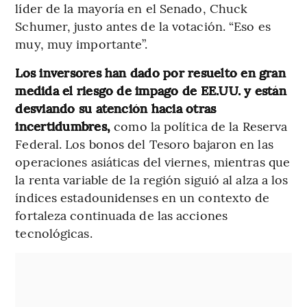
líder de la mayoría en el Senado, Chuck
Schumer, justo antes de la votación. “Eso es
muy, muy importante”.
Los inversores han dado por resuelto en gran
medida el riesgo de impago de EE.UU. y están
desviando su atención hacia otras
incertidumbres,
como la política de la Reserva
Federal. Los bonos del Tesoro bajaron en las
operaciones asiáticas del viernes, mientras que
la renta variable de la región siguió al alza a los
índices estadounidenses en un contexto de
fortaleza continuada de las acciones
tecnológicas.