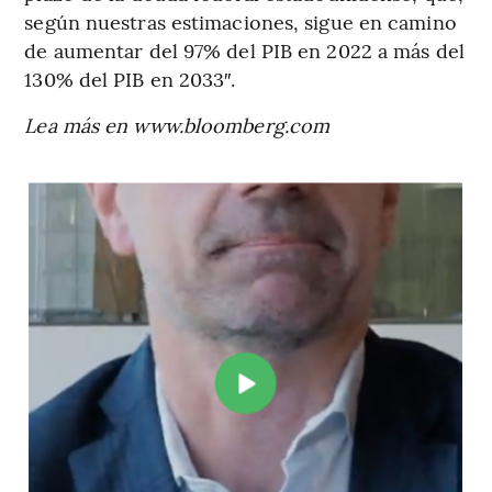
según nuestras estimaciones, sigue en camino
de aumentar del 97% del PIB en 2022 a más del
130% del PIB en 2033″.
Lea más en www.bloomberg.com