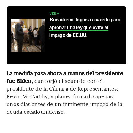
VER +
Senadores llegan a acuerdo para
aprobar una ley que evite el
impago de EE.UU.
La medida pasa ahora a manos del presidente
Joe Biden,
que forjó el acuerdo con el
presidente de la Cámara de Representantes,
Kevin McCarthy, y planea firmarlo apenas
unos días antes de un inminente impago de la
deuda estadounidense.