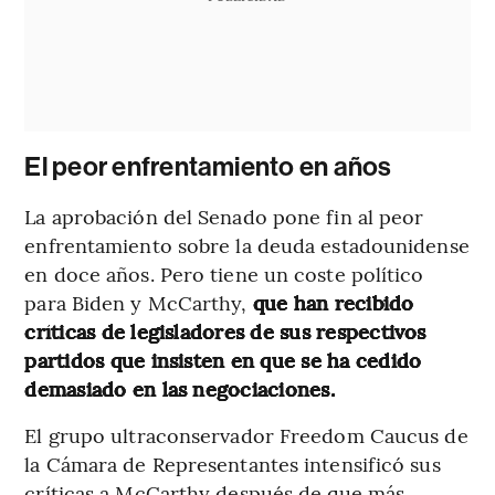
El peor enfrentamiento en años
La aprobación del Senado pone fin al peor
enfrentamiento sobre la deuda estadounidense
en doce años. Pero tiene un coste político
para Biden y McCarthy,
que han recibido
críticas de legisladores de sus respectivos
partidos que insisten en que se ha cedido
demasiado en las negociaciones.
El grupo ultraconservador Freedom Caucus de
la Cámara de Representantes intensificó sus
críticas a McCarthy después de que más