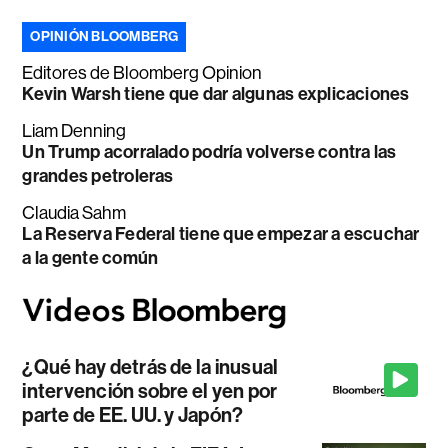
OPINIÓN BLOOMBERG
Editores de Bloomberg Opinion
Kevin Warsh tiene que dar algunas explicaciones
Liam Denning
Un Trump acorralado podría volverse contra las
grandes petroleras
Claudia Sahm
La Reserva Federal tiene que empezar a escuchar
a la gente común
¿Qué hay detrás de la inusual
intervención sobre el yen por
parte de EE. UU. y Japón?