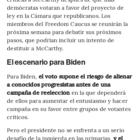
demócratas votaran a favor del proyecto de
ley en la Cámara que republicanos. Los
miembros del Freedom Caucus se reunirán la
próxima semana para debatir sus próximos
pasos, que podrían incluir un intento de
destituir a McCarthy.
El escenario para Biden
Para Biden,
el voto supone el riesgo de alienar
a conocidos progresistas antes de una
campaña de reelección
en la que dependerá
de ellos para aumentar el entusiasmo y hacer
campaña en su favor entre grupos de votantes
críticos.
Pero el presidente no se enfrenta a un serio
desafío de la izquierda en las primarias,
y el