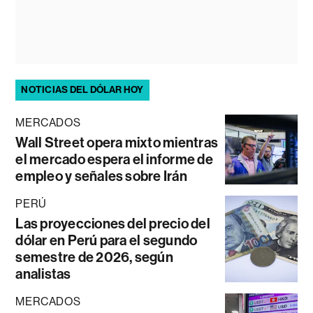
NOTICIAS DEL DÓLAR HOY
MERCADOS
Wall Street opera mixto mientras
el mercado espera el informe de
empleo y señales sobre Irán
PERÚ
Las proyecciones del precio del
dólar en Perú para el segundo
semestre de 2026, según
analistas
MERCADOS