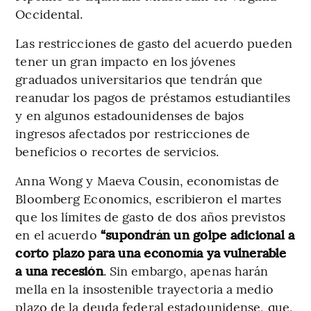
Occidental.
Las restricciones de gasto del acuerdo pueden
tener un gran impacto en los jóvenes
graduados universitarios que tendrán que
reanudar los pagos de préstamos estudiantiles
y en algunos estadounidenses de bajos
ingresos afectados por restricciones de
beneficios o recortes de servicios.
Anna Wong y Maeva Cousin, economistas de
Bloomberg Economics, escribieron el martes
que los límites de gasto de dos años previstos
en el acuerdo
“supondrán un golpe adicional a
corto plazo para una economía ya vulnerable
a una recesión
. Sin embargo, apenas harán
mella en la insostenible trayectoria a medio
plazo de la deuda federal estadounidense, que,