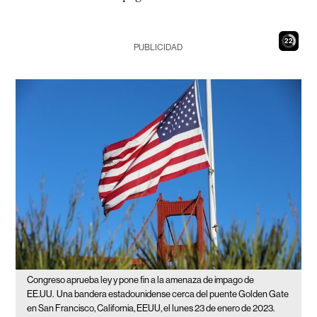
20
PUBLICIDAD
Congreso aprueba ley y pone fin a la amenaza de impago de
EE.UU.
Una bandera estadounidense cerca del puente Golden Gate
en San Francisco, California, EEUU, el lunes 23 de enero de 2023.