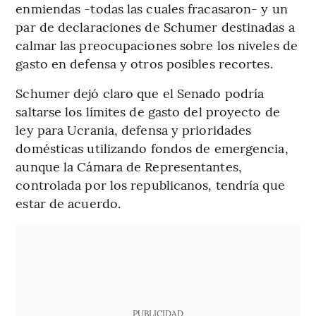
enmiendas -todas las cuales fracasaron- y un
par de declaraciones de Schumer destinadas a
calmar las preocupaciones sobre los niveles de
gasto en defensa y otros posibles recortes.
Schumer dejó claro que el Senado podría
saltarse los límites de gasto del proyecto de
ley para Ucrania, defensa y prioridades
domésticas utilizando fondos de emergencia,
aunque la Cámara de Representantes,
controlada por los republicanos, tendría que
estar de acuerdo.
PUBLICIDAD