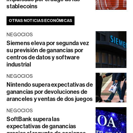
stablecoins
OTRAS NOTICIAS ECONÓMICAS
NEGOCIOS
Siemens eleva por segunda vez
su previsión de ganancias por
centros de datos y software
industrial
NEGOCIOS
Nintendo supera expectativas de
ganancias por devoluciones de
aranceles y ventas de dos juegos
NEGOCIOS
SoftBank supera las
expectativas de ganancias