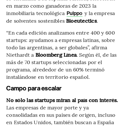
en marzo como ganadoras de 2023 la
inmobiliaria tecnológica
y la empresa
Pulppo
de solventes sostenibles
Bioeutectics
.
“En cada edición analizamos entre 400 y 600
startups: ayudamos a empresas latinas, sobre
todo las argentinas, a ser globales”, afirma
Niethardt a
Bloomberg Línea
. Según él, de las
más de 70 startups seleccionadas por el
programa, alrededor de un 60% terminó
instalándose en territorio español.
Campo para escalar
No sólo las startups miran al país con interés.
Las empresas de mayor porte y ya
consolidadas en sus países de origen, incluso
en Estados Unidos, también buscan a España