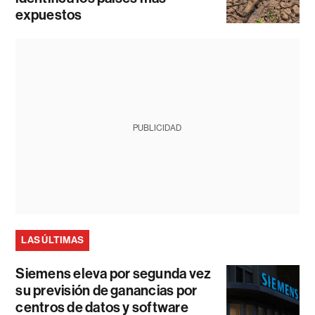
expuestos
PUBLICIDAD
LAS ÚLTIMAS
Siemens eleva por segunda vez
su previsión de ganancias por
centros de datos y software