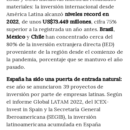
materiales: la inversión internacional desde
América Latina alcanzó
niveles récord en
2022
, de unos
US$73.449 millones
, cifra 75%
superior a la registrada un año antes.
Brasil
,
México
y
Chile
han concentrado cerca del
80% de la inversión extranjera directa (IED)
proveniente de la región desde el comienzo de
la pandemia, porcentaje que se mantuvo el año
pasado.
España ha sido una puerta de entrada natural:
ese año se anunciaron 39 proyectos de
inversión por parte de empresas latinas. Según
el informe Global LATAM 2022, del ICEX-
Invest in Spain y la Secretaría General
Iberoamericana (SEGIB), la inversión
latinoamericana acumulada en España