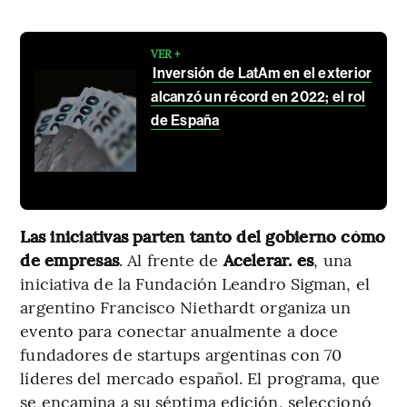
VER +
Inversión de LatAm en el exterior
alcanzó un récord en 2022; el rol
de España
Las iniciativas parten tanto del gobierno cómo
de empresas
. Al frente de
Acelerar. es
, una
iniciativa de la Fundación Leandro Sigman, el
argentino Francisco Niethardt organiza un
evento para conectar anualmente a doce
fundadores de startups argentinas con 70
líderes del mercado español. El programa, que
se encamina a su séptima edición, seleccionó