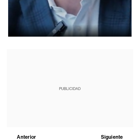
PUBLICIDAD
Anterior
Siguiente