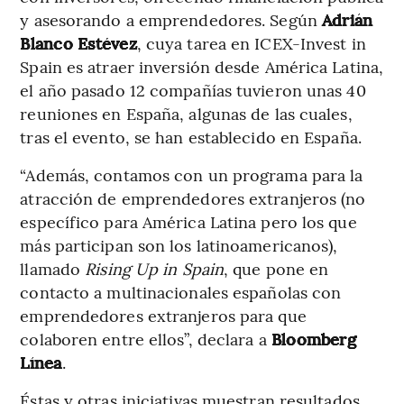
y asesorando a emprendedores. Según
Adrián
Blanco Estévez
, cuya tarea en ICEX-Invest in
Spain es atraer inversión desde América Latina,
el año pasado 12 compañías tuvieron unas 40
reuniones en España, algunas de las cuales,
tras el evento, se han establecido en España.
“Además, contamos con un programa para la
atracción de emprendedores extranjeros (no
específico para América Latina pero los que
más participan son los latinoamericanos),
llamado
Rising Up in Spain
, que pone en
contacto a multinacionales españolas con
emprendedores extranjeros para que
colaboren entre ellos”, declara a
Bloomberg
Línea
.
Éstas y otras iniciativas muestran resultados