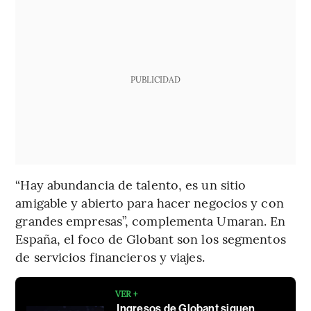
PUBLICIDAD
“Hay abundancia de talento, es un sitio
amigable y abierto para hacer negocios y con
grandes empresas”, complementa Umaran. En
España, el foco de Globant son los segmentos
de servicios financieros y viajes.
VER +
Ingresos de Globant siguen