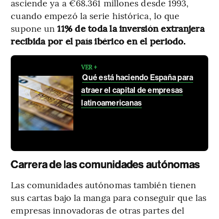
asciende ya a €68.361 millones desde 1993,
cuando empezó la serie histórica, lo que
supone un
11% de toda la inversión extranjera
recibida por el país ibérico en el periodo.
VER +
Qué está haciendo España para
atraer el capital de empresas
latinoamericanas
Carrera de las comunidades autónomas
Las comunidades autónomas también tienen
sus cartas bajo la manga para conseguir que las
empresas innovadoras de otras partes del