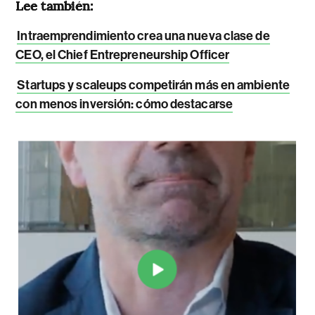
Lee también:
Intraemprendimiento crea una nueva clase de
CEO, el Chief Entrepreneurship Officer
Startups y scaleups competirán más en ambiente
con menos inversión: cómo destacarse