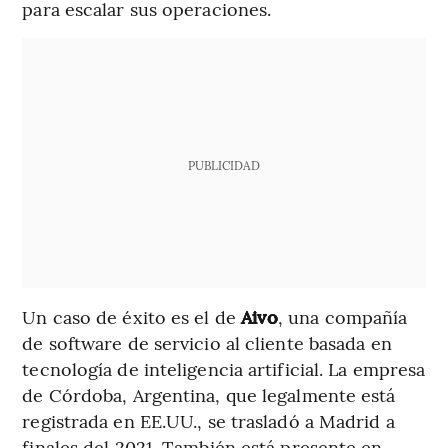
para escalar sus operaciones.
PUBLICIDAD
Un caso de éxito es el de
Aivo
, una compañía
de software de servicio al cliente basada en
tecnología de inteligencia artificial. La empresa
de Córdoba, Argentina, que legalmente está
registrada en EE.UU., se trasladó a Madrid a
finales del 2021. También está presente en