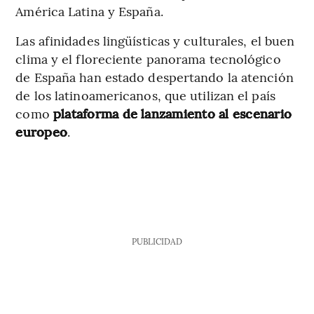
América Latina y España.
Las afinidades lingüísticas y culturales, el buen
clima y el floreciente panorama tecnológico
de España han estado despertando la atención
de los latinoamericanos, que utilizan el país
como
plataforma de lanzamiento al escenario
europeo
.
PUBLICIDAD