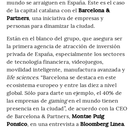
mundo se arraiguen en España. Este es el caso
de la capital catalana con el
Barcelona &
Partners
, una iniciativa de empresas y
personas para dinamizar la ciudad.
Están en el blanco del grupo, que asegura ser
la primera agencia de atracción de inversión
privada de España, especialmente los sectores
de tecnología financiera, videojuegos,
movilidad inteligente, manufactura avanzada y
life sciences
. “Barcelona se destaca en este
ecosistema europeo y entre las diez a nivel
global. Sólo para darte un ejemplo, el 40% de
las empresas de
gaming
en el mundo tienen
presencia en la ciudad”, de acuerdo con la CEO
de Barcelona & Partners,
Montse Puig
Ponsico
, en una entrevista a
Bloomberg Línea
.