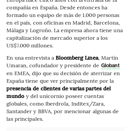
compañía en España. Desde entonces ha
formado un equipo de más de 1.000 personas
en el país, con oficinas en Madrid, Barcelona,
Málaga y Logroño. La empresa ahora tiene una
capitalización de mercado superior a los
US$7.000 millones.
En una entrevista a
Bloomberg Línea
, Martín
Umaran, cofundador y presidente de
Globant
en EMEA, dijo que su decisión de aterrizar en
España tiene que ver principalmente por la
presencia de clientes de varias partes del
mundo
y del unicornio poseer cuentas
globales, como Iberdrola, Inditex/Zara,
Santander y BBVA, por mencionar algunas de
las principales.