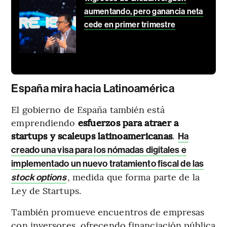
aumentando, pero ganancia neta
cede en primer trimestre
España mira hacia Latinoamérica
El gobierno de España también está
emprendiendo
esfuerzos para atraer a
startups y scaleups latinoamericanas
.
Ha
creado una visa para los nómadas digitales e
implementado un nuevo tratamiento fiscal de las
, medida que forma parte de la
stock options
Ley de Startups.
También promueve encuentros de empresas
con inversores, ofrecendo financiación pública