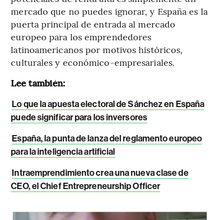
mercado que no puedes ignorar, y España es la
puerta principal de entrada al mercado
europeo para los emprendedores
latinoamericanos por motivos históricos,
culturales y económico-empresariales.
Lee también:
Lo que la apuesta electoral de Sánchez en España
puede significar para los inversores
España, la punta de lanza del reglamento europeo
para la inteligencia artificial
Intraemprendimiento crea una nueva clase de
CEO, el Chief Entrepreneurship Officer