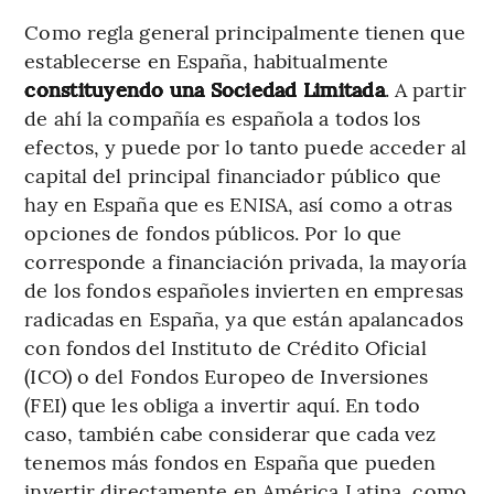
Como regla general principalmente tienen que
establecerse en España, habitualmente
constituyendo una Sociedad Limitada
. A partir
de ahí la compañía es española a todos los
efectos, y puede por lo tanto puede acceder al
capital del principal financiador público que
hay en España que es ENISA, así como a otras
opciones de fondos públicos. Por lo que
corresponde a financiación privada, la mayoría
de los fondos españoles invierten en empresas
radicadas en España, ya que están apalancados
con fondos del Instituto de Crédito Oficial
(ICO) o del Fondos Europeo de Inversiones
(FEI) que les obliga a invertir aquí. En todo
caso, también cabe considerar que cada vez
tenemos más fondos en España que pueden
invertir directamente en América Latina, como