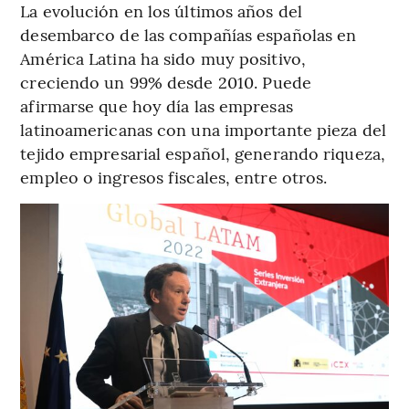
La evolución en los últimos años del
desembarco de las compañías españolas en
América Latina ha sido muy positivo,
creciendo un 99% desde 2010.
Puede
afirmarse que hoy día las empresas
latinoamericanas con una importante pieza del
tejido empresarial español, generando riqueza,
empleo o ingresos fiscales, entre otros.