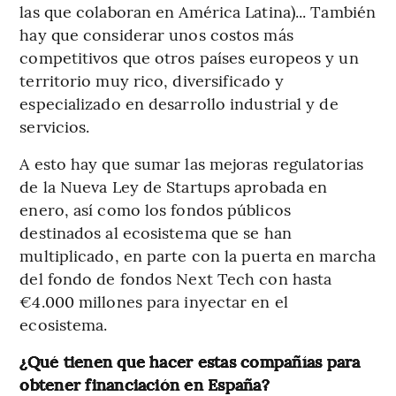
las que colaboran en América Latina)... También
hay que considerar unos costos más
competitivos que otros países europeos y un
territorio muy rico, diversificado y
especializado en desarrollo industrial y de
servicios.
A esto hay que sumar las mejoras regulatorias
de la Nueva Ley de Startups aprobada en
enero, así como los fondos públicos
destinados al ecosistema que se han
multiplicado, en parte con la puerta en marcha
del fondo de fondos Next Tech con hasta
€4.000 millones para inyectar en el
ecosistema.
¿Qué tienen que hacer estas compañías para
obtener financiación en España?