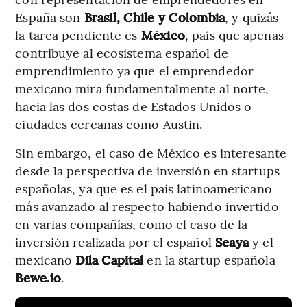
España son
Brasil, Chile y Colombia
, y quizás
la tarea pendiente es
México
, país que apenas
contribuye al ecosistema español de
emprendimiento ya que el emprendedor
mexicano mira fundamentalmente al norte,
hacia las dos costas de Estados Unidos o
ciudades cercanas como Austin.
Sin embargo, el caso de México es interesante
desde la perspectiva de inversión en startups
españolas, ya que es el país latinoamericano
más avanzado al respecto habiendo invertido
en varias compañías, como el caso de la
inversión realizada por el español
Seaya
y el
mexicano
Dila Capital
en la startup española
Bewe.io
.