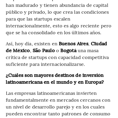
han madurado y tienen abundancia de capital
público y privado, lo que crea las condiciones
para que las startups escalen
internacionalmente, esto es algo reciente pero
que se ha consolidado en los últimos años.
Así, hoy día, existen en
Buenos Aires
,
Ciudad
de México
,
São Paulo
o
Bogotá
una masa
crítica de startups con capacidad competitiva
suficiente para internacionalizarse.
¿Cuáles son mayores destinos de inversión
latinoamericana en el mundo y en Europa?
Las empresas latinoamericanas invierten
fundamentalmente en mercados cercanos con
un nivel de desarrollo parejo y en los cuales
pueden encontrar tanto patrones de consumo