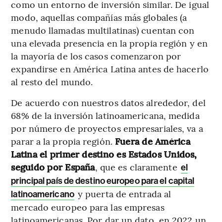
como un entorno de inversión similar. De igual
modo, aquellas compañías más globales (a
menudo llamadas multilatinas) cuentan con
una elevada presencia en la propia región y en
la mayoría de los casos comenzaron por
expandirse en América Latina antes de hacerlo
al resto del mundo.
De acuerdo con nuestros datos alrededor, del
68% de la inversión latinoamericana, medida
por número de proyectos empresariales, va a
parar a la propia región.
Fuera de América
Latina el primer destino es Estados Unidos,
seguido por España
, que es claramente
el
principal país de destino europeo para el capital
y puerta de entrada al
latinoamericano
mercado europeo para las empresas
latinoamericanas. Por dar un dato, en 2022 un