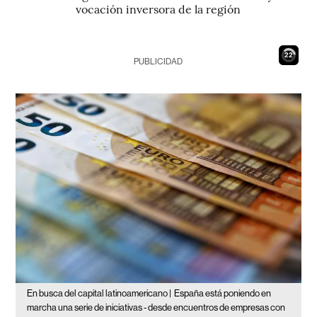
vocación inversora de la región
21
PUBLICIDAD
En busca del capital latinoamericano |
España está poniendo en
marcha una serie de iniciativas - desde encuentros de empresas con