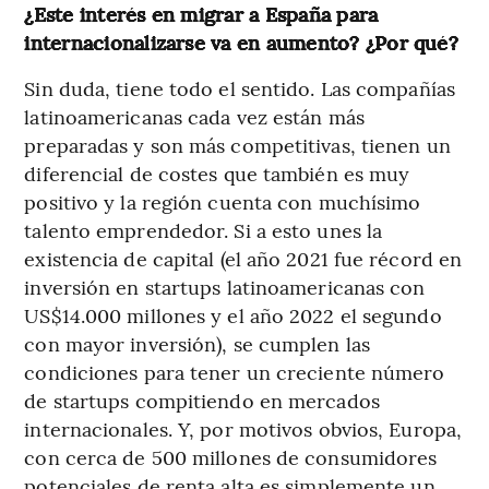
¿Este interés en migrar a España para
internacionalizarse va en aumento? ¿Por qué?
Sin duda, tiene todo el sentido. Las compañías
latinoamericanas cada vez están más
preparadas y son más competitivas, tienen un
diferencial de costes que también es muy
positivo y la región cuenta con muchísimo
talento emprendedor. Si a esto unes la
existencia de capital (el año 2021 fue récord en
inversión en startups latinoamericanas con
US$14.000 millones y el año 2022 el segundo
con mayor inversión), se cumplen las
condiciones para tener un creciente número
de startups compitiendo en mercados
internacionales. Y, por motivos obvios, Europa,
con cerca de 500 millones de consumidores
potenciales de renta alta es simplemente un