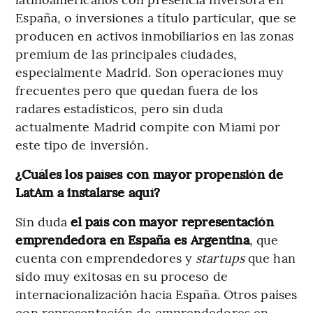
España, o inversiones a título particular, que se
producen en activos inmobiliarios en las zonas
premium de las principales ciudades,
especialmente Madrid. Son operaciones muy
frecuentes pero que quedan fuera de los
radares estadísticos, pero sin duda
actualmente Madrid compite con Miami por
este tipo de inversión.
¿Cuáles los países con mayor propensión de
LatAm a instalarse aquí?
Sin duda
el país con mayor representación
emprendedora en España es Argentina
, que
cuenta con emprendedores y
startups
que han
sido muy exitosas en su proceso de
internacionalización hacia España. Otros países
con representación de emprendedores en