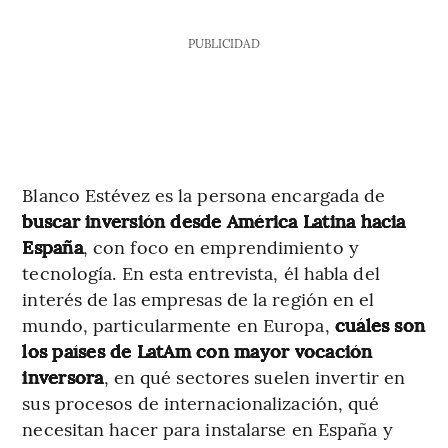
PUBLICIDAD
Blanco Estévez es la persona encargada de
buscar inversión desde América Latina hacia
España
, con foco en emprendimiento y
tecnología. En esta entrevista, él habla del
interés de las empresas de la región en el
mundo, particularmente en Europa,
cuáles son
los países de LatAm con mayor vocación
inversora
, en qué sectores suelen invertir en
sus procesos de internacionalización, qué
necesitan hacer para instalarse en España y