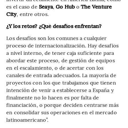
es el caso de
Seaya
,
Go Hub
o
The Venture
City
, entre otros.
¿Y los retos? ¿Qué desafíos enfrentan?
Los desafíos son los comunes a cualquier
proceso de internacionalización. Hay desafíos
a nivel interno, de tener caja suficiente para
abordar este proceso, de gestión de equipos
en el escalamiento, o de acertar con los
canales de entrada adecuados. La mayoría de
proyectos con los que trabajamos que tienen
intención de venir a establecerse a España y
finalmente no lo hacen es por falta de
financiación, o porque deciden centrarse más
en consolidar sus operaciones en el mercado
latinoamericano”.