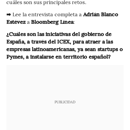
cuáles son sus principales retos.
⇒
Lee la entrevista completa a
Adrián Blanco
Estévez
a
Bloomberg Línea
:
¿Cuáles son las iniciativas del gobierno de
España, a través del ICEX, para atraer a las
empresas latinoamericanas, ya sean startups o
Pymes, a instalarse en territorio español?
PUBLICIDAD