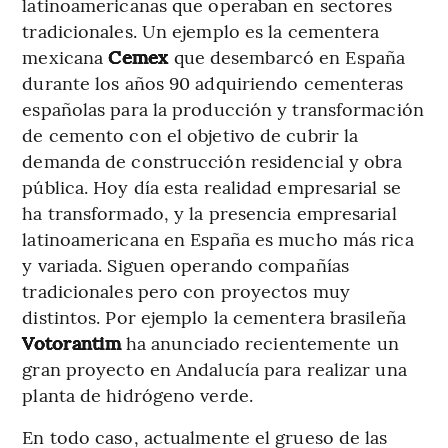
latinoamericanas que operaban en sectores
tradicionales. Un ejemplo es la cementera
mexicana
Cemex
que desembarcó en España
durante los años 90 adquiriendo cementeras
españolas para la producción y transformación
de cemento con el objetivo de cubrir la
demanda de construcción residencial y obra
pública. Hoy día esta realidad empresarial se
ha transformado, y la presencia empresarial
latinoamericana en España es mucho más rica
y variada. Siguen operando compañías
tradicionales pero con proyectos muy
distintos. Por ejemplo la cementera brasileña
Votorantim
ha anunciado recientemente un
gran proyecto en Andalucía para realizar una
planta de hidrógeno verde.
En todo caso, actualmente el grueso de las