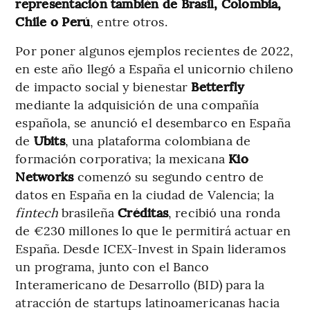
representación también de Brasil, Colombia,
Chile o Perú
, entre otros.
Por poner algunos ejemplos recientes de 2022,
en este año llegó a España el unicornio chileno
de impacto social y bienestar
Betterfly
mediante la adquisición de una compañía
española, se anunció el desembarco en España
de
Ubits
, una plataforma colombiana de
formación corporativa; la mexicana
Kio
Networks
comenzó su segundo centro de
datos en España en la ciudad de Valencia; la
fintech
brasileña
Créditas
, recibió una ronda
de €230 millones lo que le permitirá actuar en
España. Desde ICEX-Invest in Spain lideramos
un programa, junto con el Banco
Interamericano de Desarrollo (BID) para la
atracción de startups latinoamericanas hacia