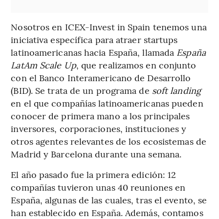
Nosotros en ICEX-Invest in Spain tenemos una
iniciativa específica para atraer startups
latinoamericanas hacia España, llamada
España
LatAm Scale Up
, que realizamos en conjunto
con el Banco Interamericano de Desarrollo
(BID). Se trata de un programa de
soft landing
en el que compañías latinoamericanas pueden
conocer de primera mano a los principales
inversores, corporaciones, instituciones y
otros agentes relevantes de los ecosistemas de
Madrid y Barcelona durante una semana.
El año pasado fue la primera edición: 12
compañías tuvieron unas 40 reuniones en
España, algunas de las cuales, tras el evento, se
han establecido en España. Además, contamos