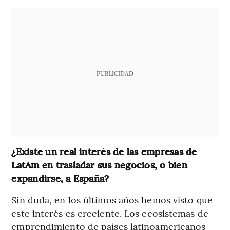
PUBLICIDAD
¿Existe un real interés de las empresas de
LatAm en trasladar sus negocios, o bien
expandirse, a España?
Sin duda, en los últimos años hemos visto que
este interés es creciente. Los ecosistemas de
emprendimiento de países latinoamericanos