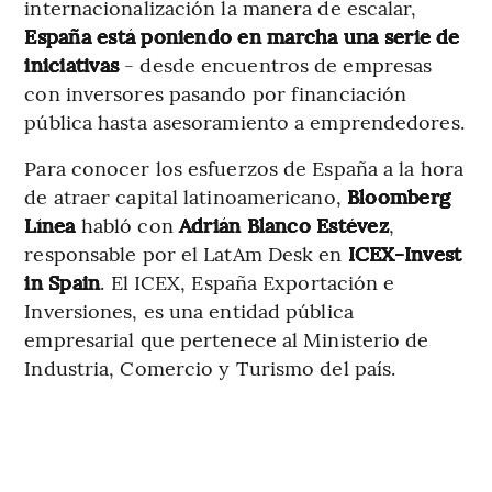
internacionalización la manera de escalar,
España está poniendo en marcha una serie de
iniciativas
- desde encuentros de empresas
con inversores pasando por financiación
pública hasta asesoramiento a emprendedores.
Para conocer los esfuerzos de España a la hora
de atraer capital latinoamericano,
Bloomberg
Línea
habló con
Adrián Blanco Estévez
,
responsable por el LatAm Desk en
ICEX-Invest
in Spain
. El ICEX, España Exportación e
Inversiones, es una entidad pública
empresarial que pertenece al Ministerio de
Industria, Comercio y Turismo del país.