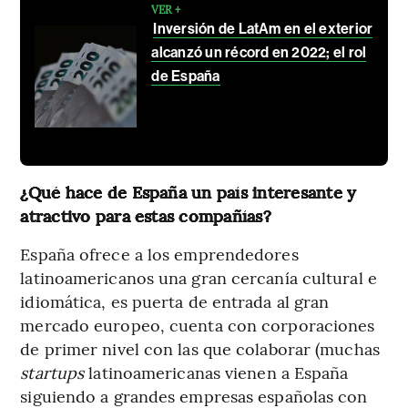
VER +
Inversión de LatAm en el exterior
alcanzó un récord en 2022; el rol
de España
¿Qué hace de España un país interesante y
atractivo para estas compañías?
España ofrece a los emprendedores
latinoamericanos una gran cercanía cultural e
idiomática, es puerta de entrada al gran
mercado europeo, cuenta con corporaciones
de primer nivel con las que colaborar (muchas
startups
latinoamericanas vienen a España
siguiendo a grandes empresas españolas con