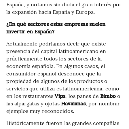
España, y notamos sin duda el gran interés por
la expansión hacia España y Europa.
¿En qué sectores estas empresas suelen
invertir en España?
Actualmente podríamos decir que existe
presencia del capital latinoamericano en
prácticamente todos los sectores de la
economía española. En algunos casos, el
consumidor español desconoce que la
propiedad de algunos de los productos o
servicios que utiliza es latinoamericana, como
en los restaurantes
Vips
, los panes de
Bimbo
o
las alpargatas y ojotas
Havaianas
, por nombrar
ejemplos muy reconocidos.
Históricamente fueron las grandes compañías