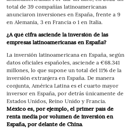
total de 39 compañías latinoamericanas
anunciaron inversiones en España, frente a 9
en Alemania, 3 en Francia o 1 en Italia.
¿A qué cifra asciende la inversión de las
empresas latinoamericanas en España?
La inversión latinoamericana en España, según
datos oficiales españoles, asciende a €68.341
millones, lo que supone un total del 11% de la
inversión extranjera en España. De manera
conjunta, América Latina es el cuarto mayor
inversor en España, por detrás únicamente de
Estados Unidos, Reino Unido y Francia.
México es, por ejemplo, el primer país de
renta media por volumen de inversión en
España, por delante de China
.