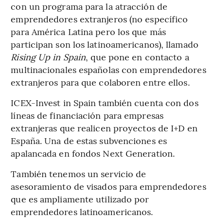
con un programa para la atracción de
emprendedores extranjeros (no específico
para América Latina pero los que más
participan son los latinoamericanos), llamado
Rising Up in Spain
, que pone en contacto a
multinacionales españolas con emprendedores
extranjeros para que colaboren entre ellos.
ICEX-Invest in Spain también cuenta con dos
líneas de financiación para empresas
extranjeras que realicen proyectos de I+D en
España. Una de estas subvenciones es
apalancada en fondos Next Generation.
También tenemos un servicio de
asesoramiento de visados para emprendedores
que es ampliamente utilizado por
emprendedores latinoamericanos.