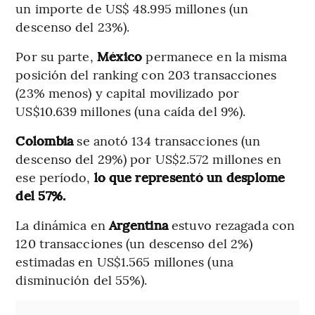
un importe de US$ 48.995 millones (un
descenso del 23%).
Por su parte,
México
permanece en la misma
posición del ranking con 203 transacciones
(23% menos) y capital movilizado por
US$10.639 millones (una caída del 9%).
Colombia
se anotó 134 transacciones (un
descenso del 29%) por US$2.572 millones en
ese período,
lo que representó un desplome
del 57%.
La dinámica en
Argentina
estuvo rezagada con
120 transacciones (un descenso del 2%)
estimadas en US$1.565 millones (una
disminución del 55%).