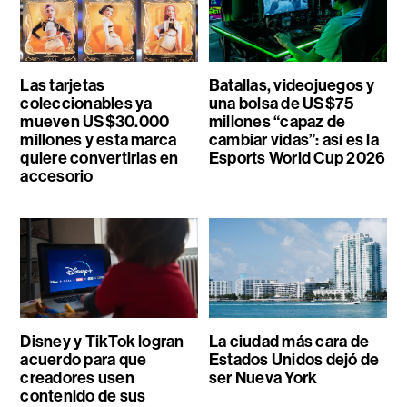
Las tarjetas
Batallas, videojuegos y
coleccionables ya
una bolsa de US$75
mueven US$30.000
millones “capaz de
millones y esta marca
cambiar vidas”: así es la
quiere convertirlas en
Esports World Cup 2026
accesorio
Disney y TikTok logran
La ciudad más cara de
acuerdo para que
Estados Unidos dejó de
creadores usen
ser Nueva York
contenido de sus