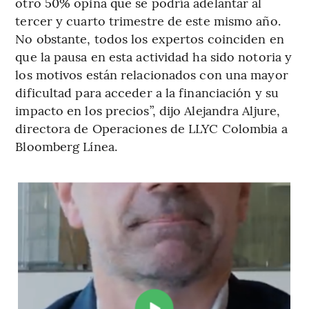
otro 50% opina que se podría adelantar al
tercer y cuarto trimestre de este mismo año.
No obstante, todos los expertos coinciden en
que la pausa en esta actividad ha sido notoria y
los motivos están relacionados con una mayor
dificultad para acceder a la financiación y su
impacto en los precios”, dijo Alejandra Aljure,
directora de Operaciones de LLYC Colombia a
Bloomberg Línea.