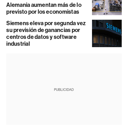
Alemania aumentan más de lo
previsto por los economistas
Siemens eleva por segunda vez
su previsión de ganancias por
centros de datos y software
industrial
PUBLICIDAD