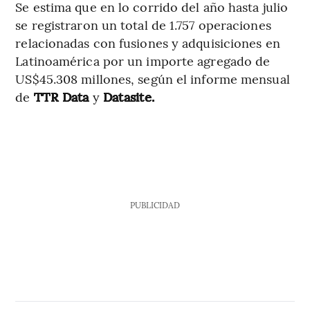
Se estima que en lo corrido del año hasta julio
se registraron un total de 1.757 operaciones
relacionadas con fusiones y adquisiciones en
Latinoamérica por un importe agregado de
US$45.308 millones, según el informe mensual
de
TTR Data
y
Datasite.
PUBLICIDAD