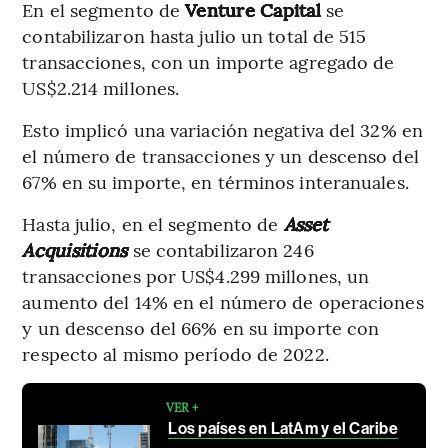
En el segmento de
Venture Capital
se
contabilizaron hasta julio un total de 515
transacciones, con un importe agregado de
US$2.214 millones.
Esto implicó una variación negativa del 32% en
el número de transacciones y un descenso del
67% en su importe, en términos interanuales.
Hasta julio, en el segmento de
Asset
Acquisitions
se contabilizaron 246
transacciones por US$4.299 millones, un
aumento del 14% en el número de operaciones
y un descenso del 66% en su importe con
respecto al mismo período de 2022.
VER +
Los países en LatAm y el Caribe