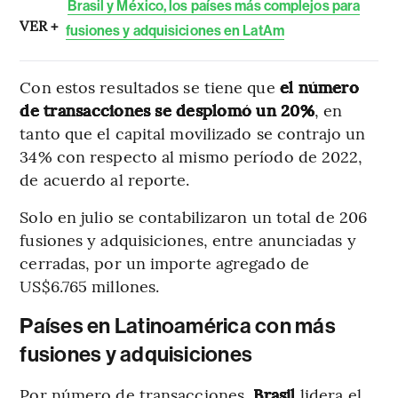
Brasil y México, los países más complejos para
VER +
fusiones y adquisiciones en LatAm
Con estos resultados se tiene que
el número
de transacciones se desplomó un 20%
, en
tanto que el capital movilizado se contrajo un
34% con respecto al mismo período de 2022,
de acuerdo al reporte.
Solo en julio se contabilizaron un total de 206
fusiones y adquisiciones, entre anunciadas y
cerradas, por un importe agregado de
US$6.765 millones.
Países en Latinoamérica con más
fusiones y adquisiciones
Por número de transacciones,
Brasil
lidera el