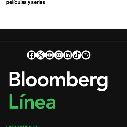
películas y series