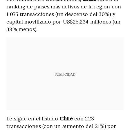
ranking de países más activos de la región con
1.075 transacciones (un descenso del 30%) y
capital movilizado por US$25.234 millones (un
38% menos).
PUBLICIDAD
Le sigue en el listado
Chile
con 223
transacciones (con un aumento del 21%) por