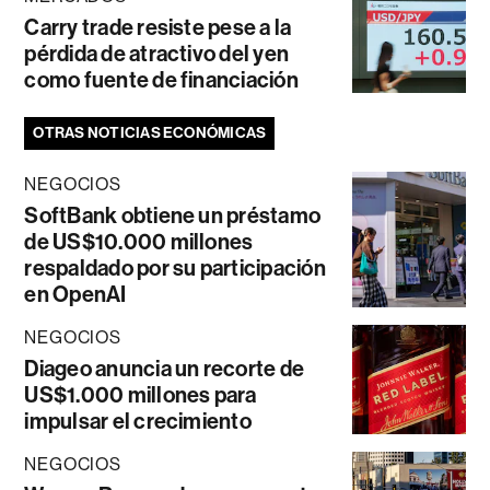
Carry trade resiste pese a la
pérdida de atractivo del yen
como fuente de financiación
OTRAS NOTICIAS ECONÓMICAS
NEGOCIOS
SoftBank obtiene un préstamo
de US$10.000 millones
respaldado por su participación
en OpenAI
NEGOCIOS
Diageo anuncia un recorte de
US$1.000 millones para
impulsar el crecimiento
NEGOCIOS