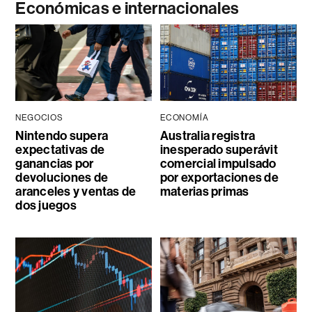
Económicas e internacionales
NEGOCIOS
ECONOMÍA
Nintendo supera
Australia registra
expectativas de
inesperado superávit
ganancias por
comercial impulsado
devoluciones de
por exportaciones de
aranceles y ventas de
materias primas
dos juegos