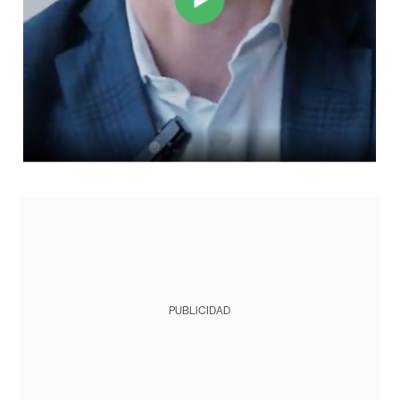
PUBLICIDAD