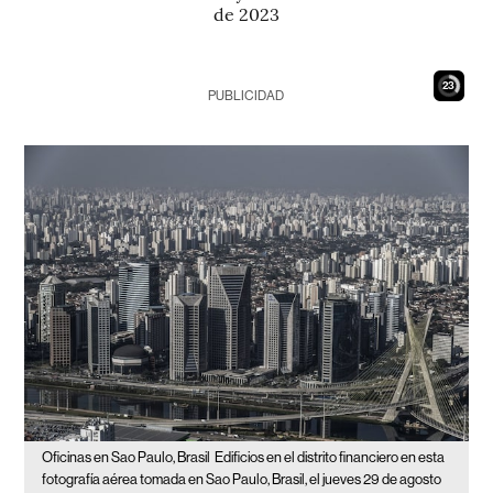
de 2023
21
PUBLICIDAD
Oficinas en Sao Paulo, Brasil
Edificios en el distrito financiero en esta
fotografía aérea tomada en Sao Paulo, Brasil, el jueves 29 de agosto