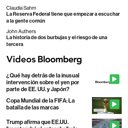
Claudia Sahm
La Reserva Federal tiene que empezar a escuchar
a la gente común
John Authers
La historia de dos burbujas y el riesgo de una
tercera
¿Qué hay detrás de la inusual
intervención sobre el yen por
parte de EE. UU. y Japón?
Copa Mundial de la FIFA: La
batalla de las marcas
Trump afirma que EE.UU.