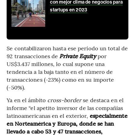
con mejor clima de negocios para
startups en 2023
Se contabilizaron hasta ese período un total de
92 transacciones de
Private Equity
por
US$3.437 millones, lo cual supone una
tendencia a la baja tanto en el número de
transacciones (-23%) como en su importe
(-50%).
Ya en el ámbito
cross-border
se destaca en el
informe
“el apetito inversor de las compañías
latinoamericanas en el exterior,
especialmente
en Norteamérica y Europa, donde se han
llevado a cabo 53 y 47 transacciones,