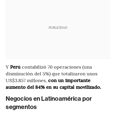
PUBLICIDAD
Y
Perú
contabilizó 70 operaciones (una
disminución del 5%) que totalizaron unos
US$3.857 millones,
con un importante
aumento del 84% en su capital movilizado.
Negocios en Latinoamérica por
segmentos