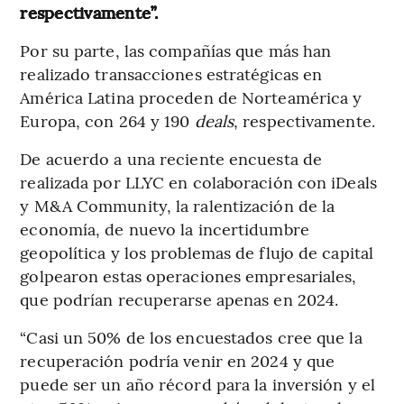
respectivamente”.
Por su parte, las compañías que más han
realizado transacciones estratégicas en
América Latina proceden de Norteamérica y
Europa, con 264 y 190
deals
, respectivamente.
De acuerdo a una reciente encuesta de
realizada por LLYC en colaboración con iDeals
y M&A Community, la ralentización de la
economía, de nuevo la incertidumbre
geopolítica y los problemas de flujo de capital
golpearon estas operaciones empresariales,
que podrían recuperarse apenas en 2024.
“Casi un 50% de los encuestados cree que la
recuperación podría venir en 2024 y que
puede ser un año récord para la inversión y el