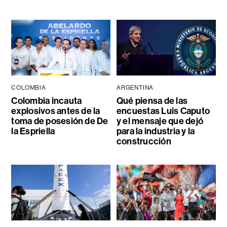
COLOMBIA
ARGENTINA
Colombia incauta
Qué piensa de las
explosivos antes de la
encuestas Luis Caputo
toma de posesión de De
y el mensaje que dejó
la Espriella
para la industria y la
construcción