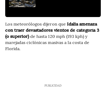
Los meteorólogos dijeron que
Idalia amenaza
con traer devastadores vientos de categoría 3
(o superior)
de hasta 120 mph (193 kph) y
marejadas ciclónicas masivas a la costa de
Florida.
PUBLICIDAD