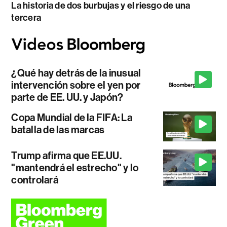
La historia de dos burbujas y el riesgo de una
tercera
¿Qué hay detrás de la inusual
intervención sobre el yen por
parte de EE. UU. y Japón?
Copa Mundial de la FIFA: La
batalla de las marcas
Trump afirma que EE.UU.
"mantendrá el estrecho" y lo
controlará