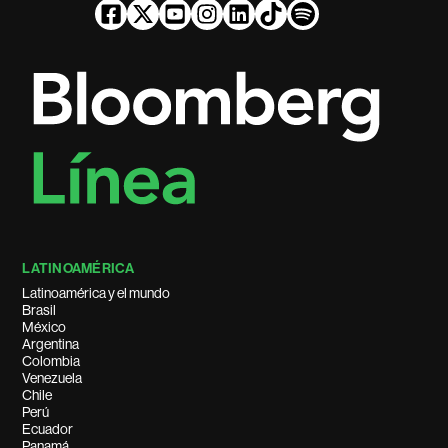
LATINOAMÉRICA
Latinoamérica y el mundo
Brasil
México
Argentina
Colombia
Venezuela
Chile
Perú
Ecuador
Panamá