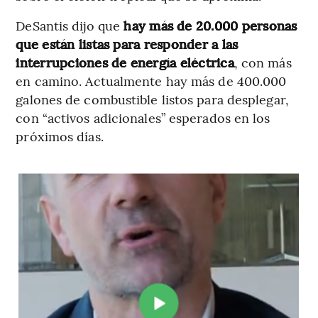
DeSantis dijo que
hay más de 20.000 personas
que están listas para responder a las
interrupciones de energía eléctrica
, con más
en camino. Actualmente hay más de 400.000
galones de combustible listos para desplegar,
con “activos adicionales” esperados en los
próximos días.