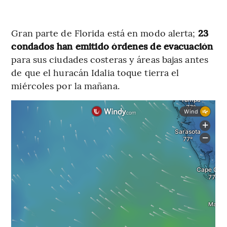
Gran parte de Florida está en modo alerta;
23
condados han emitido órdenes de evacuación
para sus ciudades costeras y áreas bajas antes
de que el huracán Idalia toque tierra el
miércoles por la mañana.