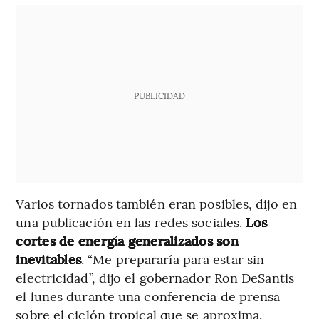
PUBLICIDAD
Varios tornados también eran posibles, dijo en
una publicación en las redes sociales.
Los
cortes de energía generalizados son
inevitables
. “Me prepararía para estar sin
electricidad”, dijo el gobernador Ron DeSantis
el lunes durante una conferencia de prensa
sobre el ciclón tropical que se aproxima.