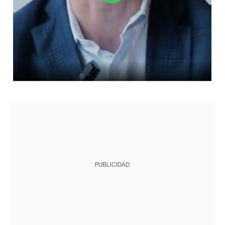
PUBLICIDAD