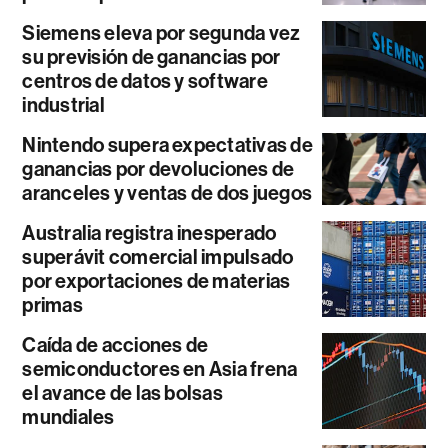
Siemens eleva por segunda vez
su previsión de ganancias por
centros de datos y software
industrial
Nintendo supera expectativas de
ganancias por devoluciones de
aranceles y ventas de dos juegos
Australia registra inesperado
superávit comercial impulsado
por exportaciones de materias
primas
Caída de acciones de
semiconductores en Asia frena
el avance de las bolsas
mundiales