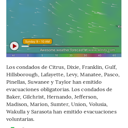
Los condados de Citrus, Dixie, Franklin, Gulf,
Hillsborough, Lafayette, Levy, Manatee, Pasco,
Pinellas, Suwanee y Taylor han emitido
evacuaciones obligatorias. Los condados de
Baker, Gilchrist, Hernando, Jefferson,
Madison, Marion, Sumter, Union, Volusia,
Wakulla y Sarasota han emitido evacuaciones
voluntarias.