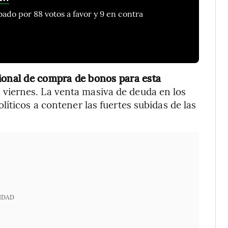
ado por 88 votos a favor y 9 en contra
cional de compra de bonos para esta
 viernes. La venta masiva de deuda en los
íticos a contener las fuertes subidas de las
IDAD