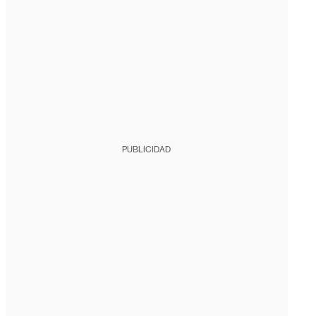
PUBLICIDAD