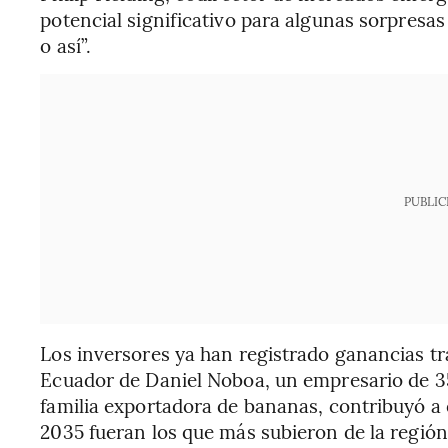
potencial significativo para algunas sorpresas
o así”.
PUBLIC
Los inversores ya han registrado ganancias tra
Ecuador de Daniel Noboa, un empresario de 3
familia exportadora de bananas, contribuyó a
2035 fueran los que más subieron de la regió