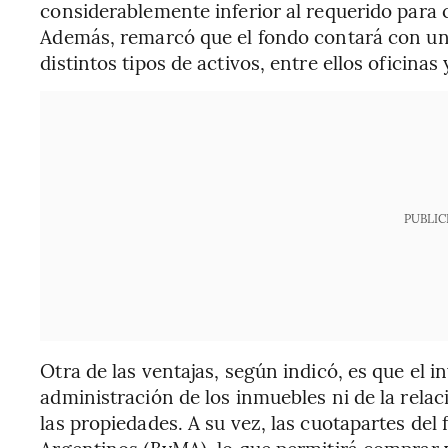
considerablemente inferior al requerido para
Además, remarcó que el fondo contará con una
distintos tipos de activos, entre ellos oficinas
PUBLIC
Otra de las ventajas, según indicó, es que el 
administración de los inmuebles ni de la relac
las propiedades. A su vez, las cuotapartes de