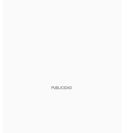
PUBLICIDAD