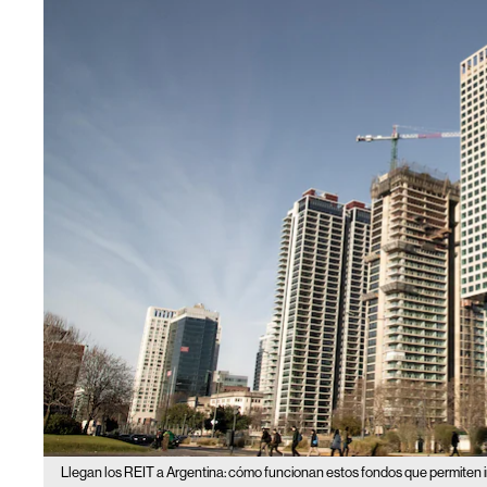
Llegan los REIT a Argentina: cómo funcionan estos fondos que permiten i