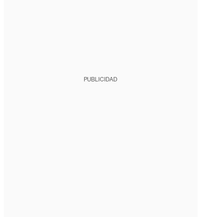
PUBLICIDAD