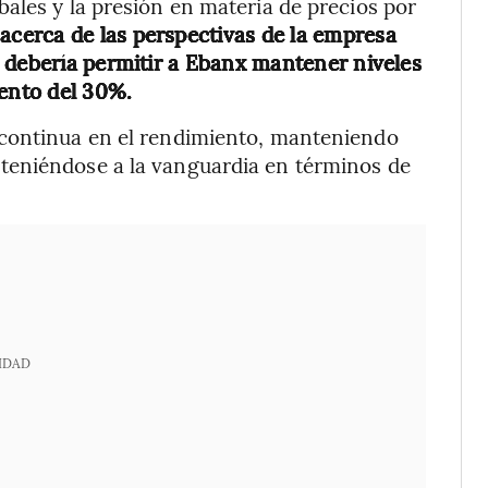
ales y la presión en materia de precios por
acerca de las perspectivas de la empresa
 debería permitir a Ebanx mantener niveles
iento del 30%.
 continua en el rendimiento, manteniendo
teniéndose a la vanguardia en términos de
IDAD