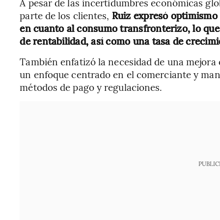
A pesar de las incertidumbres económicas glob
parte de los clientes,
Ruiz expresó optimismo 
en cuanto al consumo transfronterizo, lo que
de rentabilidad, así como una tasa de crecim
También enfatizó la necesidad de una mejora
un enfoque centrado en el comerciante y man
métodos de pago y regulaciones.
PUBLIC