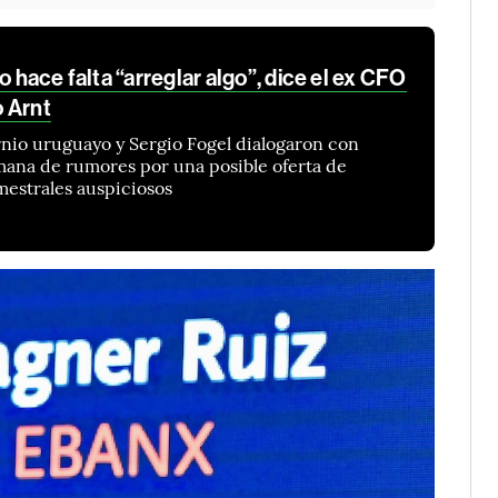
o hace falta “arreglar algo”, dice el ex CFO
 Arnt
nio uruguayo y Sergio Fogel dialogaron con
ana de rumores por una posible oferta de
mestrales auspiciosos