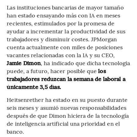
Las instituciones bancarias de mayor tamaño
han estado ensayando más con IA en meses
recientes, estimulados por la promesa de
ayudar a incrementar la productividad de sus
trabajadores y disminuir costes. JPMorgan
cuenta actualmente con miles de posiciones
vacantes relacionadas con la IA y su CEO,
Jamie Dimon
, ha indicado que dicha tecnología
puede, a futuro, hacer posible que
los
trabajadores reduzcan la semana de laboral a
únicamente 3,5 días.
Heitsenrether ha estado en su puesto durante
seis meses y asumió nuevas responsabilidades
después de que Dimon hiciera de la tecnología
de inteligencia artificial una prioridad en el
banco.