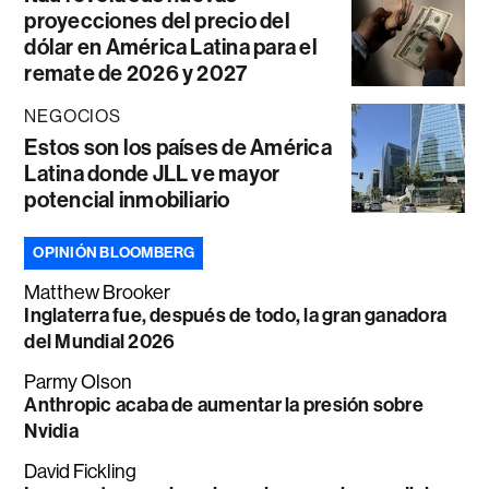
proyecciones del precio del
dólar en América Latina para el
remate de 2026 y 2027
NEGOCIOS
Estos son los países de América
Latina donde JLL ve mayor
potencial inmobiliario
OPINIÓN BLOOMBERG
Matthew Brooker
Inglaterra fue, después de todo, la gran ganadora
del Mundial 2026
Parmy Olson
Anthropic acaba de aumentar la presión sobre
Nvidia
David Fickling