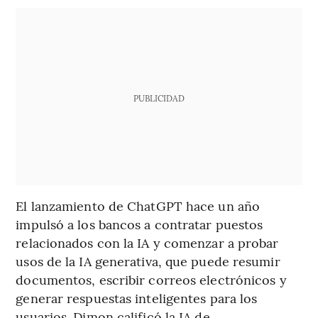
PUBLICIDAD
El lanzamiento de ChatGPT hace un año
impulsó a los bancos a contratar puestos
relacionados con la IA y comenzar a probar
usos de la IA generativa, que puede resumir
documentos, escribir correos electrónicos y
generar respuestas inteligentes para los
usuarios. Dimon calificó la IA de