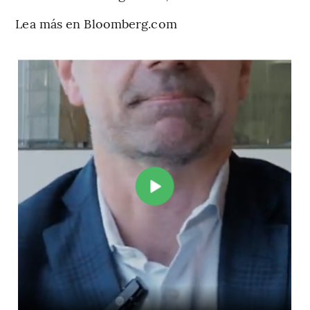
Lea más en Bloomberg.com