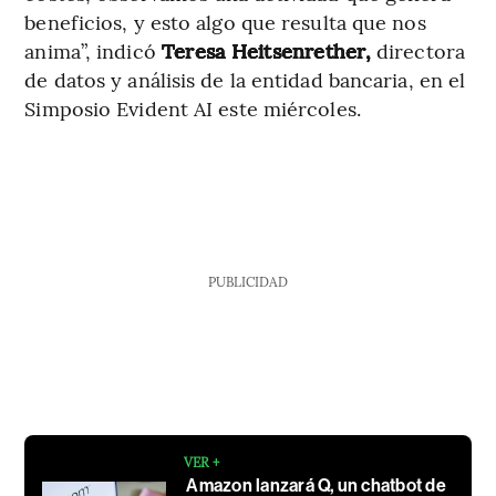
beneficios, y esto algo que resulta que nos
anima”, indicó
Teresa Heitsenrether,
directora
de datos y análisis de la entidad bancaria, en el
Simposio Evident AI este miércoles.
PUBLICIDAD
VER +
Amazon lanzará Q, un chatbot de