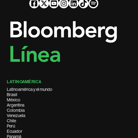
LATINOAMÉRICA
Latinoamérica y el mundo
Brasil
México
Argentina
Colombia
Venezuela
Chile
Perú
Ecuador
Panamá