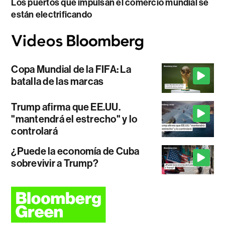
Los puertos que impulsan el comercio mundial se
están electrificando
Copa Mundial de la FIFA: La
batalla de las marcas
Trump afirma que EE.UU.
"mantendrá el estrecho" y lo
controlará
¿Puede la economía de Cuba
sobrevivir a Trump?