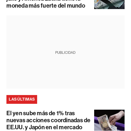
moneda más fuerte del mundo
PUBLICIDAD
LAS ÚLTIMAS
El yen sube más de 1% tras
nuevas acciones coordinadas de
EE.UU. y Japón en el mercado