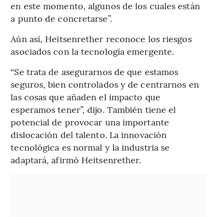
en este momento, algunos de los cuales están
a punto de concretarse”.
Aún así, Heitsenrether reconoce los riesgos
asociados con la tecnología emergente.
“Se trata de asegurarnos de que estamos
seguros, bien controlados y de centrarnos en
las cosas que añaden el impacto que
esperamos tener”, dijo. También tiene el
potencial de provocar una importante
dislocación del talento. La innovación
tecnológica es normal y la industria se
adaptará, afirmó Heitsenrether.