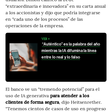
“extraordinaria e innovadora” en su carta anual
a los accionistas y dijo que podría integrarse
en “cada uno de los procesos” de las
operaciones de la empresa.
VER +
“Auténtico” es la palabra del año
mientras la IA difumina la línea
entre lo real y lo falso
El banco ve un “tremendo potencial” para el
uso de IA generativa
para atender a los
clientes de forma segura
, dijo Heitsenrether.
“Tenemos cientos de casos de uso en progreso