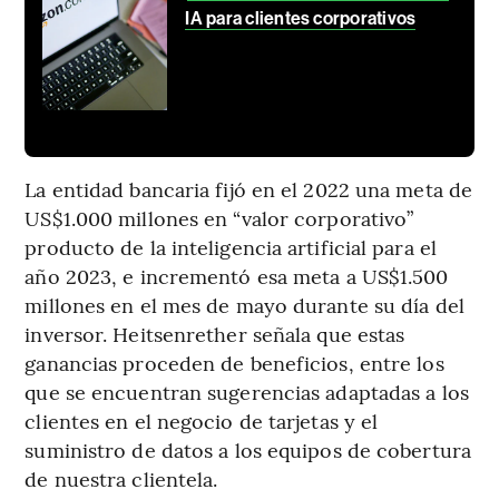
IA para clientes corporativos
La entidad bancaria fijó en el 2022 una meta de
US$1.000 millones en “valor corporativo”
producto de la inteligencia artificial para el
año 2023, e incrementó esa meta a US$1.500
millones en el mes de mayo durante su día del
inversor. Heitsenrether señala que estas
ganancias proceden de beneficios, entre los
que se encuentran sugerencias adaptadas a los
clientes en el negocio de tarjetas y el
suministro de datos a los equipos de cobertura
de nuestra clientela.