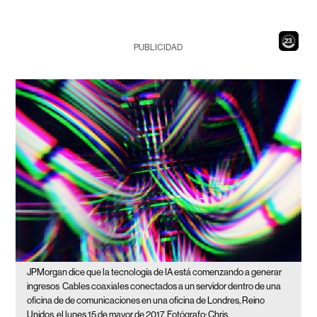
21
PUBLICIDAD
JPMorgan dice que la tecnología de IA está comenzando a generar
ingresos
Cables coaxiales conectados a un servidor dentro de una
oficina de de comunicaciones en una oficina de Londres, Reino
Unidos, el lunes 15 de mayor de 2017. Fotógrafo: Chris