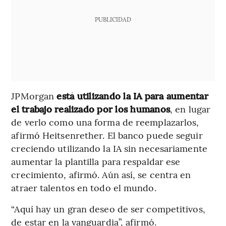
PUBLICIDAD
JPMorgan
está utilizando la IA para aumentar
el trabajo realizado por los humanos
, en lugar
de verlo como una forma de reemplazarlos,
afirmó Heitsenrether. El banco puede seguir
creciendo utilizando la IA sin necesariamente
aumentar la plantilla para respaldar ese
crecimiento, afirmó. Aún así, se centra en
atraer talentos en todo el mundo.
“Aquí hay un gran deseo de ser competitivos,
de estar en la vanguardia”, afirmó.