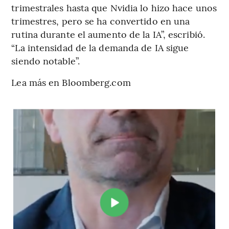
trimestrales hasta que Nvidia lo hizo hace unos
trimestres, pero se ha convertido en una
rutina durante el aumento de la IA”, escribió.
“La intensidad de la demanda de IA sigue
siendo notable”.
Lea más en Bloomberg.com