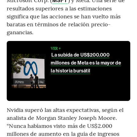
MSFT
resultados superiores a las estimaciones
significa que las acciones se han vuelto más
baratas en términos de relación precio-
ganancias.
VER +
La subida de US$200.000
millones de Meta es la mayor de
la historia bursátil
Nvidia superó las altas expectativas, según el
analista de Morgan Stanley Joseph Moore.
“Nunca habíamos visto más de US$2.000
millones de aumento en la guía de ingresos