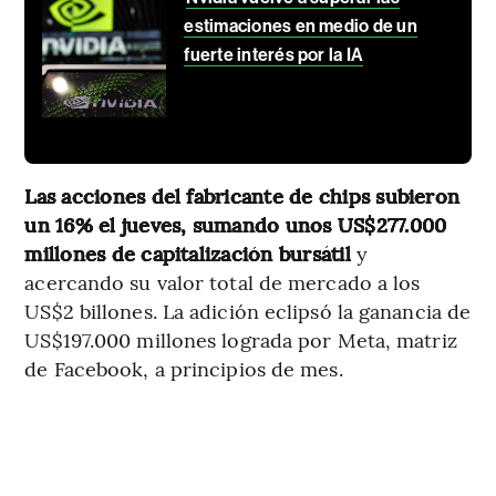
estimaciones en medio de un
fuerte interés por la IA
Las acciones del fabricante de chips subieron
un 16% el jueves, sumando unos US$277.000
millones de capitalización bursátil
y
acercando su valor total de mercado a los
US$2 billones. La adición eclipsó la ganancia de
US$197.000 millones lograda por Meta, matriz
de Facebook, a principios de mes.