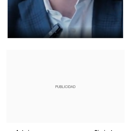
PUBLICIDAD