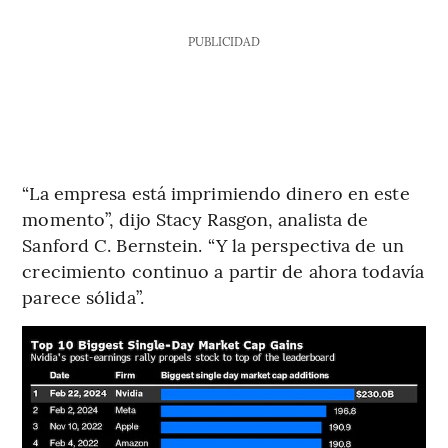
PUBLICIDAD
“La empresa está imprimiendo dinero en este
momento”, dijo Stacy Rasgon, analista de
Sanford C. Bernstein. “Y la perspectiva de un
crecimiento continuo a partir de ahora todavía
parece sólida”.