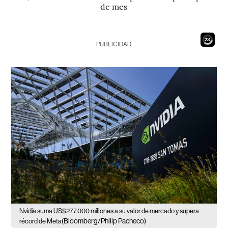
de mes
21
PUBLICIDAD
Nvidia suma US$277.000 millones a su valor de mercado y supera
(Bloomberg/Philip Pacheco)
récord de Meta