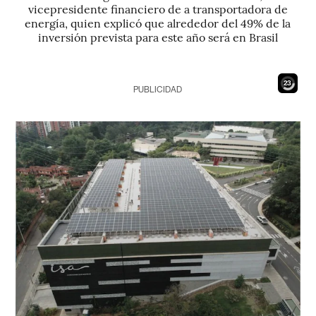
vicepresidente financiero de a transportadora de
energía, quien explicó que alrededor del 49% de la
inversión prevista para este año será en Brasil
21
PUBLICIDAD