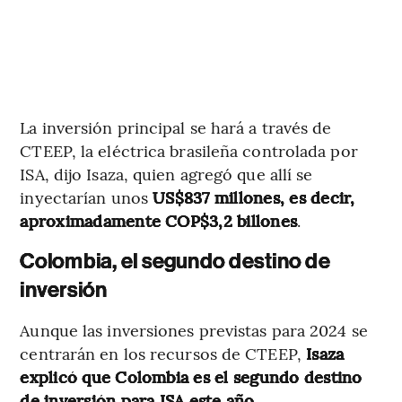
La inversión principal se hará a través de
CTEEP, la eléctrica brasileña controlada por
ISA, dijo Isaza, quien agregó que allí se
inyectarían unos
US$837 millones, es decir,
aproximadamente COP$3,2 billones
.
Colombia, el segundo destino de
inversión
Aunque las inversiones previstas para 2024 se
centrarán en los recursos de CTEEP,
Isaza
explicó que Colombia es el segundo destino
de inversión para ISA este año.