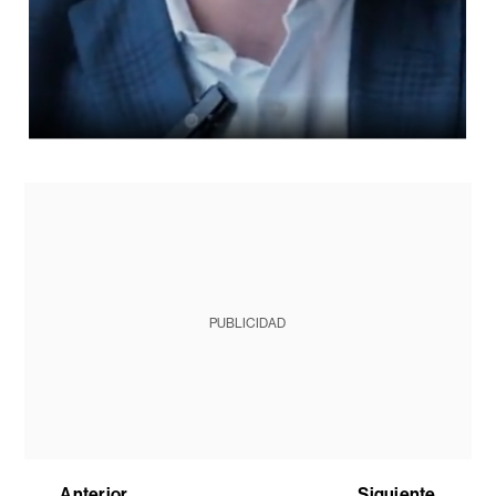
PUBLICIDAD
Anterior
Siguiente