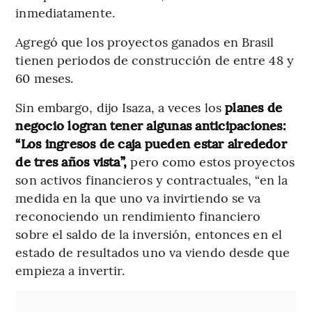
inmediatamente.
Agregó que los proyectos ganados en Brasil
tienen periodos de construcción de entre 48 y
60 meses.
Sin embargo, dijo Isaza, a veces los
planes de
negocio logran tener algunas anticipaciones:
“Los ingresos de caja pueden estar alrededor
de tres años vista”,
pero como estos proyectos
son activos financieros y contractuales, “en la
medida en la que uno va invirtiendo se va
reconociendo un rendimiento financiero
sobre el saldo de la inversión, entonces en el
estado de resultados uno va viendo desde que
empieza a invertir.