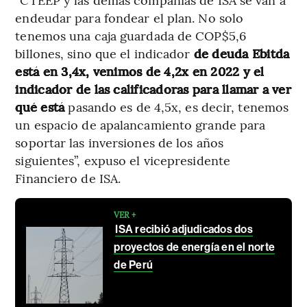
endeudar para fondear el plan. No solo
tenemos una caja guardada de COP$5,6
billones, sino que el indicador
de deuda Ebitda
está en 3,4x, venimos de 4,2x en 2022 y el
indicador de las calificadoras para llamar a ver
qué está
pasando es de 4,5x, es decir, tenemos
un espacio de apalancamiento grande para
soportar las inversiones de los años
siguientes”, expuso el vicepresidente
Financiero de ISA.
VER +
ISA recibió adjudicados dos
proyectos de energía en el norte
de Perú