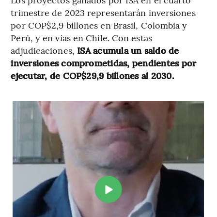
trimestre de 2023 representarán inversiones
por COP$2,9 billones en Brasil, Colombia y
Perú, y en vías en Chile. Con estas
adjudicaciones,
ISA acumula un saldo de
inversiones comprometidas, pendientes por
ejecutar, de COP$29,9 billones al 2030.