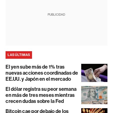
PUBLICIDAD
LAS ÚLTIMAS
El yen sube más de 1% tras
nuevas acciones coordinadas de
EE.UU. y Japón en el mercado
El dólar registra su peor semana
en más de tres meses mientras
crecen dudas sobre la Fed
Bitcoin cae por debajo de los