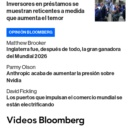
Inversores en préstamos se
muestran reticentes a medida
que aumenta el temor
OPINIÓN BLOOMBERG
Matthew Brooker
Inglaterra fue, después de todo, la gran ganadora
del Mundial 2026
Parmy Olson
Anthropic acaba de aumentar la presión sobre
Nvidia
David Fickling
Los puertos que impulsan el comercio mundial se
están electrificando