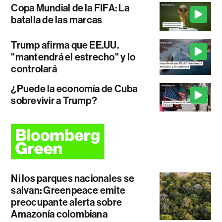
Copa Mundial de la FIFA: La
batalla de las marcas
Trump afirma que EE.UU.
"mantendrá el estrecho" y lo
controlará
¿Puede la economía de Cuba
sobrevivir a Trump?
Ni los parques nacionales se
salvan: Greenpeace emite
preocupante alerta sobre
Amazonía colombiana