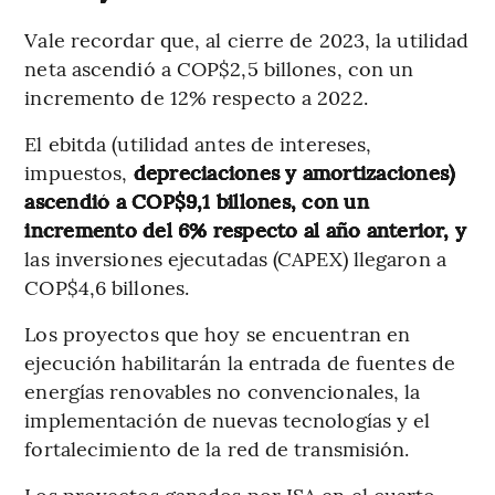
Vale recordar que, al cierre de 2023, la utilidad
neta ascendió a COP$2,5 billones, con un
incremento de 12% respecto a 2022.
El ebitda (utilidad antes de intereses,
impuestos,
depreciaciones y amortizaciones)
ascendió a COP$9,1 billones, con un
incremento del 6% respecto al año anterior, y
las inversiones ejecutadas (CAPEX) llegaron a
COP$4,6 billones.
Los proyectos que hoy se encuentran en
ejecución habilitarán la entrada de fuentes de
energías renovables no convencionales, la
implementación de nuevas tecnologías y el
fortalecimiento de la red de transmisión.
Los proyectos ganados por ISA en el cuarto