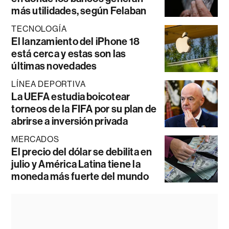
más utilidades, según Felaban
TECNOLOGÍA
El lanzamiento del iPhone 18
está cerca y estas son las
últimas novedades
LÍNEA DEPORTIVA
La UEFA estudia boicotear
torneos de la FIFA por su plan de
abrirse a inversión privada
MERCADOS
El precio del dólar se debilita en
julio y América Latina tiene la
moneda más fuerte del mundo