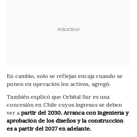
PUBLICIDAD
En cambio, solo se reflejan encaja cuando se
ponen en operación los activos, agregó.
También explicó que Orbital Sur es una
concesión en Chile cuyos ingresos se deben
ver a
partir del 2030. Arranca con ingeniería y
aprobación de los diseños y la construcción
es a partir del 2027 en adelante.