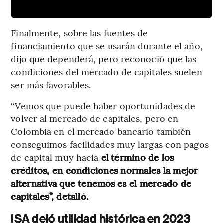
Finalmente, sobre las fuentes de
financiamiento que se usarán durante el año,
dijo que dependerá, pero reconoció que las
condiciones del mercado de capitales suelen
ser más favorables.
“Vemos que puede haber oportunidades de
volver al mercado de capitales, pero en
Colombia en el mercado bancario también
conseguimos facilidades muy largas con pagos
de capital muy hacia
el término de los
créditos, en condiciones normales la mejor
alternativa que tenemos es el mercado de
capitales”, detalló.
ISA dejó utilidad histórica en 2023