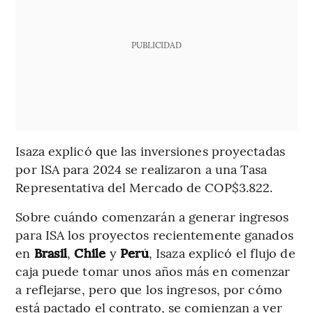
PUBLICIDAD
Isaza explicó que las inversiones proyectadas
por ISA para 2024 se realizaron a una Tasa
Representativa del Mercado de COP$3.822.
Sobre cuándo comenzarán a generar ingresos
para ISA los proyectos recientemente ganados
en
Brasil
,
Chile
y
Perú
, Isaza explicó el flujo de
caja puede tomar unos años más en comenzar
a reflejarse, pero que los ingresos, por cómo
está pactado el contrato, se comienzan a ver