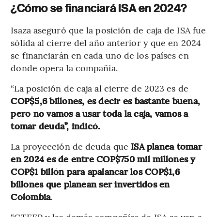
¿Cómo se financiará ISA en 2024?
Isaza aseguró que la posición de caja de ISA fue
sólida al cierre del año anterior y que en 2024
se financiarán en cada uno de los países en
donde opera la compañía.
“La posición de caja al cierre de 2023 es de
COP$5,6 billones, es decir es bastante buena,
pero no vamos a usar toda la caja, vamos a
tomar deuda”, indicó.
La proyección de deuda que
ISA
planea tomar
en 2024 es de entre COP$750 mil millones y
COP$1 billón para apalancar los COP$1,6
billones que planean ser invertidos en
Colombia
.
“CTEEP y las demás compañías de ISA se van a