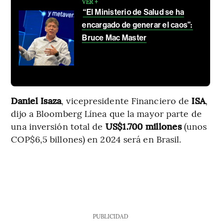
VER +
“El Ministerio de Salud se ha
encargado de generar el caos”:
Bruce Mac Master
Daniel Isaza
, vicepresidente Financiero de
ISA
,
dijo a Bloomberg Línea que la mayor parte de
una inversión total de
US$1.700 millones
(unos
COP$6,5 billones) en 2024 será en Brasil.
PUBLICIDAD