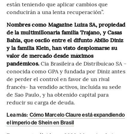
están teniendo que aplicar cambios que
conducirán a una lenta recuperación”.
Nombres como Magazine Luiza SA, propiedad
de la multimillonaria familia Trajano, y Casas
Bahia, que osciló entre el difunto Abilio Diniz
y la familia Klein, han visto desplomarse su
valor de mercado desde máximos
pandémicos.
Cia Brasileira de Distribuicao SA -
conocida como GPA y fundada por Diniz antes
de perder el control en favor de un rival
francés- ha vendido activos, incluida su sede
de Sao Paulo, y ha obtenido capital para
reducir su carga de deuda.
Lea más:
Cómo Marcelo Claure está expandiendo
el imperio de Shein en Brasil