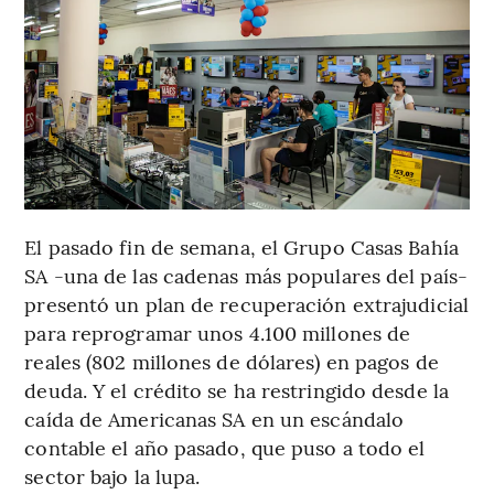
El pasado fin de semana, el Grupo Casas Bahía
SA -una de las cadenas más populares del país-
presentó un plan de recuperación extrajudicial
para reprogramar unos 4.100 millones de
reales (802 millones de dólares) en pagos de
deuda. Y el crédito se ha restringido desde la
caída de Americanas SA en un escándalo
contable el año pasado, que puso a todo el
sector bajo la lupa.