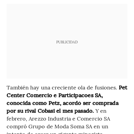
PUBLICIDAD
También hay una creciente ola de fusiones.
Pet
Center Comercio e Participacoes SA,
conocida como Petz, acordó ser comprada
por su rival Cobasi el mes pasado.
Y en
febrero, Arezzo Industria e Comercio SA
compró Grupo de Moda Soma SA en un
intento de crear un gigante minorista.