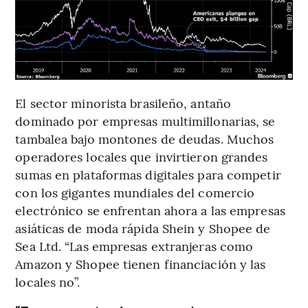
El sector minorista brasileño, antaño
dominado por empresas multimillonarias, se
tambalea bajo montones de deudas. Muchos
operadores locales que invirtieron grandes
sumas en plataformas digitales para competir
con los gigantes mundiales del comercio
electrónico se enfrentan ahora a las empresas
asiáticas de moda rápida Shein y Shopee de
Sea Ltd. “Las empresas extranjeras como
Amazon y Shopee tienen financiación y las
locales no”.