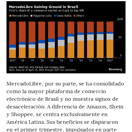
MercadoLibre, por su parte, se ha consolidado
como la mayor plataforma de comercio
electrónico de Brasil y no muestra signos de
desaceleración. A diferencia de Amazon, Shein
y Shoppee, se centra exclusivamente en
América Latina. Sus beneficios se dispararon
en el primer trimestre, impulsados en parte