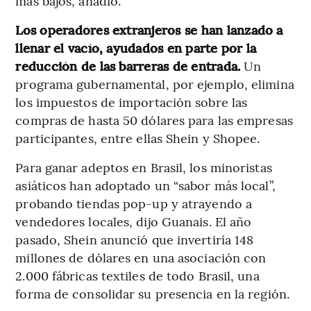
más bajos, añadió.
Los operadores extranjeros se han lanzado a
llenar el vacío, ayudados en parte por la
reducción de las barreras de entrada.
Un
programa gubernamental, por ejemplo, elimina
los impuestos de importación sobre las
compras de hasta 50 dólares para las empresas
participantes, entre ellas Shein y Shopee.
Para ganar adeptos en Brasil, los minoristas
asiáticos han adoptado un “sabor más local”,
probando tiendas pop-up y atrayendo a
vendedores locales, dijo Guanais. El año
pasado, Shein anunció que invertiría 148
millones de dólares en una asociación con
2.000 fábricas textiles de todo Brasil, una
forma de consolidar su presencia en la región.