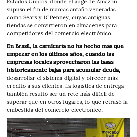
Estados Unidos, donde el auge de Amazon
supuso el fin de marcas antaño veneradas
como Sears y JCPenney, cuyas antiguas
tiendas se convirtieron en almacenes para
competidores del comercio electrónico.
En Brasil, la carnicería no ha hecho más que
empezar en los últimos años, cuando las
empresas locales aprovecharon las tasas
históricamente bajas para acumular deuda,
desarrollar el sistema digital y ofrecer más
crédito a sus clientes. La logística de entrega
también resultó ser un reto más difícil de
superar que en otros lugares, lo que retrasó la
embestida del comercio electrónico.