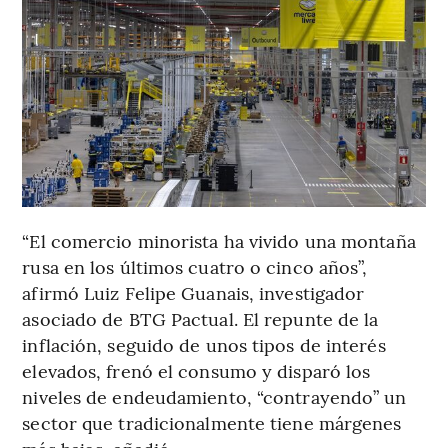
“El comercio minorista ha vivido una montaña
rusa en los últimos cuatro o cinco años”,
afirmó Luiz Felipe Guanais, investigador
asociado de BTG Pactual. El repunte de la
inflación, seguido de unos tipos de interés
elevados, frenó el consumo y disparó los
niveles de endeudamiento, “contrayendo” un
sector que tradicionalmente tiene márgenes