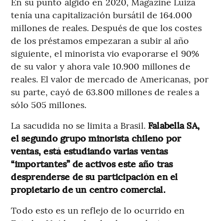
En su punto álgido en 2020, Magazine Luiza
tenía una capitalización bursátil de 164.000
millones de reales. Después de que los costes
de los préstamos empezaran a subir al año
siguiente, el minorista vio evaporarse el 90%
de su valor y ahora vale 10.900 millones de
reales. El valor de mercado de Americanas, por
su parte, cayó de 63.800 millones de reales a
sólo 505 millones.
La sacudida no se limita a Brasil.
Falabella SA,
el segundo grupo minorista chileno por
ventas, está estudiando varias ventas
“importantes” de activos este año tras
desprenderse de su participación en el
propietario de un centro comercial.
Todo esto es un reflejo de lo ocurrido en