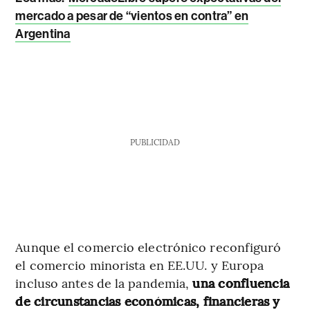
mercado a pesar de “vientos en contra” en
Argentina
PUBLICIDAD
Aunque el comercio electrónico reconfiguró
el comercio minorista en EE.UU. y Europa
incluso antes de la pandemia,
una confluencia
de circunstancias económicas, financieras y