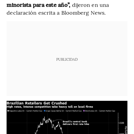
minorista para este año”,
dijeron en una
declaración escrita a Bloomberg News.
PUBLICIDAD