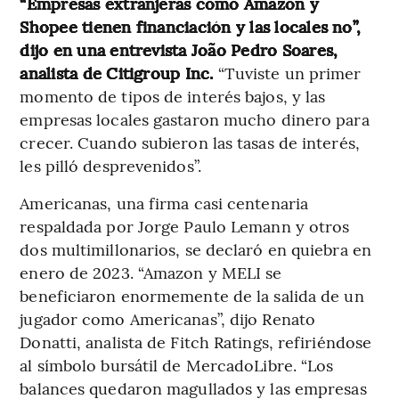
“Empresas extranjeras como Amazon y
Shopee tienen financiación y las locales no”,
dijo en una entrevista João Pedro Soares,
analista de Citigroup Inc.
“Tuviste un primer
momento de tipos de interés bajos, y las
empresas locales gastaron mucho dinero para
crecer. Cuando subieron las tasas de interés,
les pilló desprevenidos”.
Americanas, una firma casi centenaria
respaldada por Jorge Paulo Lemann y otros
dos multimillonarios, se declaró en quiebra en
enero de 2023. “Amazon y MELI se
beneficiaron enormemente de la salida de un
jugador como Americanas”, dijo Renato
Donatti, analista de Fitch Ratings, refiriéndose
al símbolo bursátil de MercadoLibre. “Los
balances quedaron magullados y las empresas