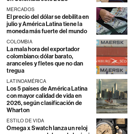
MERCADOS
El precio del dólar se debilita en
julio y América Latina tiene la
moneda más fuerte del mundo
COLOMBIA
La mala hora del exportador
colombiano: dólar barato,
aranceles y fletes que no dan
tregua
LATINOAMÉRICA
Los 5 países de América Latina
con mayor calidad de vida en
2026, según clasificación de
Wharton
ESTILO DE VIDA
Omega x Swatch lanza un reloj