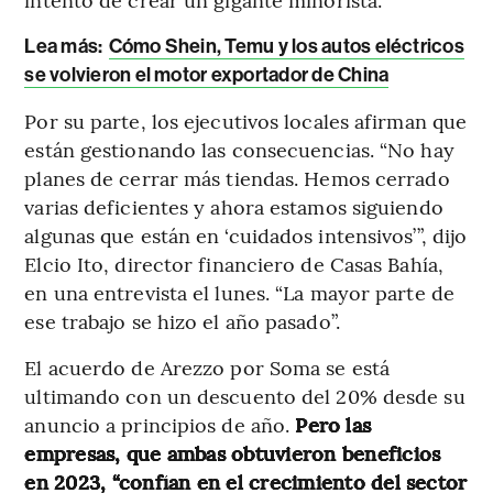
Lea más:
Cómo Shein, Temu y los autos eléctricos
se volvieron el motor exportador de China
Por su parte, los ejecutivos locales afirman que
están gestionando las consecuencias. “No hay
planes de cerrar más tiendas. Hemos cerrado
varias deficientes y ahora estamos siguiendo
algunas que están en ‘cuidados intensivos’”, dijo
Elcio Ito, director financiero de Casas Bahía,
en una entrevista el lunes. “La mayor parte de
ese trabajo se hizo el año pasado”.
El acuerdo de Arezzo por Soma se está
ultimando con un descuento del 20% desde su
anuncio a principios de año.
Pero las
empresas, que ambas obtuvieron beneficios
en 2023, “confían en el crecimiento del sector