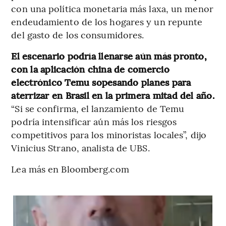
con una política monetaria más laxa, un menor
endeudamiento de los hogares y un repunte
del gasto de los consumidores.
El escenario podría llenarse aún más pronto,
con la aplicación china de comercio
electrónico Temu sopesando planes para
aterrizar en Brasil en la primera mitad del año.
“Si se confirma, el lanzamiento de Temu
podría intensificar aún más los riesgos
competitivos para los minoristas locales”, dijo
Vinicius Strano, analista de UBS.
Lea más en Bloomberg.com