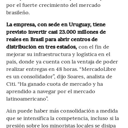
por el fuerte crecimiento del mercado
brasileño.
La empresa, con sede en Uruguay, tiene
previsto invertir casi 23.000 millones de
reales en Brasil para abrir centros de
distribución en tres estados,
con el fin de
mejorar su infraestructura y logística en el
país, donde ya cuenta con la ventaja de poder
realizar entregas en 48 horas. “MercadoLibre
es un consolidador”, dijo Soares, analista de
Citi. “Ha ganado cuota de mercado y ha
aprendido a navegar por el mercado
latinoamericano”.
Aún puede haber más consolidación a medida
que se intensifica la competencia, incluso si la
presión sobre los minoristas locales se disipa