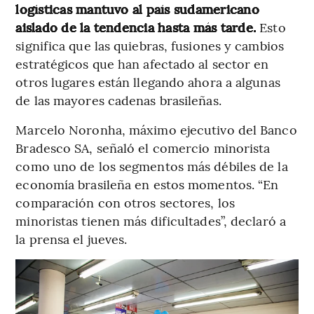
logísticas mantuvo al país sudamericano
aislado de la tendencia hasta más tarde.
Esto
significa que las quiebras, fusiones y cambios
estratégicos que han afectado al sector en
otros lugares están llegando ahora a algunas
de las mayores cadenas brasileñas.
Marcelo Noronha, máximo ejecutivo del Banco
Bradesco SA, señaló el comercio minorista
como uno de los segmentos más débiles de la
economía brasileña en estos momentos. “En
comparación con otros sectores, los
minoristas tienen más dificultades”, declaró a
la prensa el jueves.