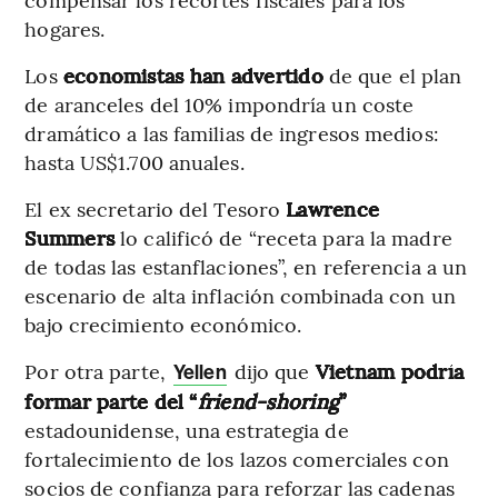
hogares.
Los
economistas han advertido
de que el plan
de aranceles del 10% impondría un coste
dramático a las familias de ingresos medios:
hasta US$1.700 anuales.
El ex secretario del Tesoro
Lawrence
Summers
lo calificó de “receta para la madre
de todas las estanflaciones”, en referencia a un
escenario de alta inflación combinada con un
bajo crecimiento económico.
Por otra parte,
dijo que
Vietnam podría
Yellen
formar parte del “
friend-shoring
”
estadounidense, una estrategia de
fortalecimiento de los lazos comerciales con
socios de confianza para reforzar las cadenas