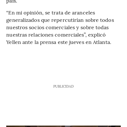
país.
“En mi opinión, se trata de aranceles
generalizados que repercutirían sobre todos
nuestros socios comerciales y sobre todas
nuestras relaciones comerciales”, explicó
Yellen ante la prensa este jueves en Atlanta.
PUBLICIDAD