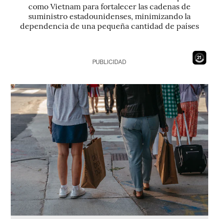
como Vietnam para fortalecer las cadenas de
suministro estadounidenses, minimizando la
dependencia de una pequeña cantidad de países
19
PUBLICIDAD