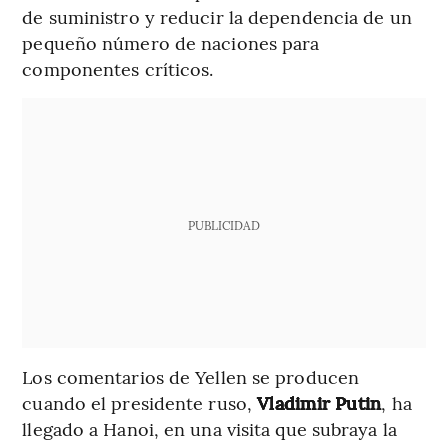
de suministro y reducir la dependencia de un
pequeño número de naciones para
componentes críticos.
PUBLICIDAD
Los comentarios de Yellen se producen
cuando el presidente ruso,
Vladimir Putin
, ha
llegado a Hanoi, en una visita que subraya la