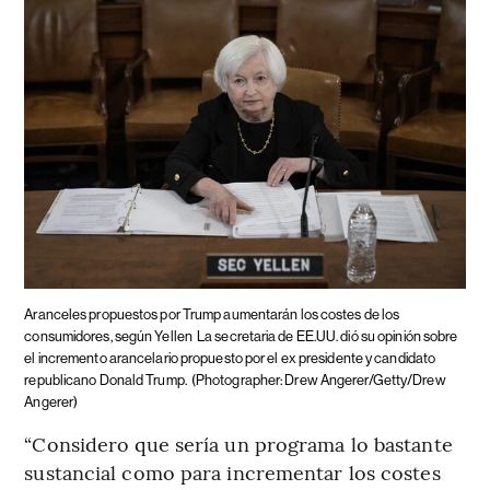
Aranceles propuestos por Trump aumentarán los costes de los
consumidores, según Yellen
La secretaria de EE.UU. dió su opinión sobre
el incremento arancelario propuesto por el ex presidente y candidato
republicano Donald Trump.
(Photographer: Drew Angerer/Getty/Drew
Angerer)
“Considero que sería un programa lo bastante
sustancial como para incrementar los costes