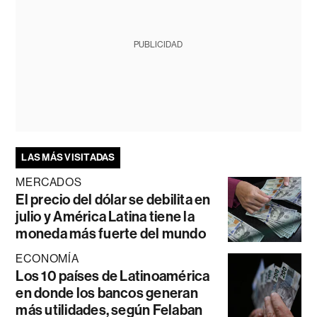
PUBLICIDAD
LAS MÁS VISITADAS
MERCADOS
El precio del dólar se debilita en
julio y América Latina tiene la
moneda más fuerte del mundo
ECONOMÍA
Los 10 países de Latinoamérica
en donde los bancos generan
más utilidades, según Felaban