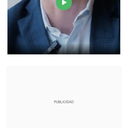
PUBLICIDAD