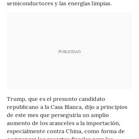
semiconductores y las energías limpias.
PUBLICIDAD
Trump, que es el presunto candidato
republicano a la Casa Blanca, dijo a principios
de este mes que perseguiría un amplio
aumento de los aranceles a la importación,
especialmente contra China, como forma de
compensar los recortes fiscales para los