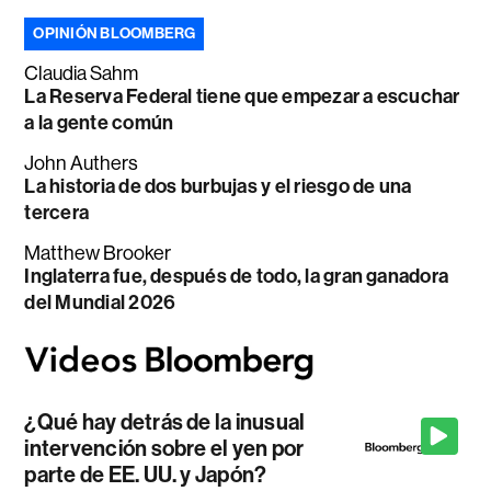
OPINIÓN BLOOMBERG
Claudia Sahm
La Reserva Federal tiene que empezar a escuchar
a la gente común
John Authers
La historia de dos burbujas y el riesgo de una
tercera
Matthew Brooker
Inglaterra fue, después de todo, la gran ganadora
del Mundial 2026
¿Qué hay detrás de la inusual
intervención sobre el yen por
parte de EE. UU. y Japón?