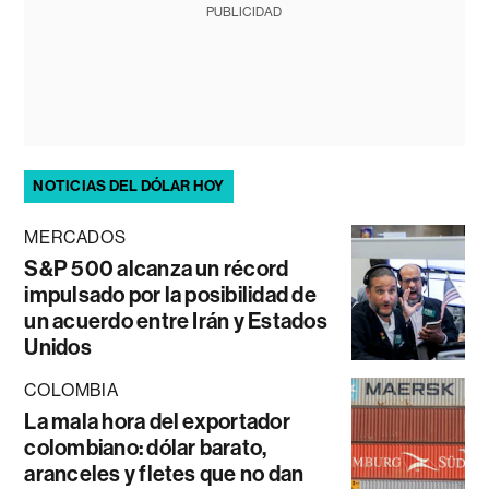
PUBLICIDAD
NOTICIAS DEL DÓLAR HOY
MERCADOS
S&P 500 alcanza un récord
impulsado por la posibilidad de
un acuerdo entre Irán y Estados
Unidos
COLOMBIA
La mala hora del exportador
colombiano: dólar barato,
aranceles y fletes que no dan