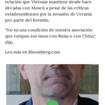
relación que Vietnam mantiene desde hace
décadas con Moscú a pesar de las críticas
estadounidenses por la invasión de Ucrania
por parte del Kremlin.
"No es una condición de nuestra asociación
que rompan sus lazos con Rusia o con China",
dijo.
Lea más en Bloomberg.com