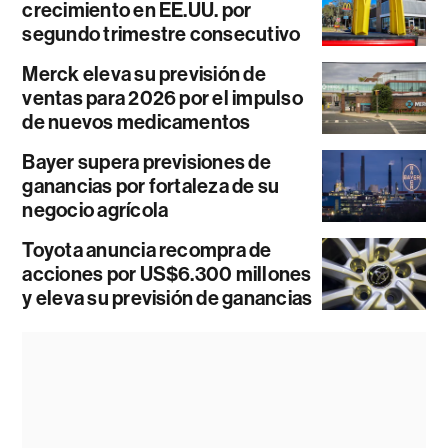
crecimiento en EE.UU. por
segundo trimestre consecutivo
Merck eleva su previsión de
ventas para 2026 por el impulso
de nuevos medicamentos
Bayer supera previsiones de
ganancias por fortaleza de su
negocio agrícola
Toyota anuncia recompra de
acciones por US$6.300 millones
y eleva su previsión de ganancias