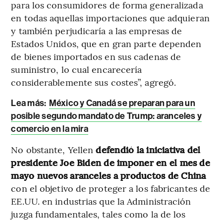
para los consumidores de forma generalizada
en todas aquellas importaciones que adquieran
y también perjudicaría a las empresas de
Estados Unidos, que en gran parte dependen
de bienes importados en sus cadenas de
suministro, lo cual encarecería
considerablemente sus costes”, agregó.
Lea más:
México y Canadá se preparan para un
posible segundo mandato de Trump: aranceles y
comercio en la mira
No obstante, Yellen
defendió la iniciativa del
presidente Joe Biden de imponer en el mes de
mayo nuevos aranceles a productos de China
con el objetivo de proteger a los fabricantes de
EE.UU. en industrias que la Administración
juzga fundamentales, tales como la de los