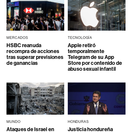
MERCADOS
TECNOLOGÍA
HSBC reanuda
Apple retiró
recompra de acciones
temporalmente
tras superar previsiones
Telegram de su App
de ganancias
Store por contenido de
abuso sexual infantil
MUNDO
HONDURAS
Ataques de Israel en
Justicia hondureña