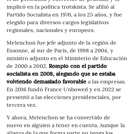
implicó en la política trotskista. Se afilió al
Partido Socialista en 1976, a los 25 años, y fue
elegido para diversos cargos legislativos
regionales, nacionales y europeos.
Melenchon fue jefe adjunto de la región de
Essonne, al sur de París, de 1998 a 2004, y
ministro adjunto en el Ministerio de Educación
de 2000 a 2002.
Rompió con el partido
socialista en 2008, alegando que se estaba
volviendo demasiado favorable
a las empresas.
En 2016 fundó France Unbowed y en 2022 se
presentó a las elecciones presidenciales, por
tercera vez.
Y ahora, Melenchon se ha convertido de
nuevo en alguien a tener en cuenta. Aunque la
alianza de la que forma parte no tenga los