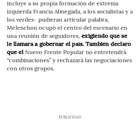
incluye a su propia formación de extrema
izquierda Francia Abnegada, a los socialistas y a
los verdes- pudieran articular palabra,
Melenchon ocupó el centro del escenario en
una reunión de seguidores,
exigiendo que se
le llamara a gobernar el país. También declaró
que el
Nuevo Frente Popular no entretendrá
“combinaciones” y rechazará las negociaciones
con otros grupos.
PUBLICIDAD