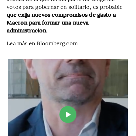
votos para gobernar en solitario, es probable
que exija nuevos compromisos de gasto a
Macron para formar una nueva
administración.
Lea más en Bloomberg.com