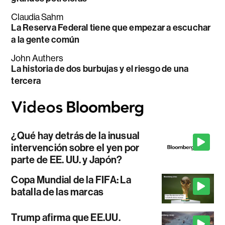
Claudia Sahm
La Reserva Federal tiene que empezar a escuchar
a la gente común
John Authers
La historia de dos burbujas y el riesgo de una
tercera
¿Qué hay detrás de la inusual
intervención sobre el yen por
parte de EE. UU. y Japón?
Copa Mundial de la FIFA: La
batalla de las marcas
Trump afirma que EE.UU.