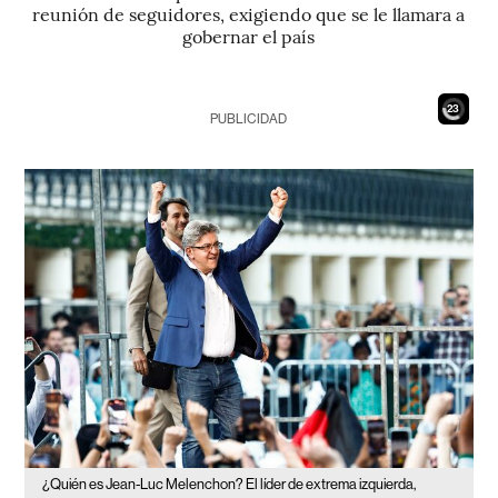
reunión de seguidores, exigiendo que se le llamara a
gobernar el país
21
PUBLICIDAD
¿Quién es Jean-Luc Melenchon? El líder de extrema izquierda,