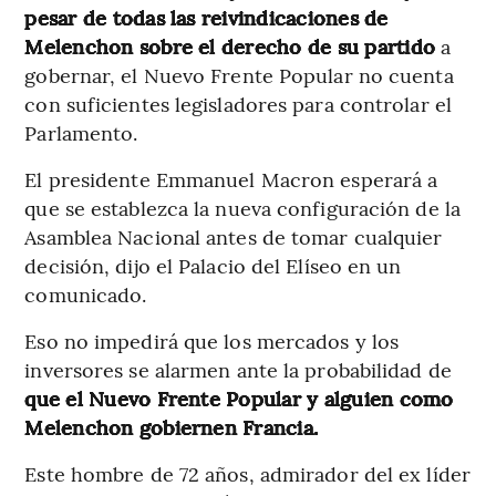
pesar de todas las reivindicaciones de
Melenchon sobre el derecho de su partido
a
gobernar, el Nuevo Frente Popular no cuenta
con suficientes legisladores para controlar el
Parlamento.
El presidente Emmanuel Macron esperará a
que se establezca la nueva configuración de la
Asamblea Nacional antes de tomar cualquier
decisión, dijo el Palacio del Elíseo en un
comunicado.
Eso no impedirá que los mercados y los
inversores se alarmen ante la probabilidad de
que el Nuevo Frente Popular y alguien como
Melenchon gobiernen Francia.
Este hombre de 72 años, admirador del ex líder