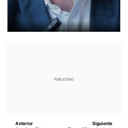
PUBLICIDAD
Anterior
Siguiente