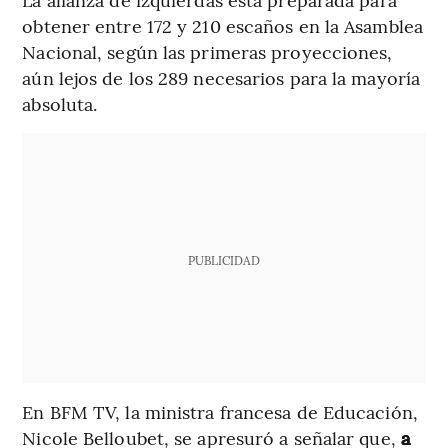
obtener entre 172 y 210 escaños en la Asamblea
Nacional, según las primeras proyecciones,
aún lejos de los 289 necesarios para la mayoría
absoluta.
PUBLICIDAD
En BFM TV, la ministra francesa de Educación,
Nicole Belloubet, se apresuró a señalar que,
a