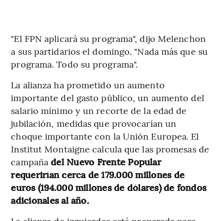
"El FPN aplicará su programa", dijo Melenchon
a sus partidarios el domingo. "Nada más que su
programa. Todo su programa".
La alianza ha prometido un aumento
importante del gasto público, un aumento del
salario mínimo y un recorte de la edad de
jubilación, medidas que provocarían un
choque importante con la Unión Europea. El
Institut Montaigne calcula que las promesas de
campaña
del Nuevo Frente Popular
requerirían cerca de 179.000 millones de
euros (194.000 millones de dólares) de fondos
adicionales al año.
La alianza de izquierdas está preparada para