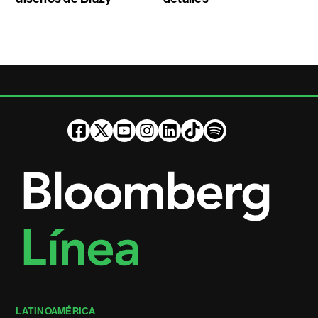
LATINOAMÉRICA