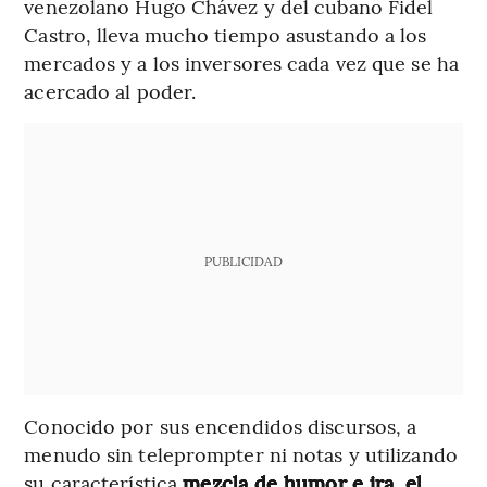
venezolano Hugo Chávez y del cubano Fidel
Castro, lleva mucho tiempo asustando a los
mercados y a los inversores cada vez que se ha
acercado al poder.
PUBLICIDAD
Conocido por sus encendidos discursos, a
menudo sin teleprompter ni notas y utilizando
su característica
mezcla de humor e ira, el