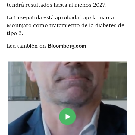
tendrá resultados hasta al menos 2027.
La tirzepatida está aprobada bajo la marca
Mounjaro como tratamiento de la diabetes de
tipo 2.
Lea también en
Bloomberg.com