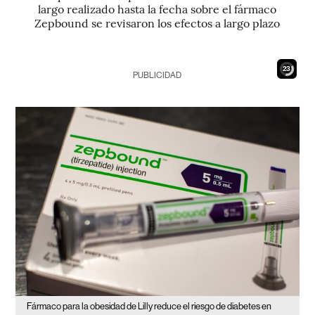
largo realizado hasta la fecha sobre el fármaco
Zepbound se revisaron los efectos a largo plazo
21
PUBLICIDAD
Fármaco para la obesidad de Lilly reduce el riesgo de diabetes en