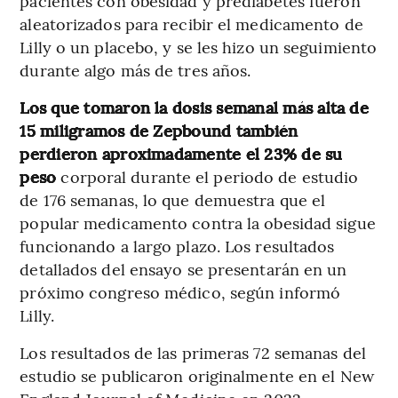
pacientes con obesidad y prediabetes fueron
aleatorizados para recibir el medicamento de
Lilly o un placebo, y se les hizo un seguimiento
durante algo más de tres años.
Los que tomaron la dosis semanal más alta de
15 miligramos de Zepbound también
perdieron aproximadamente el 23% de su
peso
corporal durante el periodo de estudio
de 176 semanas, lo que demuestra que el
popular medicamento contra la obesidad sigue
funcionando a largo plazo. Los resultados
detallados del ensayo se presentarán en un
próximo congreso médico, según informó
Lilly.
Los resultados de las primeras 72 semanas del
estudio se publicaron originalmente en el New