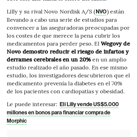
Lilly y su rival Novo Nordisk A/S (
) están
NVO
llevando a cabo una serie de estudios para
convencer a las aseguradoras preocupadas por
los costes de que merece la pena cubrir los
medicamentos para perder peso. El
Wegovy de
Novo demostró reducir el riesgo de infartos y
derrames cerebrales en un 20%
en un amplio
estudio realizado el año pasado. En ese mismo
estudio, los investigadores descubrieron que el
medicamento prevenía la diabetes en el 70%
de los pacientes con cardiopatías y obesidad.
Le puede interesar:
Eli Lilly vende US$5.000
millones en bonos para financiar compra de
Morphic