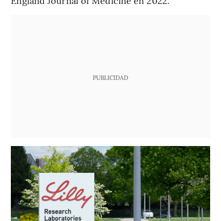
England Journal of Medicine en 2022.
PUBLICIDAD