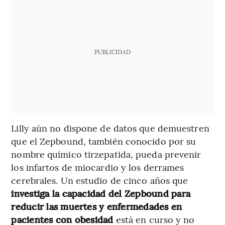
PUBLICIDAD
Lilly aún no dispone de datos que demuestren
que el Zepbound, también conocido por su
nombre químico tirzepatida, pueda prevenir
los infartos de miocardio y los derrames
cerebrales. Un estudio de cinco años que
investiga la capacidad del Zepbound para
reducir las muertes y enfermedades en
pacientes con obesidad
está en curso y no