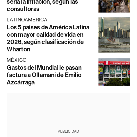
sería la inflación, según las
consultoras
LATINOAMÉRICA
Los 5 países de América Latina
con mayor calidad de vida en
2026, según clasificación de
Wharton
MÉXICO
Gastos del Mundial le pasan
factura a Ollamani de Emilio
Azcárraga
PUBLICIDAD