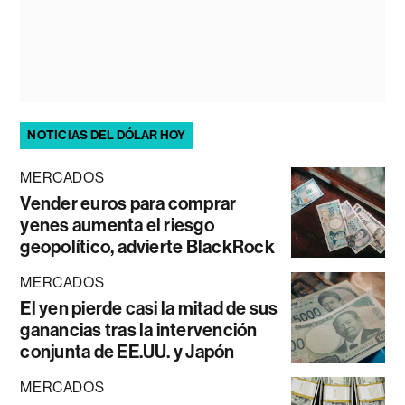
NOTICIAS DEL DÓLAR HOY
MERCADOS
Vender euros para comprar
yenes aumenta el riesgo
geopolítico, advierte BlackRock
MERCADOS
El yen pierde casi la mitad de sus
ganancias tras la intervención
conjunta de EE.UU. y Japón
MERCADOS