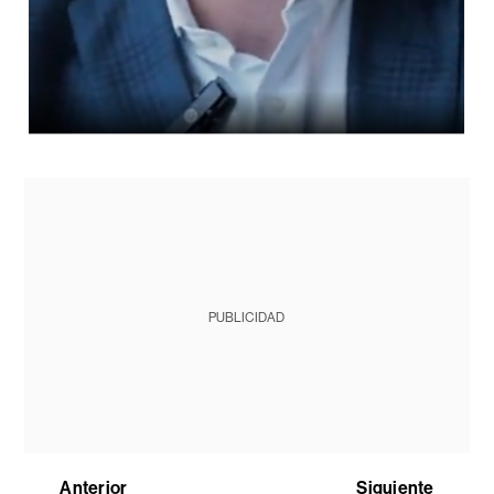
PUBLICIDAD
Anterior
Siguiente