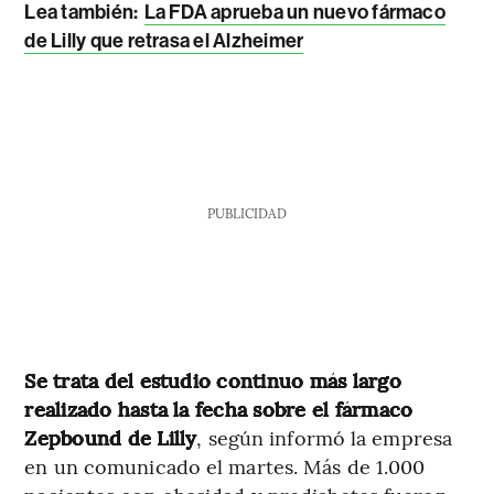
Lea también:
La FDA aprueba un nuevo fármaco
de Lilly que retrasa el Alzheimer
PUBLICIDAD
Se trata del estudio continuo más largo
realizado hasta la fecha sobre el fármaco
Zepbound de Lilly
, según informó la empresa
en un comunicado el martes. Más de 1.000