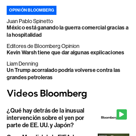
OPINIÓN BLOOMBERG
Juan Pablo Spinetto
México está ganando la guerra comercial gracias a
la hospitalidad
Editores de Bloomberg Opinion
Kevin Warsh tiene que dar algunas explicaciones
Liam Denning
Un Trump acorralado podría volverse contra las
grandes petroleras
¿Qué hay detrás de la inusual
intervención sobre el yen por
parte de EE. UU. y Japón?