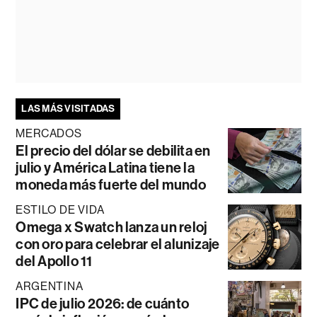
LAS MÁS VISITADAS
MERCADOS
El precio del dólar se debilita en
julio y América Latina tiene la
moneda más fuerte del mundo
ESTILO DE VIDA
Omega x Swatch lanza un reloj
con oro para celebrar el alunizaje
del Apollo 11
ARGENTINA
IPC de julio 2026: de cuánto