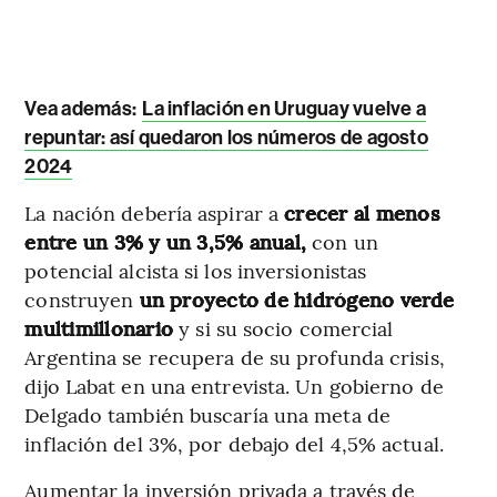
Vea además:
La inflación en Uruguay vuelve a
repuntar: así quedaron los números de agosto
2024
La nación debería aspirar a
crecer al menos
entre un 3% y un 3,5% anual,
con un
potencial alcista si los inversionistas
construyen
un proyecto de hidrógeno verde
multimillonario
y si su socio comercial
Argentina se recupera de su profunda crisis,
dijo Labat en una entrevista. Un gobierno de
Delgado también buscaría una meta de
inflación del 3%, por debajo del 4,5% actual.
Aumentar la inversión privada a través de