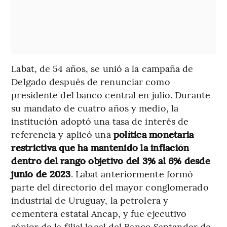
Labat, de 54 años, se unió a la campaña de
Delgado después de renunciar como
presidente del banco central en julio. Durante
su mandato de cuatro años y medio, la
institución adoptó una tasa de interés de
referencia y aplicó una
política monetaria
restrictiva que ha mantenido la inflación
dentro del rango objetivo del 3% al 6% desde
junio de 2023
. Labat anteriormente formó
parte del directorio del mayor conglomerado
industrial de Uruguay, la petrolera y
cementera estatal Ancap, y fue ejecutivo
sénior de la filial local del Banco Santander de