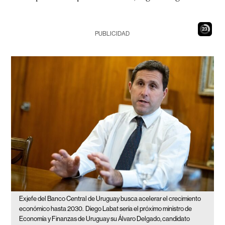
21
PUBLICIDAD
Exjefe del Banco Central de Uruguay busca acelerar el crecimiento
económico hasta 2030.
Diego Labat sería el próximo ministro de
Economía y Finanzas de Uruguay su Álvaro Delgado, candidato