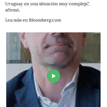
Uruguay en una situación muy compleja”,
afirmó.
Lea más en Bloomberg.com