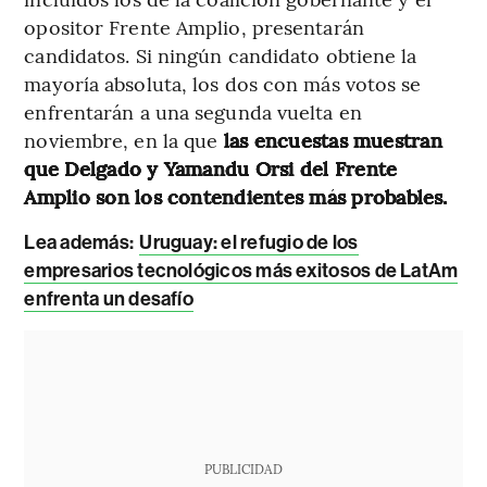
opositor Frente Amplio, presentarán
candidatos. Si ningún candidato obtiene la
mayoría absoluta, los dos con más votos se
enfrentarán a una segunda vuelta en
noviembre, en la que
las encuestas muestran
que Delgado y Yamandu Orsi del Frente
Amplio son los contendientes más probables.
Lea además:
Uruguay: el refugio de los
empresarios tecnológicos más exitosos de LatAm
enfrenta un desafío
PUBLICIDAD