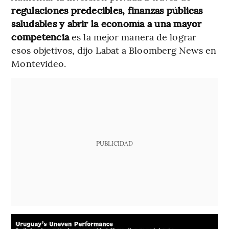
regulaciones predecibles, finanzas públicas
saludables y abrir la economía a una mayor
competencia
es la mejor manera de lograr
esos objetivos, dijo Labat a Bloomberg News en
Montevideo.
PUBLICIDAD