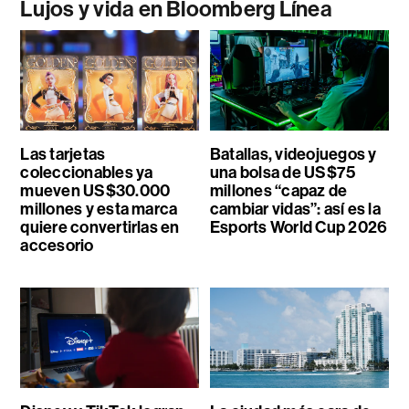
Lujos y vida en Bloomberg Línea
Las tarjetas
Batallas, videojuegos y
coleccionables ya
una bolsa de US$75
mueven US$30.000
millones “capaz de
millones y esta marca
cambiar vidas”: así es la
quiere convertirlas en
Esports World Cup 2026
accesorio