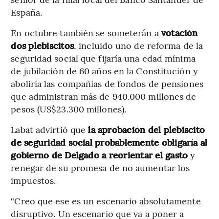
España.
En octubre también se someterán a
votación
dos plebiscitos
, incluido uno de reforma de la
seguridad social que fijaría una edad mínima
de jubilación de 60 años en la Constitución y
aboliría las compañías de fondos de pensiones
que administran más de 940.000 millones de
pesos (US$23.300 millones).
Labat advirtió que
la aprobación del plebiscito
de seguridad social probablemente obligaría al
gobierno de Delgado a reorientar el gasto
y
renegar de su promesa de no aumentar los
impuestos.
“Creo que ese es un escenario absolutamente
disruptivo. Un escenario que va a poner a