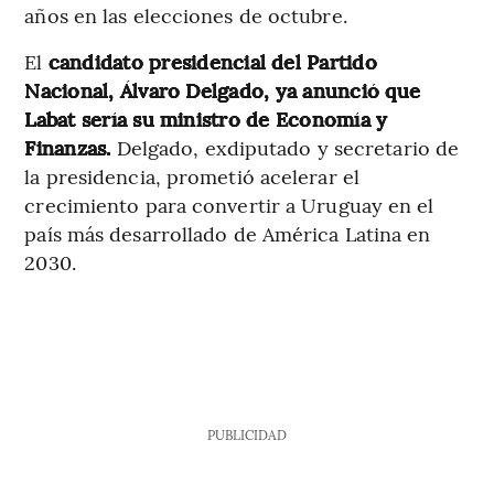
años en las elecciones de octubre.
El
candidato presidencial del Partido
Nacional, Álvaro Delgado, ya anunció que
Labat sería su ministro de Economía y
Finanzas.
Delgado, exdiputado y secretario de
la presidencia, prometió acelerar el
crecimiento para convertir a Uruguay en el
país más desarrollado de América Latina en
2030.
PUBLICIDAD