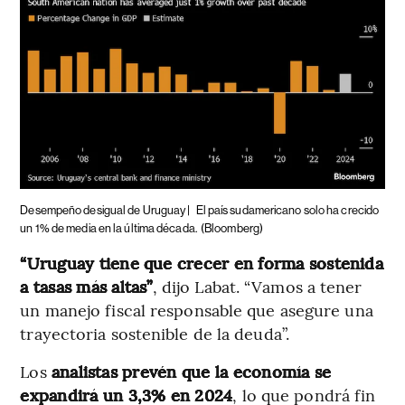
Desempeño desigual de Uruguay |
El país sudamericano solo ha crecido
un 1% de media en la última década.
(Bloomberg)
“Uruguay tiene que crecer en forma sostenida
a tasas más altas”
, dijo Labat. “Vamos a tener
un manejo fiscal responsable que asegure una
trayectoria sostenible de la deuda”.
Los
analistas prevén que la economía se
expandirá un 3,3% en 2024
, lo que pondrá fin