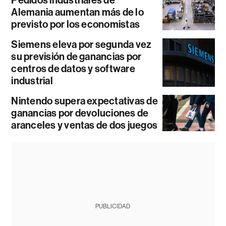
Alemania aumentan más de lo
previsto por los economistas
Siemens eleva por segunda vez
su previsión de ganancias por
centros de datos y software
industrial
Nintendo supera expectativas de
ganancias por devoluciones de
aranceles y ventas de dos juegos
PUBLICIDAD