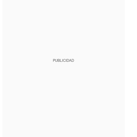
PUBLICIDAD