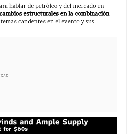
ra hablar de petróleo y del mercado en
 cambios estructurales en la combinación
temas candentes en el evento y sus
IDAD