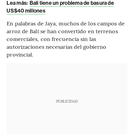
Lea más:
Bali tiene un problema de basura de
US$40 millones
En palabras de Jaya, muchos de los campos de
arroz de Bali se han convertido en terrenos
comerciales, con frecuencia sin las
autorizaciones necesarias del gobierno
provincial.
PUBLICIDAD