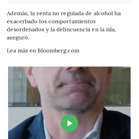
Además, la venta no regulada de alcohol ha
exacerbado los comportamientos
desordenados y la delincuencia en la isla,
aseguró.
Lea más en Bloomberg.com