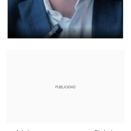
PUBLICIDAD