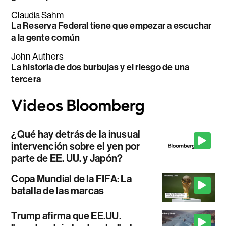
Claudia Sahm
La Reserva Federal tiene que empezar a escuchar
a la gente común
John Authers
La historia de dos burbujas y el riesgo de una
tercera
¿Qué hay detrás de la inusual
intervención sobre el yen por
parte de EE. UU. y Japón?
Copa Mundial de la FIFA: La
batalla de las marcas
Trump afirma que EE.UU.